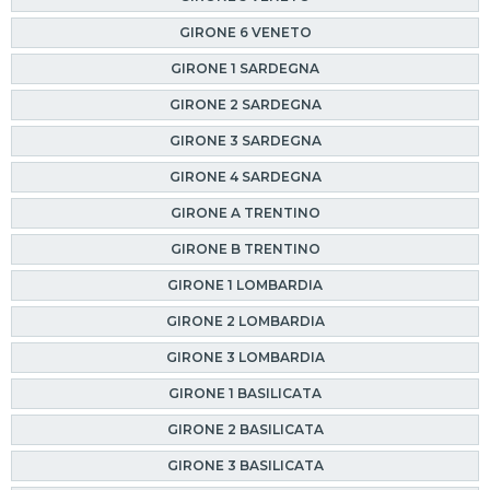
GIRONE 6 VENETO
GIRONE 1 SARDEGNA
GIRONE 2 SARDEGNA
GIRONE 3 SARDEGNA
GIRONE 4 SARDEGNA
GIRONE A TRENTINO
GIRONE B TRENTINO
GIRONE 1 LOMBARDIA
GIRONE 2 LOMBARDIA
GIRONE 3 LOMBARDIA
GIRONE 1 BASILICATA
GIRONE 2 BASILICATA
GIRONE 3 BASILICATA