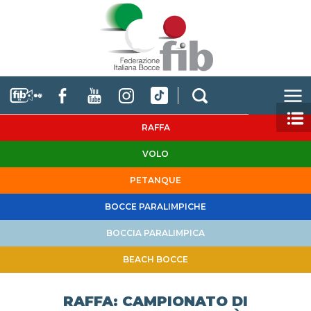
RAFFA
VOLO
PETANQUE
BOCCE PARALIMPICHE
BOCCIA PARALIMPICA
BEACH BOCCE
RAFFA: CAMPIONATO DI