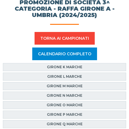
PROMOZIONE DI SOCIETÀ 3^
CATEGORIA - RAFFA GIRONE A -
UMBRIA (2024/2025)
TORNA AI CAMPIONATI
CALENDARIO COMPLETO
GIRONE K MARCHE
GIRONE L MARCHE
GIRONE M MARCHE
GIRONE N MARCHE
GIRONE O MARCHE
GIRONE P MARCHE
GIRONE Q MARCHE