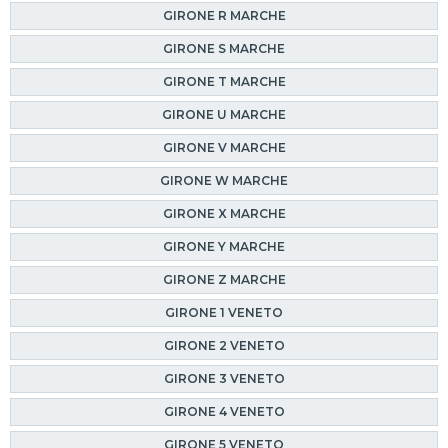
GIRONE R MARCHE
GIRONE S MARCHE
GIRONE T MARCHE
GIRONE U MARCHE
GIRONE V MARCHE
GIRONE W MARCHE
GIRONE X MARCHE
GIRONE Y MARCHE
GIRONE Z MARCHE
GIRONE 1 VENETO
GIRONE 2 VENETO
GIRONE 3 VENETO
GIRONE 4 VENETO
GIRONE 5 VENETO