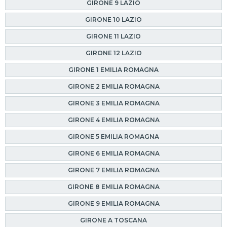
GIRONE 9 LAZIO
GIRONE 10 LAZIO
GIRONE 11 LAZIO
GIRONE 12 LAZIO
GIRONE 1 EMILIA ROMAGNA
GIRONE 2 EMILIA ROMAGNA
GIRONE 3 EMILIA ROMAGNA
GIRONE 4 EMILIA ROMAGNA
GIRONE 5 EMILIA ROMAGNA
GIRONE 6 EMILIA ROMAGNA
GIRONE 7 EMILIA ROMAGNA
GIRONE 8 EMILIA ROMAGNA
GIRONE 9 EMILIA ROMAGNA
GIRONE A TOSCANA