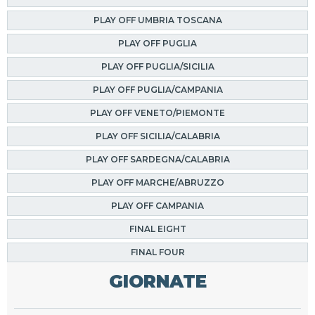
PLAY OFF UMBRIA TOSCANA
PLAY OFF PUGLIA
PLAY OFF PUGLIA/SICILIA
PLAY OFF PUGLIA/CAMPANIA
PLAY OFF VENETO/PIEMONTE
PLAY OFF SICILIA/CALABRIA
PLAY OFF SARDEGNA/CALABRIA
PLAY OFF MARCHE/ABRUZZO
PLAY OFF CAMPANIA
FINAL EIGHT
FINAL FOUR
GIORNATE