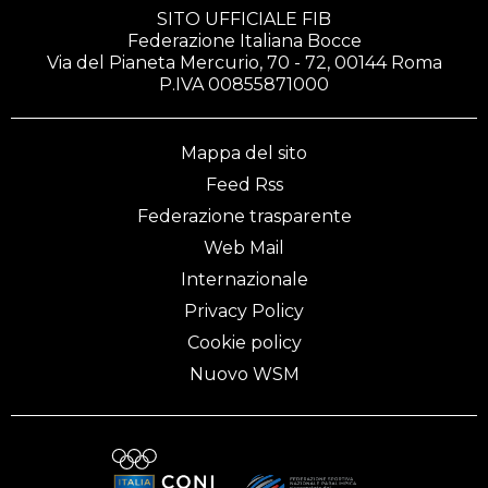
SITO UFFICIALE FIB
Federazione Italiana Bocce
Via del Pianeta Mercurio, 70 - 72, 00144 Roma
P.IVA 00855871000
Mappa del sito
Feed Rss
Federazione trasparente
Web Mail
Internazionale
Privacy Policy
Cookie policy
Nuovo WSM