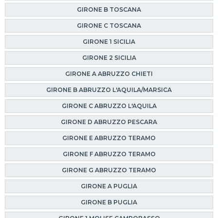
GIRONE B TOSCANA
GIRONE C TOSCANA
GIRONE 1 SICILIA
GIRONE 2 SICILIA
GIRONE A ABRUZZO CHIETI
GIRONE B ABRUZZO L'AQUILA/MARSICA
GIRONE C ABRUZZO L'AQUILA
GIRONE D ABRUZZO PESCARA
GIRONE E ABRUZZO TERAMO
GIRONE F ABRUZZO TERAMO
GIRONE G ABRUZZO TERAMO
GIRONE A PUGLIA
GIRONE B PUGLIA