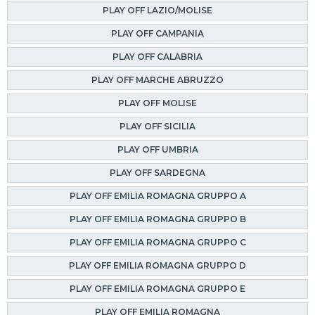
PLAY OFF LAZIO/MOLISE
PLAY OFF CAMPANIA
PLAY OFF CALABRIA
PLAY OFF MARCHE ABRUZZO
PLAY OFF MOLISE
PLAY OFF SICILIA
PLAY OFF UMBRIA
PLAY OFF SARDEGNA
PLAY OFF EMILIA ROMAGNA GRUPPO A
PLAY OFF EMILIA ROMAGNA GRUPPO B
PLAY OFF EMILIA ROMAGNA GRUPPO C
PLAY OFF EMILIA ROMAGNA GRUPPO D
PLAY OFF EMILIA ROMAGNA GRUPPO E
PLAY OFF EMILIA ROMAGNA