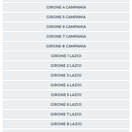
GIRONE 4 CAMPANIA
GIRONE 5 CAMPANIA
GIRONE 6 CAMPANIA
GIRONE 7 CAMPANIA
GIRONE 8 CAMPANIA
GIRONE 1 LAZIO
GIRONE 2 LAZIO
GIRONE 3 LAZIO
GIRONE 4 LAZIO
GIRONE 5 LAZIO
GIRONE 6 LAZIO
GIRONE 7 LAZIO
GIRONE 8 LAZIO