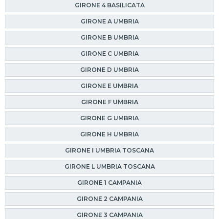
GIRONE 4 BASILICATA
GIRONE A UMBRIA
GIRONE B UMBRIA
GIRONE C UMBRIA
GIRONE D UMBRIA
GIRONE E UMBRIA
GIRONE F UMBRIA
GIRONE G UMBRIA
GIRONE H UMBRIA
GIRONE I UMBRIA TOSCANA
GIRONE L UMBRIA TOSCANA
GIRONE 1 CAMPANIA
GIRONE 2 CAMPANIA
GIRONE 3 CAMPANIA