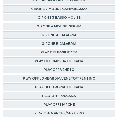
GIRONE 1 MOLISE CAMPOBASSO
GIRONE 2 MOLISE CAMPOBASSO
GIRONE 3 BASSO MOLISE
GIRONE 4 MOLISE ISERNIA
GIRONE A CALABRIA
GIRONE B CALABRIA
PLAY OFF BASILICATA
PLAY OFF UMBRIA/TOSCANA
PLAY OFF VENETO
PLAY OFF LOMBARDIA/VENETO/TRENTINO
PLAY OFF UMBRIA TOSCANA
PLAY OFF TOSCANA
PLAY OFF MARCHE
PLAY OFF MARCHE/ABRUZZO