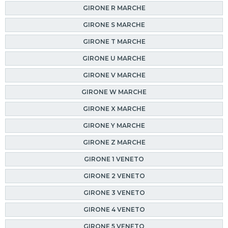
GIRONE R MARCHE
GIRONE S MARCHE
GIRONE T MARCHE
GIRONE U MARCHE
GIRONE V MARCHE
GIRONE W MARCHE
GIRONE X MARCHE
GIRONE Y MARCHE
GIRONE Z MARCHE
GIRONE 1 VENETO
GIRONE 2 VENETO
GIRONE 3 VENETO
GIRONE 4 VENETO
GIRONE 5 VENETO