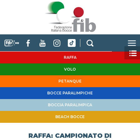
RAFFA
VOLO
PETANQUE
BOCCE PARALIMPICHE
BOCCIA PARALIMPICA
BEACH BOCCE
RAFFA: CAMPIONATO DI