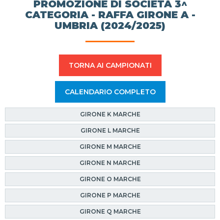
PROMOZIONE DI SOCIETÀ 3^
CATEGORIA - RAFFA GIRONE A -
UMBRIA (2024/2025)
TORNA AI CAMPIONATI
CALENDARIO COMPLETO
GIRONE K MARCHE
GIRONE L MARCHE
GIRONE M MARCHE
GIRONE N MARCHE
GIRONE O MARCHE
GIRONE P MARCHE
GIRONE Q MARCHE