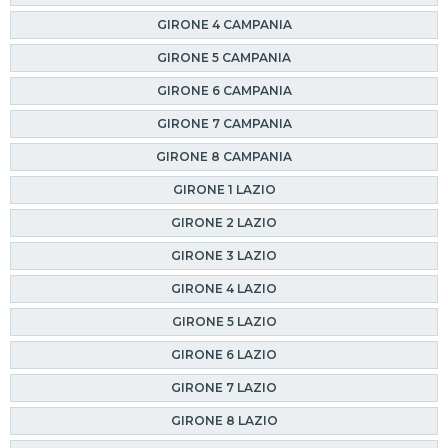
GIRONE 4 CAMPANIA
GIRONE 5 CAMPANIA
GIRONE 6 CAMPANIA
GIRONE 7 CAMPANIA
GIRONE 8 CAMPANIA
GIRONE 1 LAZIO
GIRONE 2 LAZIO
GIRONE 3 LAZIO
GIRONE 4 LAZIO
GIRONE 5 LAZIO
GIRONE 6 LAZIO
GIRONE 7 LAZIO
GIRONE 8 LAZIO