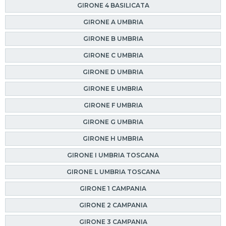
GIRONE 4 BASILICATA
GIRONE A UMBRIA
GIRONE B UMBRIA
GIRONE C UMBRIA
GIRONE D UMBRIA
GIRONE E UMBRIA
GIRONE F UMBRIA
GIRONE G UMBRIA
GIRONE H UMBRIA
GIRONE I UMBRIA TOSCANA
GIRONE L UMBRIA TOSCANA
GIRONE 1 CAMPANIA
GIRONE 2 CAMPANIA
GIRONE 3 CAMPANIA