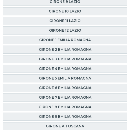
GIRONE 9 LAZIO
GIRONE 10 LAZIO
GIRONE 11 LAZIO
GIRONE 12 LAZIO
GIRONE 1 EMILIA ROMAGNA
GIRONE 2 EMILIA ROMAGNA
GIRONE 3 EMILIA ROMAGNA
GIRONE 4 EMILIA ROMAGNA
GIRONE 5 EMILIA ROMAGNA
GIRONE 6 EMILIA ROMAGNA
GIRONE 7 EMILIA ROMAGNA
GIRONE 8 EMILIA ROMAGNA
GIRONE 9 EMILIA ROMAGNA
GIRONE A TOSCANA