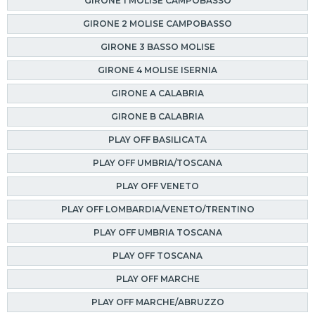
GIRONE 1 MOLISE CAMPOBASSO
GIRONE 2 MOLISE CAMPOBASSO
GIRONE 3 BASSO MOLISE
GIRONE 4 MOLISE ISERNIA
GIRONE A CALABRIA
GIRONE B CALABRIA
PLAY OFF BASILICATA
PLAY OFF UMBRIA/TOSCANA
PLAY OFF VENETO
PLAY OFF LOMBARDIA/VENETO/TRENTINO
PLAY OFF UMBRIA TOSCANA
PLAY OFF TOSCANA
PLAY OFF MARCHE
PLAY OFF MARCHE/ABRUZZO