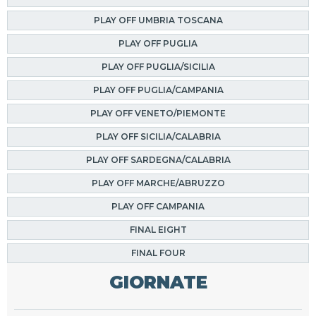
PLAY OFF UMBRIA TOSCANA
PLAY OFF PUGLIA
PLAY OFF PUGLIA/SICILIA
PLAY OFF PUGLIA/CAMPANIA
PLAY OFF VENETO/PIEMONTE
PLAY OFF SICILIA/CALABRIA
PLAY OFF SARDEGNA/CALABRIA
PLAY OFF MARCHE/ABRUZZO
PLAY OFF CAMPANIA
FINAL EIGHT
FINAL FOUR
GIORNATE