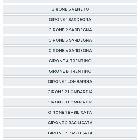
GIRONE 6 VENETO
GIRONE 1 SARDEGNA
GIRONE 2 SARDEGNA
GIRONE 3 SARDEGNA
GIRONE 4 SARDEGNA
GIRONE A TRENTINO
GIRONE B TRENTINO
GIRONE 1 LOMBARDIA
GIRONE 2 LOMBARDIA
GIRONE 3 LOMBARDIA
GIRONE 1 BASILICATA
GIRONE 2 BASILICATA
GIRONE 3 BASILICATA