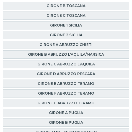
GIRONE B TOSCANA
GIRONE C TOSCANA
GIRONE 1 SICILIA
GIRONE 2 SICILIA
GIRONE A ABRUZZO CHIETI
GIRONE B ABRUZZO L'AQUILA/MARSICA
GIRONE C ABRUZZO L'AQUILA
GIRONE D ABRUZZO PESCARA
GIRONE E ABRUZZO TERAMO
GIRONE F ABRUZZO TERAMO
GIRONE G ABRUZZO TERAMO
GIRONE A PUGLIA
GIRONE B PUGLIA