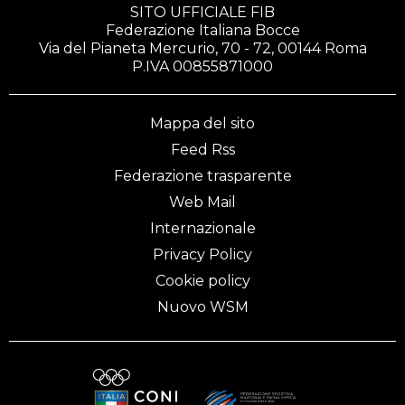
SITO UFFICIALE FIB
Federazione Italiana Bocce
Via del Pianeta Mercurio, 70 - 72, 00144 Roma
P.IVA 00855871000
Mappa del sito
Feed Rss
Federazione trasparente
Web Mail
Internazionale
Privacy Policy
Cookie policy
Nuovo WSM