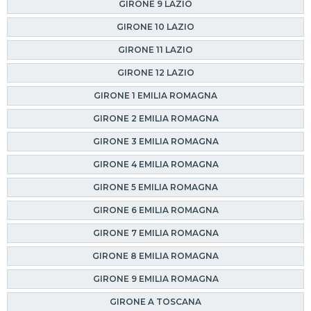
GIRONE 9 LAZIO
GIRONE 10 LAZIO
GIRONE 11 LAZIO
GIRONE 12 LAZIO
GIRONE 1 EMILIA ROMAGNA
GIRONE 2 EMILIA ROMAGNA
GIRONE 3 EMILIA ROMAGNA
GIRONE 4 EMILIA ROMAGNA
GIRONE 5 EMILIA ROMAGNA
GIRONE 6 EMILIA ROMAGNA
GIRONE 7 EMILIA ROMAGNA
GIRONE 8 EMILIA ROMAGNA
GIRONE 9 EMILIA ROMAGNA
GIRONE A TOSCANA