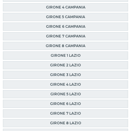
GIRONE 4 CAMPANIA
GIRONE 5 CAMPANIA
GIRONE 6 CAMPANIA
GIRONE 7 CAMPANIA
GIRONE 8 CAMPANIA
GIRONE 1 LAZIO
GIRONE 2 LAZIO
GIRONE 3 LAZIO
GIRONE 4 LAZIO
GIRONE 5 LAZIO
GIRONE 6 LAZIO
GIRONE 7 LAZIO
GIRONE 8 LAZIO