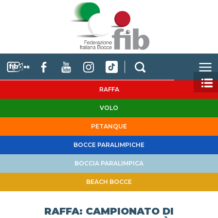
RAFFA
VOLO
PETANQUE
BOCCE PARALIMPICHE
BOCCIA PARALIMPICA
BEACH BOCCE
RAFFA: CAMPIONATO DI