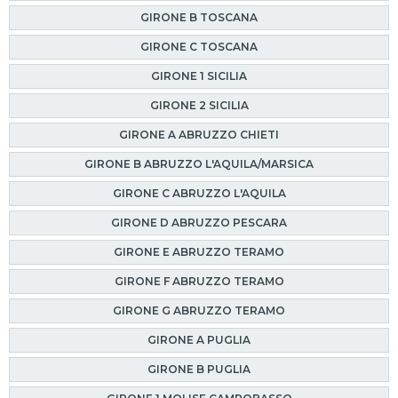
GIRONE B TOSCANA
GIRONE C TOSCANA
GIRONE 1 SICILIA
GIRONE 2 SICILIA
GIRONE A ABRUZZO CHIETI
GIRONE B ABRUZZO L'AQUILA/MARSICA
GIRONE C ABRUZZO L'AQUILA
GIRONE D ABRUZZO PESCARA
GIRONE E ABRUZZO TERAMO
GIRONE F ABRUZZO TERAMO
GIRONE G ABRUZZO TERAMO
GIRONE A PUGLIA
GIRONE B PUGLIA