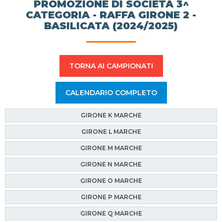
PROMOZIONE DI SOCIETÀ 3^
CATEGORIA - RAFFA GIRONE 2 -
BASILICATA (2024/2025)
TORNA AI CAMPIONATI
CALENDARIO COMPLETO
GIRONE K MARCHE
GIRONE L MARCHE
GIRONE M MARCHE
GIRONE N MARCHE
GIRONE O MARCHE
GIRONE P MARCHE
GIRONE Q MARCHE