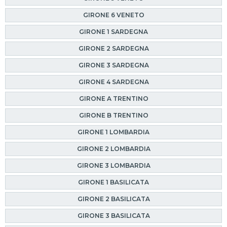
GIRONE 6 VENETO
GIRONE 1 SARDEGNA
GIRONE 2 SARDEGNA
GIRONE 3 SARDEGNA
GIRONE 4 SARDEGNA
GIRONE A TRENTINO
GIRONE B TRENTINO
GIRONE 1 LOMBARDIA
GIRONE 2 LOMBARDIA
GIRONE 3 LOMBARDIA
GIRONE 1 BASILICATA
GIRONE 2 BASILICATA
GIRONE 3 BASILICATA