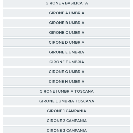
GIRONE 4 BASILICATA
GIRONE A UMBRIA
GIRONE B UMBRIA
GIRONE C UMBRIA
GIRONE D UMBRIA
GIRONE E UMBRIA
GIRONE F UMBRIA
GIRONE G UMBRIA
GIRONE H UMBRIA
GIRONE I UMBRIA TOSCANA
GIRONE L UMBRIA TOSCANA
GIRONE 1 CAMPANIA
GIRONE 2 CAMPANIA
GIRONE 3 CAMPANIA