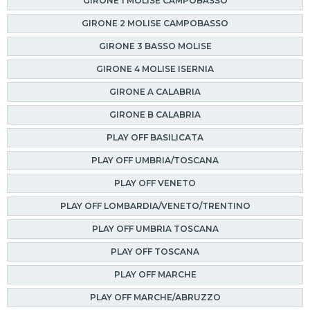
GIRONE 1 MOLISE CAMPOBASSO
GIRONE 2 MOLISE CAMPOBASSO
GIRONE 3 BASSO MOLISE
GIRONE 4 MOLISE ISERNIA
GIRONE A CALABRIA
GIRONE B CALABRIA
PLAY OFF BASILICATA
PLAY OFF UMBRIA/TOSCANA
PLAY OFF VENETO
PLAY OFF LOMBARDIA/VENETO/TRENTINO
PLAY OFF UMBRIA TOSCANA
PLAY OFF TOSCANA
PLAY OFF MARCHE
PLAY OFF MARCHE/ABRUZZO