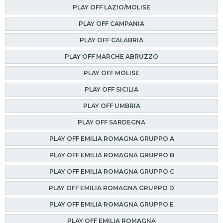
PLAY OFF LAZIO/MOLISE
PLAY OFF CAMPANIA
PLAY OFF CALABRIA
PLAY OFF MARCHE ABRUZZO
PLAY OFF MOLISE
PLAY OFF SICILIA
PLAY OFF UMBRIA
PLAY OFF SARDEGNA
PLAY OFF EMILIA ROMAGNA GRUPPO A
PLAY OFF EMILIA ROMAGNA GRUPPO B
PLAY OFF EMILIA ROMAGNA GRUPPO C
PLAY OFF EMILIA ROMAGNA GRUPPO D
PLAY OFF EMILIA ROMAGNA GRUPPO E
PLAY OFF EMILIA ROMAGNA