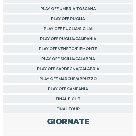
PLAY OFF UMBRIA TOSCANA
PLAY OFF PUGLIA
PLAY OFF PUGLIA/SICILIA
PLAY OFF PUGLIA/CAMPANIA
PLAY OFF VENETO/PIEMONTE
PLAY OFF SICILIA/CALABRIA
PLAY OFF SARDEGNA/CALABRIA
PLAY OFF MARCHE/ABRUZZO
PLAY OFF CAMPANIA
FINAL EIGHT
FINAL FOUR
GIORNATE