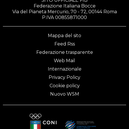
SITO UFFICIALE FIB
Federazione Italiana Bocce
Via del Pianeta Mercurio, 70 - 72, 00144 Roma
P.IVA 00855871000
Mappa del sito
Feed Rss
Federazione trasparente
Web Mail
Internazionale
Privacy Policy
Cookie policy
Nuovo WSM