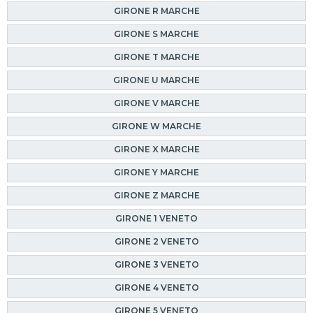
GIRONE R MARCHE
GIRONE S MARCHE
GIRONE T MARCHE
GIRONE U MARCHE
GIRONE V MARCHE
GIRONE W MARCHE
GIRONE X MARCHE
GIRONE Y MARCHE
GIRONE Z MARCHE
GIRONE 1 VENETO
GIRONE 2 VENETO
GIRONE 3 VENETO
GIRONE 4 VENETO
GIRONE 5 VENETO