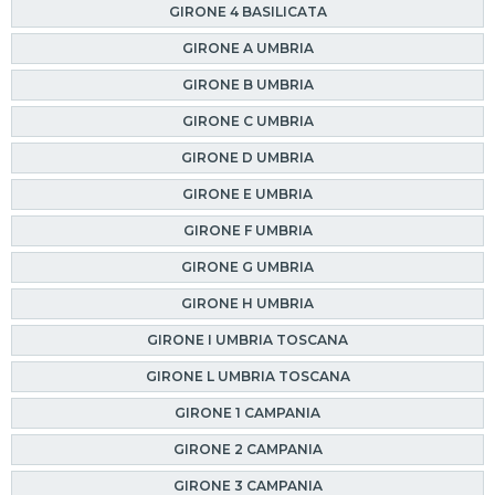
GIRONE 4 BASILICATA
GIRONE A UMBRIA
GIRONE B UMBRIA
GIRONE C UMBRIA
GIRONE D UMBRIA
GIRONE E UMBRIA
GIRONE F UMBRIA
GIRONE G UMBRIA
GIRONE H UMBRIA
GIRONE I UMBRIA TOSCANA
GIRONE L UMBRIA TOSCANA
GIRONE 1 CAMPANIA
GIRONE 2 CAMPANIA
GIRONE 3 CAMPANIA