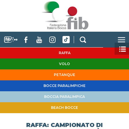
RAFFA
VOLO
PETANQUE
BOCCE PARALIMPICHE
BOCCIA PARALIMPICA
BEACH BOCCE
RAFFA: CAMPIONATO DI