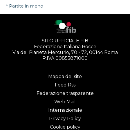
* Partite in meno
SITO UFFICIALE FIB
Federazione Italiana Bocce
Via del Pianeta Mercurio, 70 - 72, 00144 Roma
P.IVA 00855871000
Mappa del sito
Feed Rss
Federazione trasparente
Web Mail
Internazionale
Privacy Policy
Cookie policy