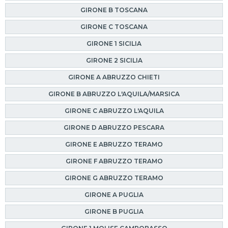
GIRONE B TOSCANA
GIRONE C TOSCANA
GIRONE 1 SICILIA
GIRONE 2 SICILIA
GIRONE A ABRUZZO CHIETI
GIRONE B ABRUZZO L'AQUILA/MARSICA
GIRONE C ABRUZZO L'AQUILA
GIRONE D ABRUZZO PESCARA
GIRONE E ABRUZZO TERAMO
GIRONE F ABRUZZO TERAMO
GIRONE G ABRUZZO TERAMO
GIRONE A PUGLIA
GIRONE B PUGLIA