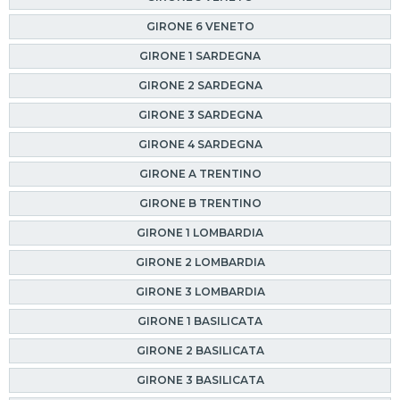
GIRONE 6 VENETO
GIRONE 1 SARDEGNA
GIRONE 2 SARDEGNA
GIRONE 3 SARDEGNA
GIRONE 4 SARDEGNA
GIRONE A TRENTINO
GIRONE B TRENTINO
GIRONE 1 LOMBARDIA
GIRONE 2 LOMBARDIA
GIRONE 3 LOMBARDIA
GIRONE 1 BASILICATA
GIRONE 2 BASILICATA
GIRONE 3 BASILICATA