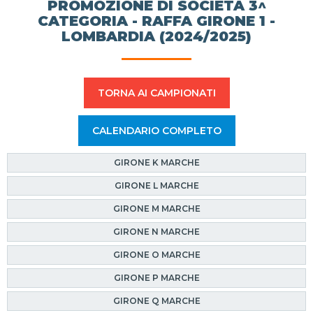
PROMOZIONE DI SOCIETÀ 3^
CATEGORIA - RAFFA GIRONE 1 -
LOMBARDIA (2024/2025)
TORNA AI CAMPIONATI
CALENDARIO COMPLETO
GIRONE K MARCHE
GIRONE L MARCHE
GIRONE M MARCHE
GIRONE N MARCHE
GIRONE O MARCHE
GIRONE P MARCHE
GIRONE Q MARCHE