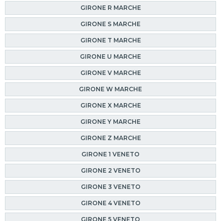
GIRONE R MARCHE
GIRONE S MARCHE
GIRONE T MARCHE
GIRONE U MARCHE
GIRONE V MARCHE
GIRONE W MARCHE
GIRONE X MARCHE
GIRONE Y MARCHE
GIRONE Z MARCHE
GIRONE 1 VENETO
GIRONE 2 VENETO
GIRONE 3 VENETO
GIRONE 4 VENETO
GIRONE 5 VENETO