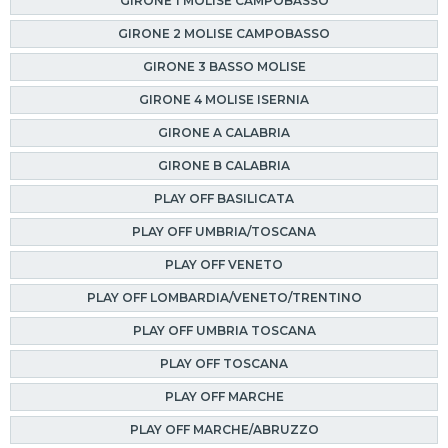
GIRONE 1 MOLISE CAMPOBASSO
GIRONE 2 MOLISE CAMPOBASSO
GIRONE 3 BASSO MOLISE
GIRONE 4 MOLISE ISERNIA
GIRONE A CALABRIA
GIRONE B CALABRIA
PLAY OFF BASILICATA
PLAY OFF UMBRIA/TOSCANA
PLAY OFF VENETO
PLAY OFF LOMBARDIA/VENETO/TRENTINO
PLAY OFF UMBRIA TOSCANA
PLAY OFF TOSCANA
PLAY OFF MARCHE
PLAY OFF MARCHE/ABRUZZO