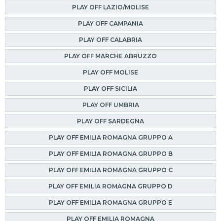
PLAY OFF LAZIO/MOLISE
PLAY OFF CAMPANIA
PLAY OFF CALABRIA
PLAY OFF MARCHE ABRUZZO
PLAY OFF MOLISE
PLAY OFF SICILIA
PLAY OFF UMBRIA
PLAY OFF SARDEGNA
PLAY OFF EMILIA ROMAGNA GRUPPO A
PLAY OFF EMILIA ROMAGNA GRUPPO B
PLAY OFF EMILIA ROMAGNA GRUPPO C
PLAY OFF EMILIA ROMAGNA GRUPPO D
PLAY OFF EMILIA ROMAGNA GRUPPO E
PLAY OFF EMILIA ROMAGNA