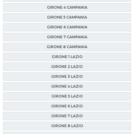
GIRONE 4 CAMPANIA
GIRONE 5 CAMPANIA
GIRONE 6 CAMPANIA
GIRONE 7 CAMPANIA
GIRONE 8 CAMPANIA
GIRONE 1 LAZIO
GIRONE 2 LAZIO
GIRONE 3 LAZIO
GIRONE 4 LAZIO
GIRONE 5 LAZIO
GIRONE 6 LAZIO
GIRONE 7 LAZIO
GIRONE 8 LAZIO