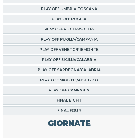
PLAY OFF UMBRIA TOSCANA
PLAY OFF PUGLIA
PLAY OFF PUGLIA/SICILIA
PLAY OFF PUGLIA/CAMPANIA
PLAY OFF VENETO/PIEMONTE
PLAY OFF SICILIA/CALABRIA
PLAY OFF SARDEGNA/CALABRIA
PLAY OFF MARCHE/ABRUZZO
PLAY OFF CAMPANIA
FINAL EIGHT
FINAL FOUR
GIORNATE