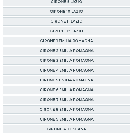
GIRONE 9 LAZIO
GIRONE 10 LAZIO
GIRONE 11 LAZIO
GIRONE 12 LAZIO
GIRONE 1 EMILIA ROMAGNA
GIRONE 2 EMILIA ROMAGNA
GIRONE 3 EMILIA ROMAGNA
GIRONE 4 EMILIA ROMAGNA
GIRONE 5 EMILIA ROMAGNA
GIRONE 6 EMILIA ROMAGNA
GIRONE 7 EMILIA ROMAGNA
GIRONE 8 EMILIA ROMAGNA
GIRONE 9 EMILIA ROMAGNA
GIRONE A TOSCANA