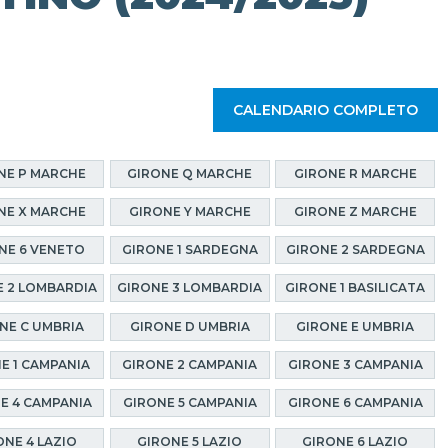
CALENDARIO COMPLETO
NE P MARCHE
GIRONE Q MARCHE
GIRONE R MARCHE
NE X MARCHE
GIRONE Y MARCHE
GIRONE Z MARCHE
NE 6 VENETO
GIRONE 1 SARDEGNA
GIRONE 2 SARDEGNA
 2 LOMBARDIA
GIRONE 3 LOMBARDIA
GIRONE 1 BASILICATA
NE C UMBRIA
GIRONE D UMBRIA
GIRONE E UMBRIA
E 1 CAMPANIA
GIRONE 2 CAMPANIA
GIRONE 3 CAMPANIA
E 4 CAMPANIA
GIRONE 5 CAMPANIA
GIRONE 6 CAMPANIA
ONE 4 LAZIO
GIRONE 5 LAZIO
GIRONE 6 LAZIO