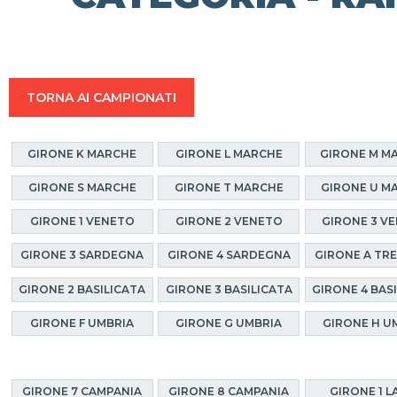
TORNA AI CAMPIONATI
GIRONE K MARCHE
GIRONE L MARCHE
GIRONE M M
GIRONE S MARCHE
GIRONE T MARCHE
GIRONE U M
GIRONE 1 VENETO
GIRONE 2 VENETO
GIRONE 3 V
GIRONE 3 SARDEGNA
GIRONE 4 SARDEGNA
GIRONE A TR
GIRONE 2 BASILICATA
GIRONE 3 BASILICATA
GIRONE 4 BAS
GIRONE F UMBRIA
GIRONE G UMBRIA
GIRONE H U
GIRONE 7 CAMPANIA
GIRONE 8 CAMPANIA
GIRONE 1 L