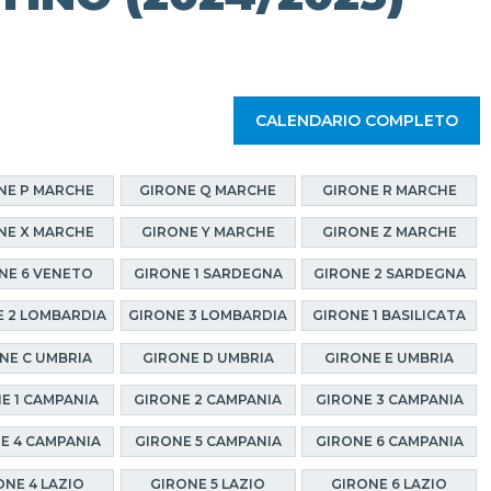
CALENDARIO COMPLETO
NE P MARCHE
GIRONE Q MARCHE
GIRONE R MARCHE
NE X MARCHE
GIRONE Y MARCHE
GIRONE Z MARCHE
NE 6 VENETO
GIRONE 1 SARDEGNA
GIRONE 2 SARDEGNA
 2 LOMBARDIA
GIRONE 3 LOMBARDIA
GIRONE 1 BASILICATA
NE C UMBRIA
GIRONE D UMBRIA
GIRONE E UMBRIA
E 1 CAMPANIA
GIRONE 2 CAMPANIA
GIRONE 3 CAMPANIA
E 4 CAMPANIA
GIRONE 5 CAMPANIA
GIRONE 6 CAMPANIA
ONE 4 LAZIO
GIRONE 5 LAZIO
GIRONE 6 LAZIO