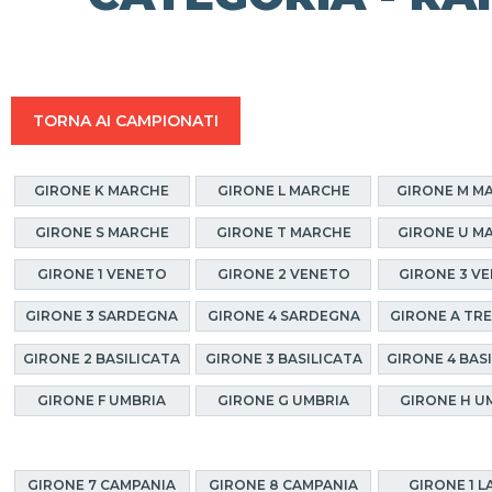
TORNA AI CAMPIONATI
GIRONE K MARCHE
GIRONE L MARCHE
GIRONE M M
GIRONE S MARCHE
GIRONE T MARCHE
GIRONE U M
GIRONE 1 VENETO
GIRONE 2 VENETO
GIRONE 3 V
GIRONE 3 SARDEGNA
GIRONE 4 SARDEGNA
GIRONE A TR
GIRONE 2 BASILICATA
GIRONE 3 BASILICATA
GIRONE 4 BAS
GIRONE F UMBRIA
GIRONE G UMBRIA
GIRONE H U
GIRONE 7 CAMPANIA
GIRONE 8 CAMPANIA
GIRONE 1 L