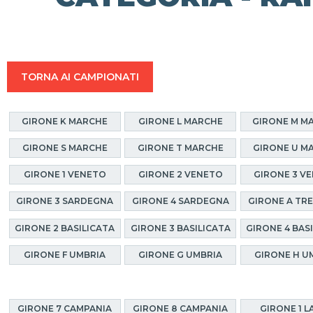
TORNA AI CAMPIONATI
GIRONE K MARCHE
GIRONE L MARCHE
GIRONE M M
GIRONE S MARCHE
GIRONE T MARCHE
GIRONE U M
GIRONE 1 VENETO
GIRONE 2 VENETO
GIRONE 3 V
GIRONE 3 SARDEGNA
GIRONE 4 SARDEGNA
GIRONE A TR
GIRONE 2 BASILICATA
GIRONE 3 BASILICATA
GIRONE 4 BAS
GIRONE F UMBRIA
GIRONE G UMBRIA
GIRONE H U
GIRONE 7 CAMPANIA
GIRONE 8 CAMPANIA
GIRONE 1 L