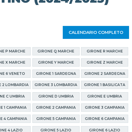
CALENDARIO COMPLETO
NE P MARCHE
GIRONE Q MARCHE
GIRONE R MARCHE
NE X MARCHE
GIRONE Y MARCHE
GIRONE Z MARCHE
NE 6 VENETO
GIRONE 1 SARDEGNA
GIRONE 2 SARDEGNA
 2 LOMBARDIA
GIRONE 3 LOMBARDIA
GIRONE 1 BASILICATA
NE C UMBRIA
GIRONE D UMBRIA
GIRONE E UMBRIA
E 1 CAMPANIA
GIRONE 2 CAMPANIA
GIRONE 3 CAMPANIA
E 4 CAMPANIA
GIRONE 5 CAMPANIA
GIRONE 6 CAMPANIA
ONE 4 LAZIO
GIRONE 5 LAZIO
GIRONE 6 LAZIO