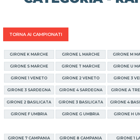
TORNA AI CAMPIONATI
GIRONE K MARCHE
GIRONE L MARCHE
GIRONE M M
GIRONE S MARCHE
GIRONE T MARCHE
GIRONE U M
GIRONE 1 VENETO
GIRONE 2 VENETO
GIRONE 3 V
GIRONE 3 SARDEGNA
GIRONE 4 SARDEGNA
GIRONE A TR
GIRONE 2 BASILICATA
GIRONE 3 BASILICATA
GIRONE 4 BAS
GIRONE F UMBRIA
GIRONE G UMBRIA
GIRONE H U
GIRONE 7 CAMPANIA
GIRONE 8 CAMPANIA
GIRONE 1 L