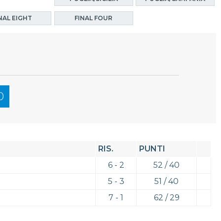
NAL EIGHT
FINAL FOUR
0
RIS.
PUNTI
6 - 2
52 / 40
5 - 3
51 / 40
7 - 1
62 / 29