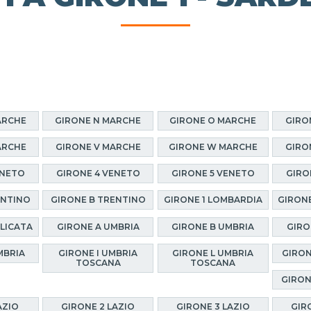
ARCHE
GIRONE N MARCHE
GIRONE O MARCHE
GIRO
ARCHE
GIRONE V MARCHE
GIRONE W MARCHE
GIRO
ENETO
GIRONE 4 VENETO
GIRONE 5 VENETO
GIRO
ENTINO
GIRONE B TRENTINO
GIRONE 1 LOMBARDIA
GIRONE
ILICATA
GIRONE A UMBRIA
GIRONE B UMBRIA
GIRO
MBRIA
GIRONE I UMBRIA
GIRONE L UMBRIA
GIRON
TOSCANA
TOSCANA
GIRON
AZIO
GIRONE 2 LAZIO
GIRONE 3 LAZIO
GIR