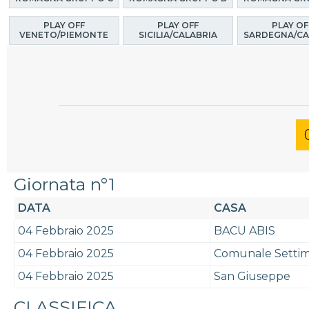
PLAY OFF
PLAY OFF
PLAY OF
VENETO/PIEMONTE
SICILIA/CALABRIA
SARDEGNA/CA
Giornata n°1
DATA
CASA
04 Febbraio 2025
BACU ABIS
04 Febbraio 2025
Comunale Setti
04 Febbraio 2025
San Giuseppe
CLASSIFICA