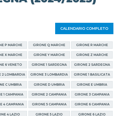
CALENDARIO COMPLETO
NE P MARCHE
GIRONE Q MARCHE
GIRONE R MARCHE
NE X MARCHE
GIRONE Y MARCHE
GIRONE Z MARCHE
NE 6 VENETO
GIRONE 1 SARDEGNA
GIRONE 2 SARDEGNA
 2 LOMBARDIA
GIRONE 3 LOMBARDIA
GIRONE 1 BASILICATA
NE C UMBRIA
GIRONE D UMBRIA
GIRONE E UMBRIA
E 1 CAMPANIA
GIRONE 2 CAMPANIA
GIRONE 3 CAMPANIA
E 4 CAMPANIA
GIRONE 5 CAMPANIA
GIRONE 6 CAMPANIA
ONE 4 LAZIO
GIRONE 5 LAZIO
GIRONE 6 LAZIO