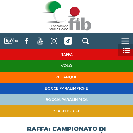
RAFFA
VOLO
PETANQUE
BOCCE PARALIMPICHE
BOCCIA PARALIMPICA
BEACH BOCCE
RAFFA: CAMPIONATO DI