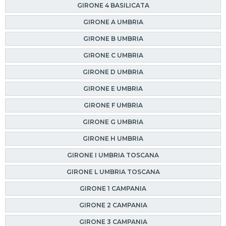
GIRONE 4 BASILICATA
GIRONE A UMBRIA
GIRONE B UMBRIA
GIRONE C UMBRIA
GIRONE D UMBRIA
GIRONE E UMBRIA
GIRONE F UMBRIA
GIRONE G UMBRIA
GIRONE H UMBRIA
GIRONE I UMBRIA TOSCANA
GIRONE L UMBRIA TOSCANA
GIRONE 1 CAMPANIA
GIRONE 2 CAMPANIA
GIRONE 3 CAMPANIA