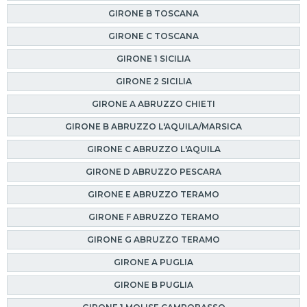
GIRONE B TOSCANA
GIRONE C TOSCANA
GIRONE 1 SICILIA
GIRONE 2 SICILIA
GIRONE A ABRUZZO CHIETI
GIRONE B ABRUZZO L'AQUILA/MARSICA
GIRONE C ABRUZZO L'AQUILA
GIRONE D ABRUZZO PESCARA
GIRONE E ABRUZZO TERAMO
GIRONE F ABRUZZO TERAMO
GIRONE G ABRUZZO TERAMO
GIRONE A PUGLIA
GIRONE B PUGLIA