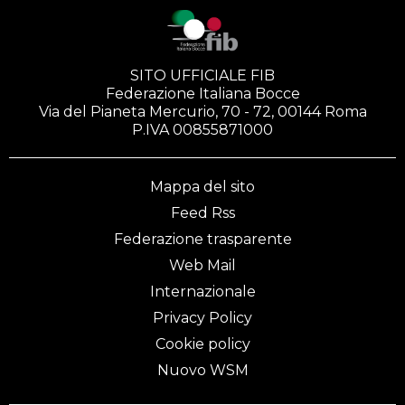
SITO UFFICIALE FIB
Federazione Italiana Bocce
Via del Pianeta Mercurio, 70 - 72, 00144 Roma
P.IVA 00855871000
Mappa del sito
Feed Rss
Federazione trasparente
Web Mail
Internazionale
Privacy Policy
Cookie policy
Nuovo WSM