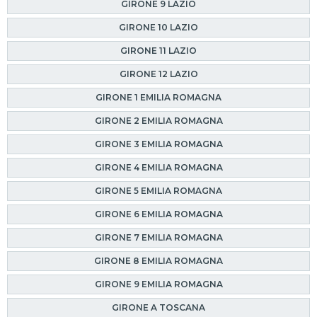
GIRONE 9 LAZIO
GIRONE 10 LAZIO
GIRONE 11 LAZIO
GIRONE 12 LAZIO
GIRONE 1 EMILIA ROMAGNA
GIRONE 2 EMILIA ROMAGNA
GIRONE 3 EMILIA ROMAGNA
GIRONE 4 EMILIA ROMAGNA
GIRONE 5 EMILIA ROMAGNA
GIRONE 6 EMILIA ROMAGNA
GIRONE 7 EMILIA ROMAGNA
GIRONE 8 EMILIA ROMAGNA
GIRONE 9 EMILIA ROMAGNA
GIRONE A TOSCANA