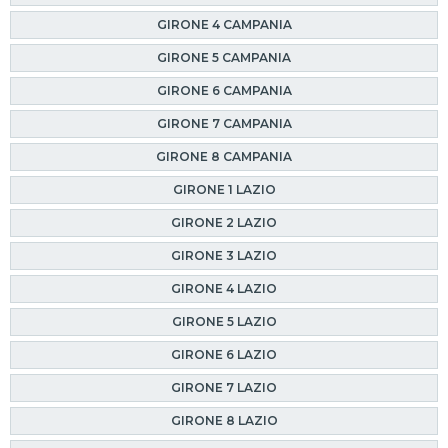
GIRONE 4 CAMPANIA
GIRONE 5 CAMPANIA
GIRONE 6 CAMPANIA
GIRONE 7 CAMPANIA
GIRONE 8 CAMPANIA
GIRONE 1 LAZIO
GIRONE 2 LAZIO
GIRONE 3 LAZIO
GIRONE 4 LAZIO
GIRONE 5 LAZIO
GIRONE 6 LAZIO
GIRONE 7 LAZIO
GIRONE 8 LAZIO