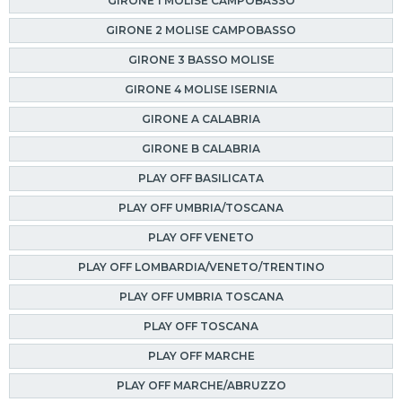
GIRONE 1 MOLISE CAMPOBASSO
GIRONE 2 MOLISE CAMPOBASSO
GIRONE 3 BASSO MOLISE
GIRONE 4 MOLISE ISERNIA
GIRONE A CALABRIA
GIRONE B CALABRIA
PLAY OFF BASILICATA
PLAY OFF UMBRIA/TOSCANA
PLAY OFF VENETO
PLAY OFF LOMBARDIA/VENETO/TRENTINO
PLAY OFF UMBRIA TOSCANA
PLAY OFF TOSCANA
PLAY OFF MARCHE
PLAY OFF MARCHE/ABRUZZO