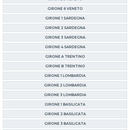
GIRONE 6 VENETO
GIRONE 1 SARDEGNA
GIRONE 2 SARDEGNA
GIRONE 3 SARDEGNA
GIRONE 4 SARDEGNA
GIRONE A TRENTINO
GIRONE B TRENTINO
GIRONE 1 LOMBARDIA
GIRONE 2 LOMBARDIA
GIRONE 3 LOMBARDIA
GIRONE 1 BASILICATA
GIRONE 2 BASILICATA
GIRONE 3 BASILICATA