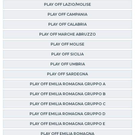
PLAY OFF LAZIO/MOLISE
PLAY OFF CAMPANIA
PLAY OFF CALABRIA
PLAY OFF MARCHE ABRUZZO
PLAY OFF MOLISE
PLAY OFF SICILIA
PLAY OFF UMBRIA
PLAY OFF SARDEGNA
PLAY OFF EMILIA ROMAGNA GRUPPO A
PLAY OFF EMILIA ROMAGNA GRUPPO B
PLAY OFF EMILIA ROMAGNA GRUPPO C
PLAY OFF EMILIA ROMAGNA GRUPPO D
PLAY OFF EMILIA ROMAGNA GRUPPO E
PLAY OFF EMILIA ROMAGNA