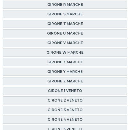
GIRONE R MARCHE
GIRONE S MARCHE
GIRONE T MARCHE
GIRONE U MARCHE
GIRONE V MARCHE
GIRONE W MARCHE
GIRONE X MARCHE
GIRONE Y MARCHE
GIRONE Z MARCHE
GIRONE 1 VENETO
GIRONE 2 VENETO
GIRONE 3 VENETO
GIRONE 4 VENETO
GIRONE 5 VENETO