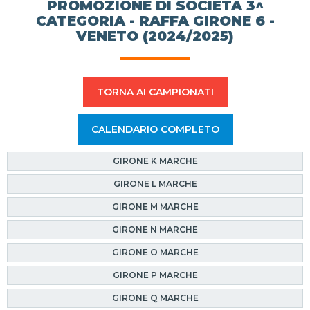
PROMOZIONE DI SOCIETÀ 3^
CATEGORIA - RAFFA GIRONE 6 -
VENETO (2024/2025)
TORNA AI CAMPIONATI
CALENDARIO COMPLETO
GIRONE K MARCHE
GIRONE L MARCHE
GIRONE M MARCHE
GIRONE N MARCHE
GIRONE O MARCHE
GIRONE P MARCHE
GIRONE Q MARCHE