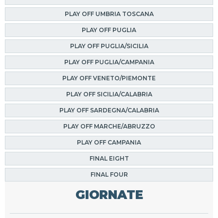
PLAY OFF UMBRIA TOSCANA
PLAY OFF PUGLIA
PLAY OFF PUGLIA/SICILIA
PLAY OFF PUGLIA/CAMPANIA
PLAY OFF VENETO/PIEMONTE
PLAY OFF SICILIA/CALABRIA
PLAY OFF SARDEGNA/CALABRIA
PLAY OFF MARCHE/ABRUZZO
PLAY OFF CAMPANIA
FINAL EIGHT
FINAL FOUR
GIORNATE