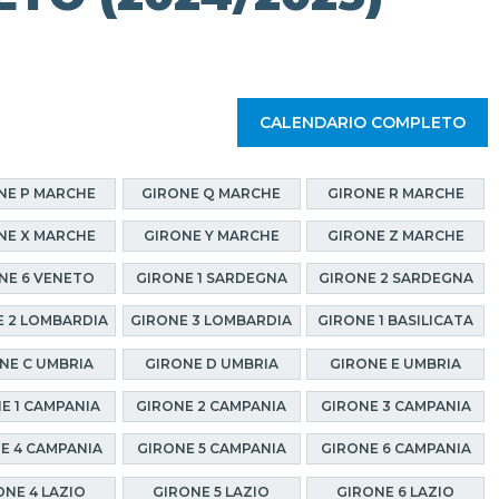
CALENDARIO COMPLETO
NE P MARCHE
GIRONE Q MARCHE
GIRONE R MARCHE
NE X MARCHE
GIRONE Y MARCHE
GIRONE Z MARCHE
NE 6 VENETO
GIRONE 1 SARDEGNA
GIRONE 2 SARDEGNA
 2 LOMBARDIA
GIRONE 3 LOMBARDIA
GIRONE 1 BASILICATA
NE C UMBRIA
GIRONE D UMBRIA
GIRONE E UMBRIA
E 1 CAMPANIA
GIRONE 2 CAMPANIA
GIRONE 3 CAMPANIA
E 4 CAMPANIA
GIRONE 5 CAMPANIA
GIRONE 6 CAMPANIA
ONE 4 LAZIO
GIRONE 5 LAZIO
GIRONE 6 LAZIO