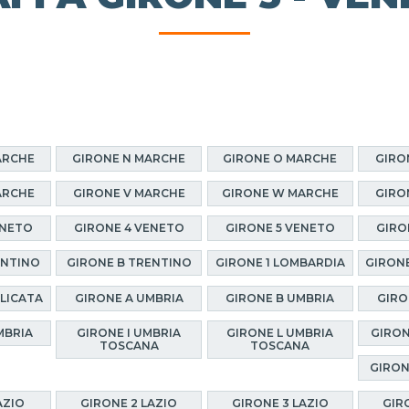
ARCHE
GIRONE N MARCHE
GIRONE O MARCHE
GIRO
ARCHE
GIRONE V MARCHE
GIRONE W MARCHE
GIRO
ENETO
GIRONE 4 VENETO
GIRONE 5 VENETO
GIRO
ENTINO
GIRONE B TRENTINO
GIRONE 1 LOMBARDIA
GIRONE
ILICATA
GIRONE A UMBRIA
GIRONE B UMBRIA
GIRO
MBRIA
GIRONE I UMBRIA
GIRONE L UMBRIA
GIRON
TOSCANA
TOSCANA
GIRON
AZIO
GIRONE 2 LAZIO
GIRONE 3 LAZIO
GIR