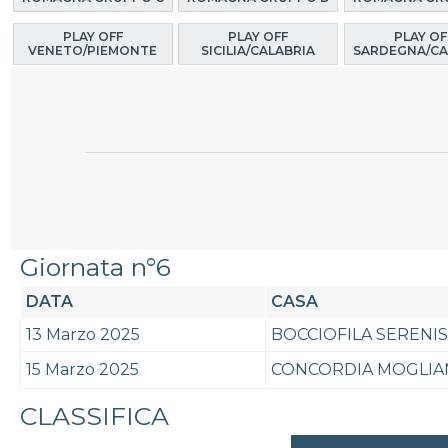
PLAY OFF
PLAY OFF
PLAY OF
VENETO/PIEMONTE
SICILIA/CALABRIA
SARDEGNA/CA
Giornata n°6
DATA
CASA
13 Marzo 2025
BOCCIOFILA SERENI
15 Marzo 2025
CONCORDIA MOGLIA
CLASSIFICA