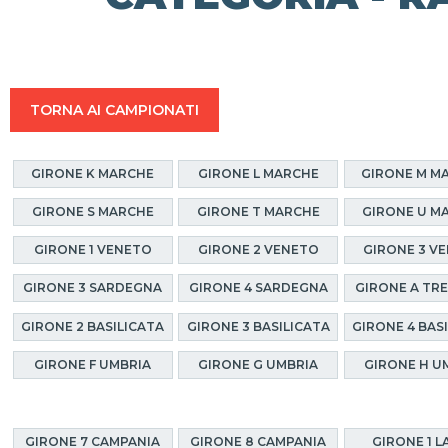
TORNA AI CAMPIONATI
GIRONE K MARCHE
GIRONE L MARCHE
GIRONE M M
GIRONE S MARCHE
GIRONE T MARCHE
GIRONE U M
GIRONE 1 VENETO
GIRONE 2 VENETO
GIRONE 3 V
GIRONE 3 SARDEGNA
GIRONE 4 SARDEGNA
GIRONE A TR
GIRONE 2 BASILICATA
GIRONE 3 BASILICATA
GIRONE 4 BAS
GIRONE F UMBRIA
GIRONE G UMBRIA
GIRONE H U
GIRONE 7 CAMPANIA
GIRONE 8 CAMPANIA
GIRONE 1 L