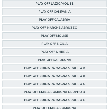
PLAY OFF LAZIO/MOLISE
PLAY OFF CAMPANIA
PLAY OFF CALABRIA
PLAY OFF MARCHE ABRUZZO
PLAY OFF MOLISE
PLAY OFF SICILIA
PLAY OFF UMBRIA
PLAY OFF SARDEGNA
PLAY OFF EMILIA ROMAGNA GRUPPO A
PLAY OFF EMILIA ROMAGNA GRUPPO B
PLAY OFF EMILIA ROMAGNA GRUPPO C
PLAY OFF EMILIA ROMAGNA GRUPPO D
PLAY OFF EMILIA ROMAGNA GRUPPO E
PLAY OFF EMILIA ROMAGNA