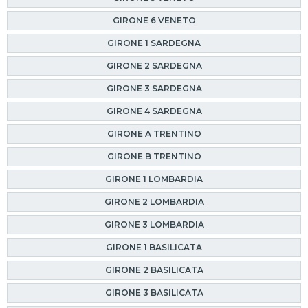
GIRONE 6 VENETO
GIRONE 1 SARDEGNA
GIRONE 2 SARDEGNA
GIRONE 3 SARDEGNA
GIRONE 4 SARDEGNA
GIRONE A TRENTINO
GIRONE B TRENTINO
GIRONE 1 LOMBARDIA
GIRONE 2 LOMBARDIA
GIRONE 3 LOMBARDIA
GIRONE 1 BASILICATA
GIRONE 2 BASILICATA
GIRONE 3 BASILICATA