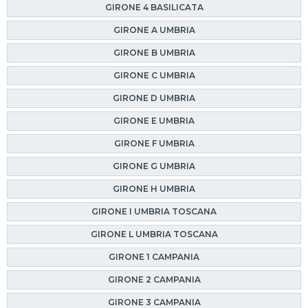
GIRONE 4 BASILICATA
GIRONE A UMBRIA
GIRONE B UMBRIA
GIRONE C UMBRIA
GIRONE D UMBRIA
GIRONE E UMBRIA
GIRONE F UMBRIA
GIRONE G UMBRIA
GIRONE H UMBRIA
GIRONE I UMBRIA TOSCANA
GIRONE L UMBRIA TOSCANA
GIRONE 1 CAMPANIA
GIRONE 2 CAMPANIA
GIRONE 3 CAMPANIA