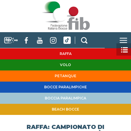
RAFFA
VOLO
PETANQUE
BOCCE PARALIMPICHE
BOCCIA PARALIMPICA
BEACH BOCCE
RAFFA: CAMPIONATO DI