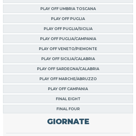
PLAY OFF UMBRIA TOSCANA
PLAY OFF PUGLIA
PLAY OFF PUGLIA/SICILIA
PLAY OFF PUGLIA/CAMPANIA
PLAY OFF VENETO/PIEMONTE
PLAY OFF SICILIA/CALABRIA
PLAY OFF SARDEGNA/CALABRIA
PLAY OFF MARCHE/ABRUZZO
PLAY OFF CAMPANIA
FINAL EIGHT
FINAL FOUR
GIORNATE