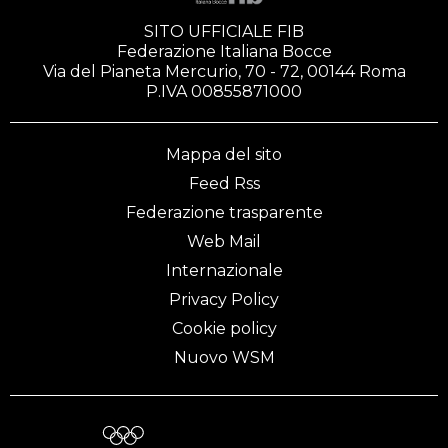
SITO UFFICIALE FIB
Federazione Italiana Bocce
Via del Pianeta Mercurio, 70 - 72, 00144 Roma
P.IVA 00855871000
Mappa del sito
Feed Rss
Federazione trasparente
Web Mail
Internazionale
Privacy Policy
Cookie policy
Nuovo WSM