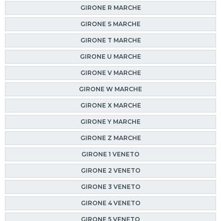
GIRONE R MARCHE
GIRONE S MARCHE
GIRONE T MARCHE
GIRONE U MARCHE
GIRONE V MARCHE
GIRONE W MARCHE
GIRONE X MARCHE
GIRONE Y MARCHE
GIRONE Z MARCHE
GIRONE 1 VENETO
GIRONE 2 VENETO
GIRONE 3 VENETO
GIRONE 4 VENETO
GIRONE 5 VENETO