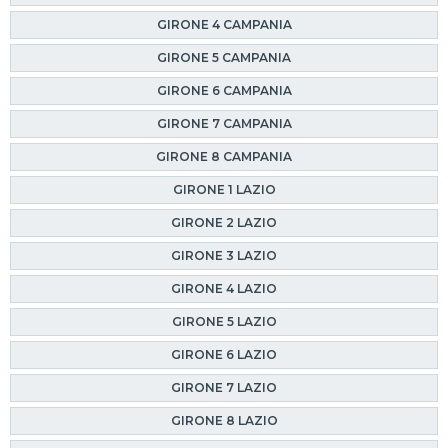
GIRONE 4 CAMPANIA
GIRONE 5 CAMPANIA
GIRONE 6 CAMPANIA
GIRONE 7 CAMPANIA
GIRONE 8 CAMPANIA
GIRONE 1 LAZIO
GIRONE 2 LAZIO
GIRONE 3 LAZIO
GIRONE 4 LAZIO
GIRONE 5 LAZIO
GIRONE 6 LAZIO
GIRONE 7 LAZIO
GIRONE 8 LAZIO