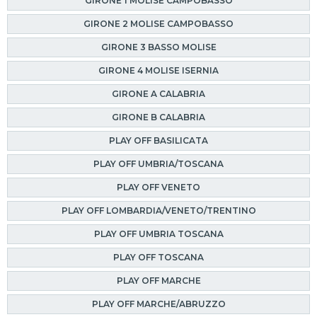
GIRONE 1 MOLISE CAMPOBASSO
GIRONE 2 MOLISE CAMPOBASSO
GIRONE 3 BASSO MOLISE
GIRONE 4 MOLISE ISERNIA
GIRONE A CALABRIA
GIRONE B CALABRIA
PLAY OFF BASILICATA
PLAY OFF UMBRIA/TOSCANA
PLAY OFF VENETO
PLAY OFF LOMBARDIA/VENETO/TRENTINO
PLAY OFF UMBRIA TOSCANA
PLAY OFF TOSCANA
PLAY OFF MARCHE
PLAY OFF MARCHE/ABRUZZO