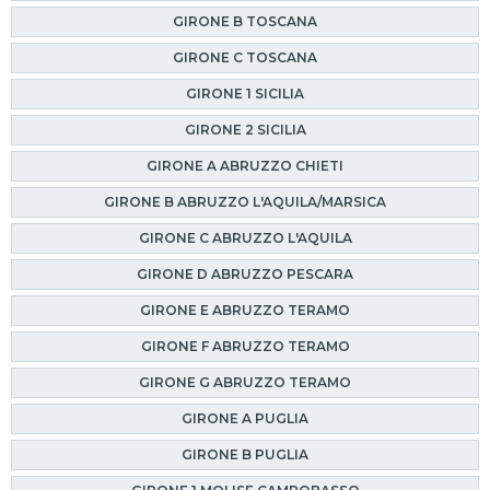
GIRONE B TOSCANA
GIRONE C TOSCANA
GIRONE 1 SICILIA
GIRONE 2 SICILIA
GIRONE A ABRUZZO CHIETI
GIRONE B ABRUZZO L'AQUILA/MARSICA
GIRONE C ABRUZZO L'AQUILA
GIRONE D ABRUZZO PESCARA
GIRONE E ABRUZZO TERAMO
GIRONE F ABRUZZO TERAMO
GIRONE G ABRUZZO TERAMO
GIRONE A PUGLIA
GIRONE B PUGLIA