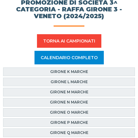
PROMOZIONE DI SOCIETÀ 3^
CATEGORIA - RAFFA GIRONE 3 -
VENETO (2024/2025)
TORNA AI CAMPIONATI
CALENDARIO COMPLETO
GIRONE K MARCHE
GIRONE L MARCHE
GIRONE M MARCHE
GIRONE N MARCHE
GIRONE O MARCHE
GIRONE P MARCHE
GIRONE Q MARCHE