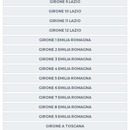
GIRONE 9 LAZIO
GIRONE 10 LAZIO
GIRONE 11 LAZIO
GIRONE 12 LAZIO
GIRONE 1 EMILIA ROMAGNA
GIRONE 2 EMILIA ROMAGNA
GIRONE 3 EMILIA ROMAGNA
GIRONE 4 EMILIA ROMAGNA
GIRONE 5 EMILIA ROMAGNA
GIRONE 6 EMILIA ROMAGNA
GIRONE 7 EMILIA ROMAGNA
GIRONE 8 EMILIA ROMAGNA
GIRONE 9 EMILIA ROMAGNA
GIRONE A TOSCANA