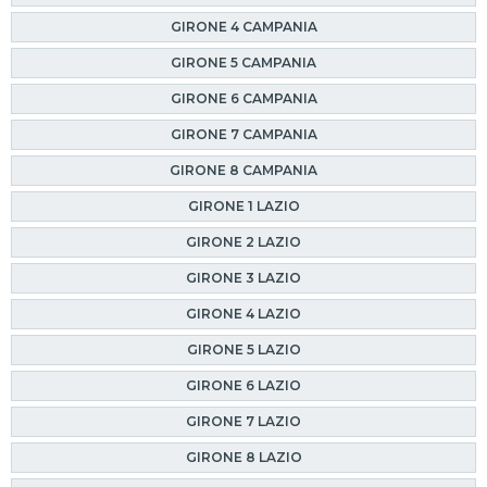
GIRONE 4 CAMPANIA
GIRONE 5 CAMPANIA
GIRONE 6 CAMPANIA
GIRONE 7 CAMPANIA
GIRONE 8 CAMPANIA
GIRONE 1 LAZIO
GIRONE 2 LAZIO
GIRONE 3 LAZIO
GIRONE 4 LAZIO
GIRONE 5 LAZIO
GIRONE 6 LAZIO
GIRONE 7 LAZIO
GIRONE 8 LAZIO