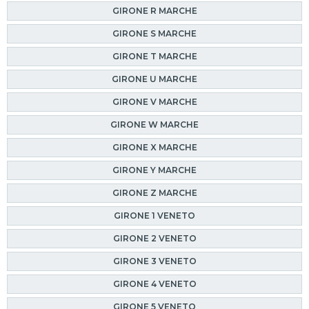
GIRONE R MARCHE
GIRONE S MARCHE
GIRONE T MARCHE
GIRONE U MARCHE
GIRONE V MARCHE
GIRONE W MARCHE
GIRONE X MARCHE
GIRONE Y MARCHE
GIRONE Z MARCHE
GIRONE 1 VENETO
GIRONE 2 VENETO
GIRONE 3 VENETO
GIRONE 4 VENETO
GIRONE 5 VENETO