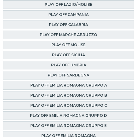
PLAY OFF LAZIO/MOLISE
PLAY OFF CAMPANIA
PLAY OFF CALABRIA
PLAY OFF MARCHE ABRUZZO
PLAY OFF MOLISE
PLAY OFF SICILIA
PLAY OFF UMBRIA
PLAY OFF SARDEGNA
PLAY OFF EMILIA ROMAGNA GRUPPO A
PLAY OFF EMILIA ROMAGNA GRUPPO B
PLAY OFF EMILIA ROMAGNA GRUPPO C
PLAY OFF EMILIA ROMAGNA GRUPPO D
PLAY OFF EMILIA ROMAGNA GRUPPO E
PLAY OFF EMILIA ROMAGNA