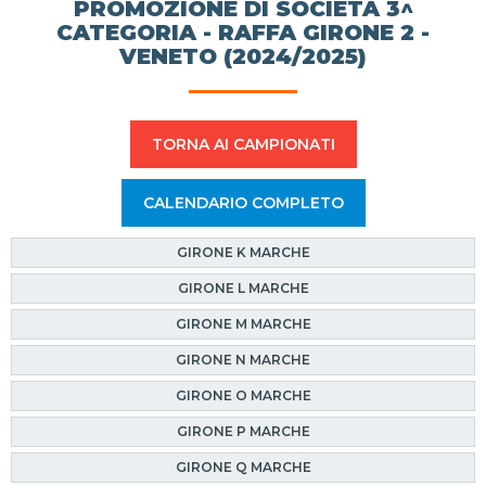
PROMOZIONE DI SOCIETÀ 3^
CATEGORIA - RAFFA GIRONE 2 -
VENETO (2024/2025)
TORNA AI CAMPIONATI
CALENDARIO COMPLETO
GIRONE K MARCHE
GIRONE L MARCHE
GIRONE M MARCHE
GIRONE N MARCHE
GIRONE O MARCHE
GIRONE P MARCHE
GIRONE Q MARCHE