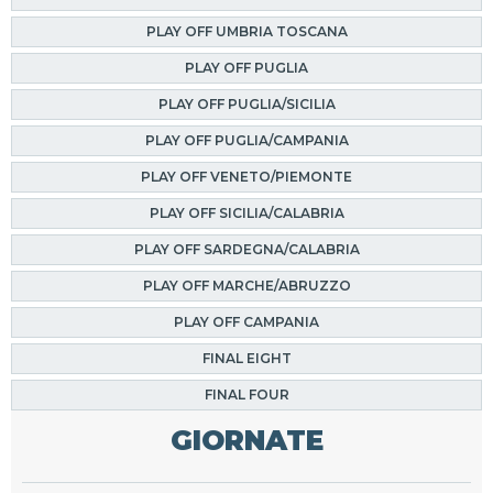
PLAY OFF UMBRIA TOSCANA
PLAY OFF PUGLIA
PLAY OFF PUGLIA/SICILIA
PLAY OFF PUGLIA/CAMPANIA
PLAY OFF VENETO/PIEMONTE
PLAY OFF SICILIA/CALABRIA
PLAY OFF SARDEGNA/CALABRIA
PLAY OFF MARCHE/ABRUZZO
PLAY OFF CAMPANIA
FINAL EIGHT
FINAL FOUR
GIORNATE