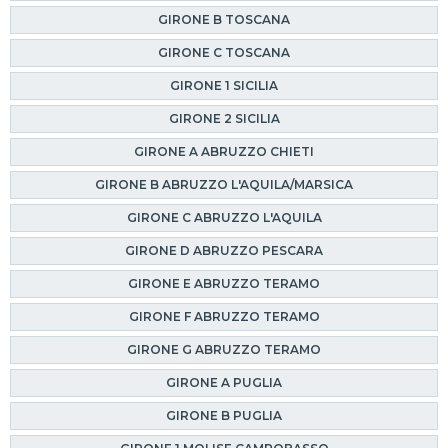
GIRONE B TOSCANA
GIRONE C TOSCANA
GIRONE 1 SICILIA
GIRONE 2 SICILIA
GIRONE A ABRUZZO CHIETI
GIRONE B ABRUZZO L'AQUILA/MARSICA
GIRONE C ABRUZZO L'AQUILA
GIRONE D ABRUZZO PESCARA
GIRONE E ABRUZZO TERAMO
GIRONE F ABRUZZO TERAMO
GIRONE G ABRUZZO TERAMO
GIRONE A PUGLIA
GIRONE B PUGLIA