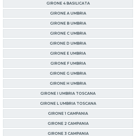
GIRONE 4 BASILICATA
GIRONE A UMBRIA
GIRONE B UMBRIA
GIRONE C UMBRIA
GIRONE D UMBRIA
GIRONE E UMBRIA
GIRONE F UMBRIA
GIRONE G UMBRIA
GIRONE H UMBRIA
GIRONE I UMBRIA TOSCANA
GIRONE L UMBRIA TOSCANA
GIRONE 1 CAMPANIA
GIRONE 2 CAMPANIA
GIRONE 3 CAMPANIA