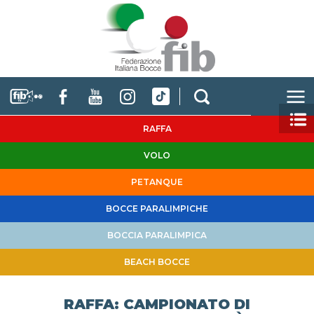
RAFFA
VOLO
PETANQUE
BOCCE PARALIMPICHE
BOCCIA PARALIMPICA
BEACH BOCCE
RAFFA: CAMPIONATO DI