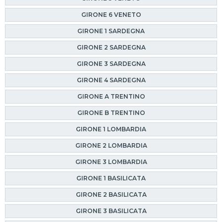
GIRONE 6 VENETO
GIRONE 1 SARDEGNA
GIRONE 2 SARDEGNA
GIRONE 3 SARDEGNA
GIRONE 4 SARDEGNA
GIRONE A TRENTINO
GIRONE B TRENTINO
GIRONE 1 LOMBARDIA
GIRONE 2 LOMBARDIA
GIRONE 3 LOMBARDIA
GIRONE 1 BASILICATA
GIRONE 2 BASILICATA
GIRONE 3 BASILICATA