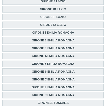
GIRONE 9 LAZIO
GIRONE 10 LAZIO
GIRONE 11 LAZIO
GIRONE 12 LAZIO
GIRONE 1 EMILIA ROMAGNA
GIRONE 2 EMILIA ROMAGNA
GIRONE 3 EMILIA ROMAGNA
GIRONE 4 EMILIA ROMAGNA
GIRONE 5 EMILIA ROMAGNA
GIRONE 6 EMILIA ROMAGNA
GIRONE 7 EMILIA ROMAGNA
GIRONE 8 EMILIA ROMAGNA
GIRONE 9 EMILIA ROMAGNA
GIRONE A TOSCANA