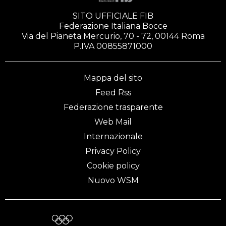
SITO UFFICIALE FIB
Federazione Italiana Bocce
Via del Pianeta Mercurio, 70 - 72, 00144 Roma
P.IVA 00855871000
Mappa del sito
Feed Rss
Federazione trasparente
Web Mail
Internazionale
Privacy Policy
Cookie policy
Nuovo WSM