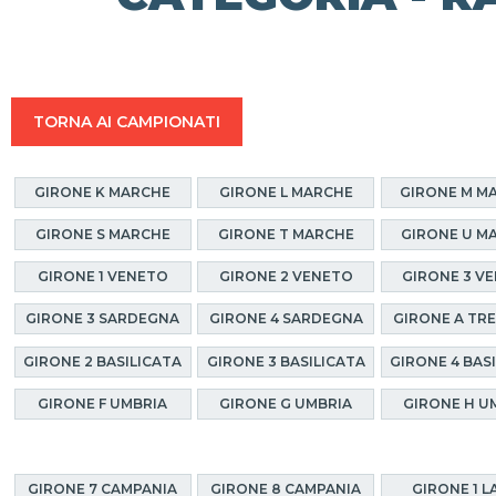
TORNA AI CAMPIONATI
GIRONE K MARCHE
GIRONE L MARCHE
GIRONE M M
GIRONE S MARCHE
GIRONE T MARCHE
GIRONE U M
GIRONE 1 VENETO
GIRONE 2 VENETO
GIRONE 3 V
GIRONE 3 SARDEGNA
GIRONE 4 SARDEGNA
GIRONE A TR
GIRONE 2 BASILICATA
GIRONE 3 BASILICATA
GIRONE 4 BAS
GIRONE F UMBRIA
GIRONE G UMBRIA
GIRONE H U
GIRONE 7 CAMPANIA
GIRONE 8 CAMPANIA
GIRONE 1 L