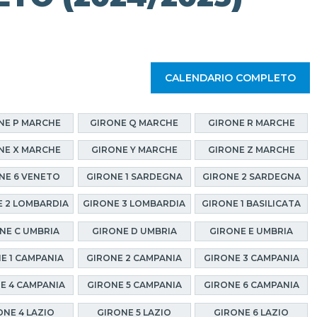
CALENDARIO COMPLETO
NE P MARCHE
GIRONE Q MARCHE
GIRONE R MARCHE
NE X MARCHE
GIRONE Y MARCHE
GIRONE Z MARCHE
NE 6 VENETO
GIRONE 1 SARDEGNA
GIRONE 2 SARDEGNA
 2 LOMBARDIA
GIRONE 3 LOMBARDIA
GIRONE 1 BASILICATA
NE C UMBRIA
GIRONE D UMBRIA
GIRONE E UMBRIA
E 1 CAMPANIA
GIRONE 2 CAMPANIA
GIRONE 3 CAMPANIA
E 4 CAMPANIA
GIRONE 5 CAMPANIA
GIRONE 6 CAMPANIA
ONE 4 LAZIO
GIRONE 5 LAZIO
GIRONE 6 LAZIO