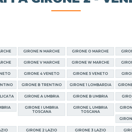
ARCHE
GIRONE N MARCHE
GIRONE O MARCHE
GIRO
ARCHE
GIRONE V MARCHE
GIRONE W MARCHE
GIRO
ENETO
GIRONE 4 VENETO
GIRONE 5 VENETO
GIRO
ENTINO
GIRONE B TRENTINO
GIRONE 1 LOMBARDIA
GIRONE
ILICATA
GIRONE A UMBRIA
GIRONE B UMBRIA
GIRO
MBRIA
GIRONE I UMBRIA
GIRONE L UMBRIA
GIRON
TOSCANA
TOSCANA
GIRON
AZIO
GIRONE 2 LAZIO
GIRONE 3 LAZIO
GIR