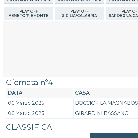
PLAY OFF
PLAY OFF
PLAY OF
VENETO/PIEMONTE
SICILIA/CALABRIA
SARDEGNA/CA
Giornata n°4
DATA
CASA
06 Marzo 2025
BOCCIOFILA MAGNABOS
06 Marzo 2025
GIRARDINI BASSANO
CLASSIFICA