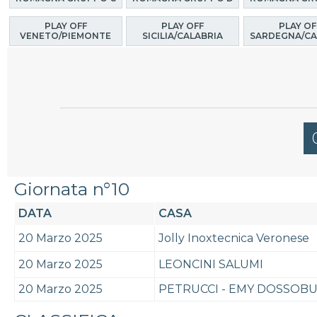
PLAY OFF
PLAY OFF
PLAY OF
VENETO/PIEMONTE
SICILIA/CALABRIA
SARDEGNA/CA
Giornata n°10
DATA
CASA
20 Marzo 2025
Jolly Inoxtecnica Veronese
20 Marzo 2025
LEONCINI SALUMI
20 Marzo 2025
PETRUCCI - EMY DOSSOB