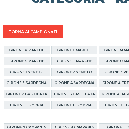
TORNA AI CAMPIONATI
GIRONE K MARCHE
GIRONE L MARCHE
GIRONE M M
GIRONE S MARCHE
GIRONE T MARCHE
GIRONE U M
GIRONE 1 VENETO
GIRONE 2 VENETO
GIRONE 3 V
GIRONE 3 SARDEGNA
GIRONE 4 SARDEGNA
GIRONE A TR
GIRONE 2 BASILICATA
GIRONE 3 BASILICATA
GIRONE 4 BAS
GIRONE F UMBRIA
GIRONE G UMBRIA
GIRONE H U
GIRONE 7 CAMPANIA
GIRONE 8 CAMPANIA
GIRONE 1 L