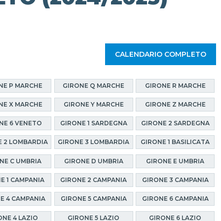
CALENDARIO COMPLETO
NE P MARCHE
GIRONE Q MARCHE
GIRONE R MARCHE
NE X MARCHE
GIRONE Y MARCHE
GIRONE Z MARCHE
NE 6 VENETO
GIRONE 1 SARDEGNA
GIRONE 2 SARDEGNA
 2 LOMBARDIA
GIRONE 3 LOMBARDIA
GIRONE 1 BASILICATA
NE C UMBRIA
GIRONE D UMBRIA
GIRONE E UMBRIA
E 1 CAMPANIA
GIRONE 2 CAMPANIA
GIRONE 3 CAMPANIA
E 4 CAMPANIA
GIRONE 5 CAMPANIA
GIRONE 6 CAMPANIA
ONE 4 LAZIO
GIRONE 5 LAZIO
GIRONE 6 LAZIO