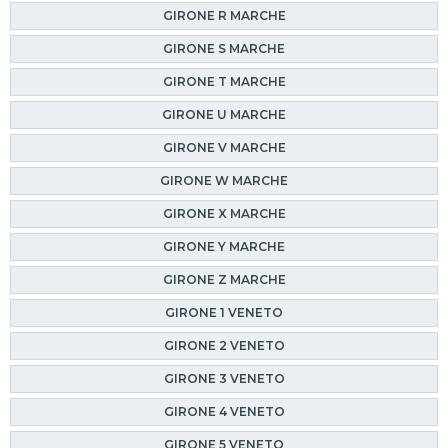
GIRONE R MARCHE
GIRONE S MARCHE
GIRONE T MARCHE
GIRONE U MARCHE
GIRONE V MARCHE
GIRONE W MARCHE
GIRONE X MARCHE
GIRONE Y MARCHE
GIRONE Z MARCHE
GIRONE 1 VENETO
GIRONE 2 VENETO
GIRONE 3 VENETO
GIRONE 4 VENETO
GIRONE 5 VENETO