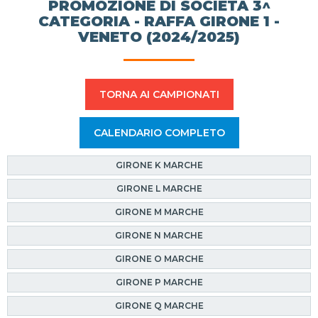
PROMOZIONE DI SOCIETÀ 3^
CATEGORIA - RAFFA GIRONE 1 -
VENETO (2024/2025)
TORNA AI CAMPIONATI
CALENDARIO COMPLETO
GIRONE K MARCHE
GIRONE L MARCHE
GIRONE M MARCHE
GIRONE N MARCHE
GIRONE O MARCHE
GIRONE P MARCHE
GIRONE Q MARCHE