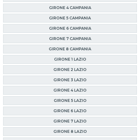
GIRONE 4 CAMPANIA
GIRONE 5 CAMPANIA
GIRONE 6 CAMPANIA
GIRONE 7 CAMPANIA
GIRONE 8 CAMPANIA
GIRONE 1 LAZIO
GIRONE 2 LAZIO
GIRONE 3 LAZIO
GIRONE 4 LAZIO
GIRONE 5 LAZIO
GIRONE 6 LAZIO
GIRONE 7 LAZIO
GIRONE 8 LAZIO