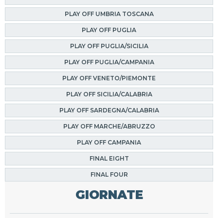
PLAY OFF UMBRIA TOSCANA
PLAY OFF PUGLIA
PLAY OFF PUGLIA/SICILIA
PLAY OFF PUGLIA/CAMPANIA
PLAY OFF VENETO/PIEMONTE
PLAY OFF SICILIA/CALABRIA
PLAY OFF SARDEGNA/CALABRIA
PLAY OFF MARCHE/ABRUZZO
PLAY OFF CAMPANIA
FINAL EIGHT
FINAL FOUR
GIORNATE