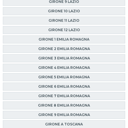
GIRONE 9 LAZIO
GIRONE 10 LAZIO
GIRONE 11 LAZIO
GIRONE 12 LAZIO
GIRONE 1 EMILIA ROMAGNA
GIRONE 2 EMILIA ROMAGNA
GIRONE 3 EMILIA ROMAGNA
GIRONE 4 EMILIA ROMAGNA
GIRONE 5 EMILIA ROMAGNA
GIRONE 6 EMILIA ROMAGNA
GIRONE 7 EMILIA ROMAGNA
GIRONE 8 EMILIA ROMAGNA
GIRONE 9 EMILIA ROMAGNA
GIRONE A TOSCANA