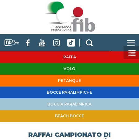
RAFFA
VOLO
PETANQUE
BOCCE PARALIMPICHE
BOCCIA PARALIMPICA
BEACH BOCCE
RAFFA: CAMPIONATO DI