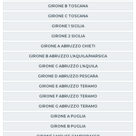
GIRONE B TOSCANA
GIRONE C TOSCANA
GIRONE 1 SICILIA
GIRONE 2 SICILIA
GIRONE A ABRUZZO CHIETI
GIRONE B ABRUZZO L'AQUILA/MARSICA
GIRONE C ABRUZZO L'AQUILA
GIRONE D ABRUZZO PESCARA
GIRONE E ABRUZZO TERAMO
GIRONE F ABRUZZO TERAMO
GIRONE G ABRUZZO TERAMO
GIRONE A PUGLIA
GIRONE B PUGLIA