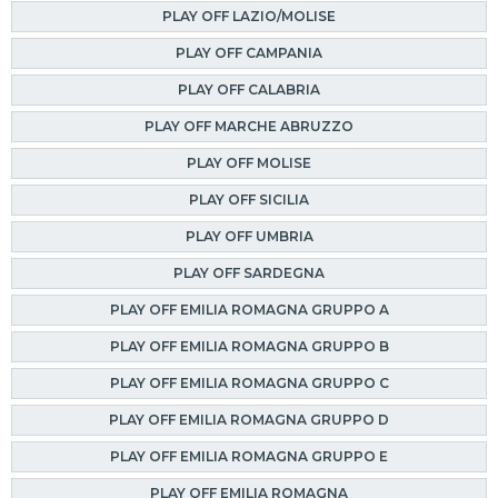
PLAY OFF LAZIO/MOLISE
PLAY OFF CAMPANIA
PLAY OFF CALABRIA
PLAY OFF MARCHE ABRUZZO
PLAY OFF MOLISE
PLAY OFF SICILIA
PLAY OFF UMBRIA
PLAY OFF SARDEGNA
PLAY OFF EMILIA ROMAGNA GRUPPO A
PLAY OFF EMILIA ROMAGNA GRUPPO B
PLAY OFF EMILIA ROMAGNA GRUPPO C
PLAY OFF EMILIA ROMAGNA GRUPPO D
PLAY OFF EMILIA ROMAGNA GRUPPO E
PLAY OFF EMILIA ROMAGNA