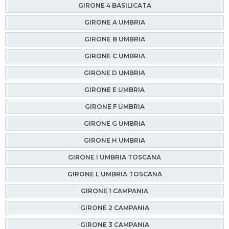
GIRONE 4 BASILICATA
GIRONE A UMBRIA
GIRONE B UMBRIA
GIRONE C UMBRIA
GIRONE D UMBRIA
GIRONE E UMBRIA
GIRONE F UMBRIA
GIRONE G UMBRIA
GIRONE H UMBRIA
GIRONE I UMBRIA TOSCANA
GIRONE L UMBRIA TOSCANA
GIRONE 1 CAMPANIA
GIRONE 2 CAMPANIA
GIRONE 3 CAMPANIA