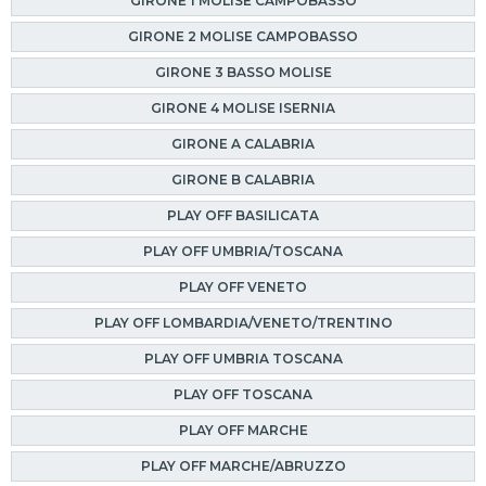
GIRONE 1 MOLISE CAMPOBASSO
GIRONE 2 MOLISE CAMPOBASSO
GIRONE 3 BASSO MOLISE
GIRONE 4 MOLISE ISERNIA
GIRONE A CALABRIA
GIRONE B CALABRIA
PLAY OFF BASILICATA
PLAY OFF UMBRIA/TOSCANA
PLAY OFF VENETO
PLAY OFF LOMBARDIA/VENETO/TRENTINO
PLAY OFF UMBRIA TOSCANA
PLAY OFF TOSCANA
PLAY OFF MARCHE
PLAY OFF MARCHE/ABRUZZO