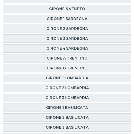
GIRONE 6 VENETO
GIRONE 1 SARDEGNA
GIRONE 2 SARDEGNA
GIRONE 3 SARDEGNA
GIRONE 4 SARDEGNA
GIRONE A TRENTINO
GIRONE B TRENTINO
GIRONE 1 LOMBARDIA
GIRONE 2 LOMBARDIA
GIRONE 3 LOMBARDIA
GIRONE 1 BASILICATA
GIRONE 2 BASILICATA
GIRONE 3 BASILICATA