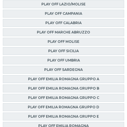
PLAY OFF LAZIO/MOLISE
PLAY OFF CAMPANIA
PLAY OFF CALABRIA
PLAY OFF MARCHE ABRUZZO
PLAY OFF MOLISE
PLAY OFF SICILIA
PLAY OFF UMBRIA
PLAY OFF SARDEGNA
PLAY OFF EMILIA ROMAGNA GRUPPO A
PLAY OFF EMILIA ROMAGNA GRUPPO B
PLAY OFF EMILIA ROMAGNA GRUPPO C
PLAY OFF EMILIA ROMAGNA GRUPPO D
PLAY OFF EMILIA ROMAGNA GRUPPO E
PLAY OFF EMILIA ROMAGNA