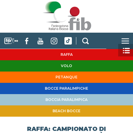
RAFFA
VOLO
PETANQUE
BOCCE PARALIMPICHE
BOCCIA PARALIMPICA
BEACH BOCCE
RAFFA: CAMPIONATO DI