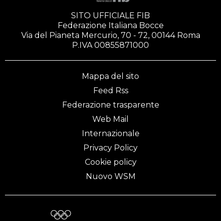
SITO UFFICIALE FIB
Federazione Italiana Bocce
Via del Pianeta Mercurio, 70 - 72, 00144 Roma
P.IVA 00855871000
Mappa del sito
Feed Rss
Federazione trasparente
Web Mail
Internazionale
Privacy Policy
Cookie policy
Nuovo WSM