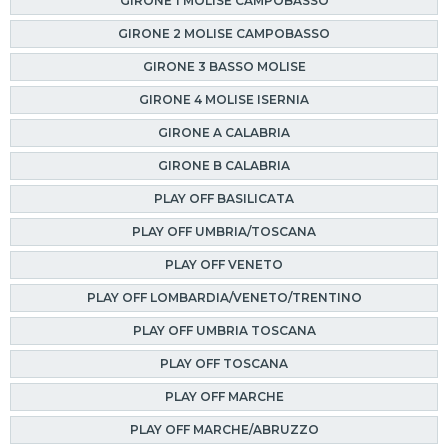
GIRONE 1 MOLISE CAMPOBASSO
GIRONE 2 MOLISE CAMPOBASSO
GIRONE 3 BASSO MOLISE
GIRONE 4 MOLISE ISERNIA
GIRONE A CALABRIA
GIRONE B CALABRIA
PLAY OFF BASILICATA
PLAY OFF UMBRIA/TOSCANA
PLAY OFF VENETO
PLAY OFF LOMBARDIA/VENETO/TRENTINO
PLAY OFF UMBRIA TOSCANA
PLAY OFF TOSCANA
PLAY OFF MARCHE
PLAY OFF MARCHE/ABRUZZO