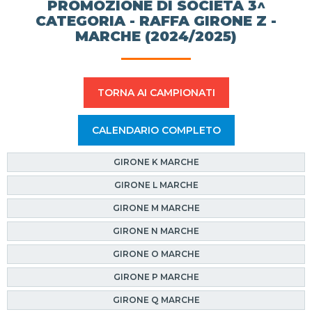
PROMOZIONE DI SOCIETÀ 3^
CATEGORIA - RAFFA GIRONE Z -
MARCHE (2024/2025)
TORNA AI CAMPIONATI
CALENDARIO COMPLETO
GIRONE K MARCHE
GIRONE L MARCHE
GIRONE M MARCHE
GIRONE N MARCHE
GIRONE O MARCHE
GIRONE P MARCHE
GIRONE Q MARCHE