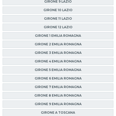
GIRONE 9 LAZIO
GIRONE 10 LAZIO
GIRONE 11 LAZIO
GIRONE 12 LAZIO
GIRONE 1 EMILIA ROMAGNA
GIRONE 2 EMILIA ROMAGNA
GIRONE 3 EMILIA ROMAGNA
GIRONE 4 EMILIA ROMAGNA
GIRONE 5 EMILIA ROMAGNA
GIRONE 6 EMILIA ROMAGNA
GIRONE 7 EMILIA ROMAGNA
GIRONE 8 EMILIA ROMAGNA
GIRONE 9 EMILIA ROMAGNA
GIRONE A TOSCANA