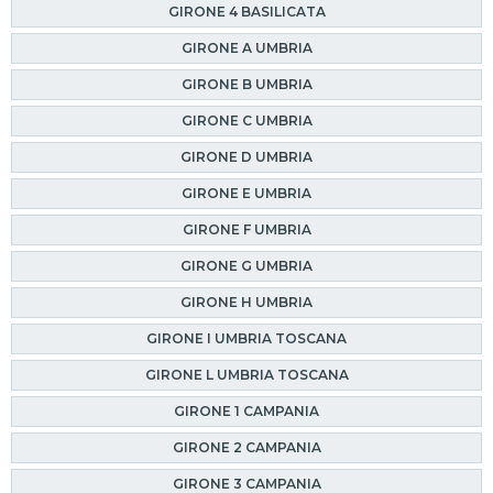
GIRONE 4 BASILICATA
GIRONE A UMBRIA
GIRONE B UMBRIA
GIRONE C UMBRIA
GIRONE D UMBRIA
GIRONE E UMBRIA
GIRONE F UMBRIA
GIRONE G UMBRIA
GIRONE H UMBRIA
GIRONE I UMBRIA TOSCANA
GIRONE L UMBRIA TOSCANA
GIRONE 1 CAMPANIA
GIRONE 2 CAMPANIA
GIRONE 3 CAMPANIA