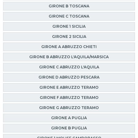
GIRONE B TOSCANA
GIRONE C TOSCANA
GIRONE 1 SICILIA
GIRONE 2 SICILIA
GIRONE A ABRUZZO CHIETI
GIRONE B ABRUZZO L'AQUILA/MARSICA
GIRONE C ABRUZZO L'AQUILA
GIRONE D ABRUZZO PESCARA
GIRONE E ABRUZZO TERAMO
GIRONE F ABRUZZO TERAMO
GIRONE G ABRUZZO TERAMO
GIRONE A PUGLIA
GIRONE B PUGLIA