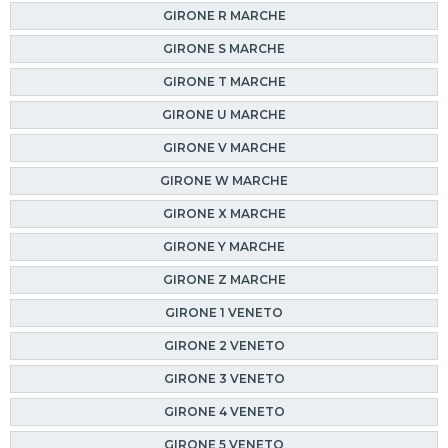
GIRONE R MARCHE
GIRONE S MARCHE
GIRONE T MARCHE
GIRONE U MARCHE
GIRONE V MARCHE
GIRONE W MARCHE
GIRONE X MARCHE
GIRONE Y MARCHE
GIRONE Z MARCHE
GIRONE 1 VENETO
GIRONE 2 VENETO
GIRONE 3 VENETO
GIRONE 4 VENETO
GIRONE 5 VENETO