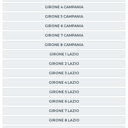
GIRONE 4 CAMPANIA
GIRONE 5 CAMPANIA
GIRONE 6 CAMPANIA
GIRONE 7 CAMPANIA
GIRONE 8 CAMPANIA
GIRONE 1 LAZIO
GIRONE 2 LAZIO
GIRONE 3 LAZIO
GIRONE 4 LAZIO
GIRONE 5 LAZIO
GIRONE 6 LAZIO
GIRONE 7 LAZIO
GIRONE 8 LAZIO