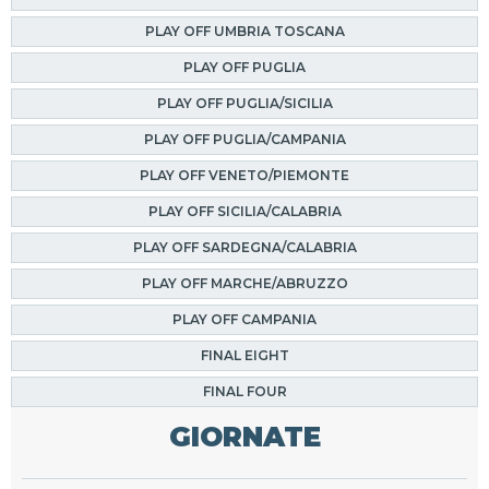
PLAY OFF UMBRIA TOSCANA
PLAY OFF PUGLIA
PLAY OFF PUGLIA/SICILIA
PLAY OFF PUGLIA/CAMPANIA
PLAY OFF VENETO/PIEMONTE
PLAY OFF SICILIA/CALABRIA
PLAY OFF SARDEGNA/CALABRIA
PLAY OFF MARCHE/ABRUZZO
PLAY OFF CAMPANIA
FINAL EIGHT
FINAL FOUR
GIORNATE