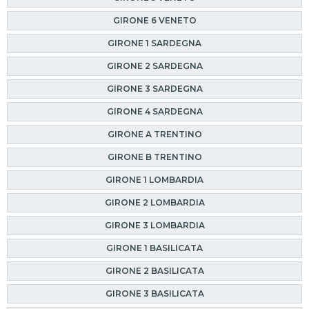
GIRONE 6 VENETO
GIRONE 1 SARDEGNA
GIRONE 2 SARDEGNA
GIRONE 3 SARDEGNA
GIRONE 4 SARDEGNA
GIRONE A TRENTINO
GIRONE B TRENTINO
GIRONE 1 LOMBARDIA
GIRONE 2 LOMBARDIA
GIRONE 3 LOMBARDIA
GIRONE 1 BASILICATA
GIRONE 2 BASILICATA
GIRONE 3 BASILICATA