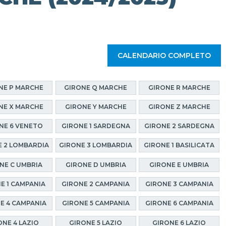
CALENDARIO COMPLETO
NE P MARCHE
GIRONE Q MARCHE
GIRONE R MARCHE
NE X MARCHE
GIRONE Y MARCHE
GIRONE Z MARCHE
NE 6 VENETO
GIRONE 1 SARDEGNA
GIRONE 2 SARDEGNA
 2 LOMBARDIA
GIRONE 3 LOMBARDIA
GIRONE 1 BASILICATA
NE C UMBRIA
GIRONE D UMBRIA
GIRONE E UMBRIA
E 1 CAMPANIA
GIRONE 2 CAMPANIA
GIRONE 3 CAMPANIA
E 4 CAMPANIA
GIRONE 5 CAMPANIA
GIRONE 6 CAMPANIA
ONE 4 LAZIO
GIRONE 5 LAZIO
GIRONE 6 LAZIO