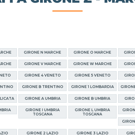
ARCHE
GIRONE N MARCHE
GIRONE O MARCHE
GIRO
ARCHE
GIRONE V MARCHE
GIRONE W MARCHE
GIRO
ENETO
GIRONE 4 VENETO
GIRONE 5 VENETO
GIRO
ENTINO
GIRONE B TRENTINO
GIRONE 1 LOMBARDIA
GIRONE
ILICATA
GIRONE A UMBRIA
GIRONE B UMBRIA
GIRO
MBRIA
GIRONE I UMBRIA
GIRONE L UMBRIA
GIRON
TOSCANA
TOSCANA
GIRON
AZIO
GIRONE 2 LAZIO
GIRONE 3 LAZIO
GIR