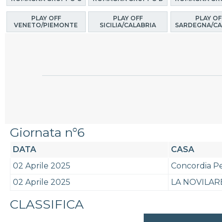
PLAY OFF
PLAY OFF
PLAY OF
VENETO/PIEMONTE
SICILIA/CALABRIA
SARDEGNA/CA
Giornata n°6
DATA
CASA
02 Aprile 2025
Concordia P
02 Aprile 2025
LA NOVILAR
CLASSIFICA