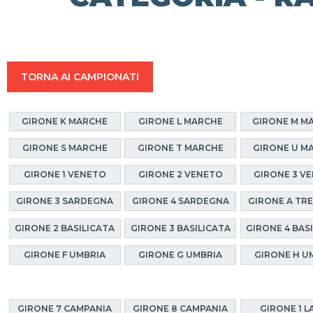
TORNA AI CAMPIONATI
GIRONE K MARCHE
GIRONE L MARCHE
GIRONE M M
GIRONE S MARCHE
GIRONE T MARCHE
GIRONE U M
GIRONE 1 VENETO
GIRONE 2 VENETO
GIRONE 3 V
GIRONE 3 SARDEGNA
GIRONE 4 SARDEGNA
GIRONE A TR
GIRONE 2 BASILICATA
GIRONE 3 BASILICATA
GIRONE 4 BAS
GIRONE F UMBRIA
GIRONE G UMBRIA
GIRONE H U
GIRONE 7 CAMPANIA
GIRONE 8 CAMPANIA
GIRONE 1 L