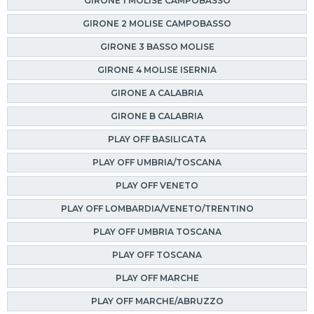
GIRONE 1 MOLISE CAMPOBASSO
GIRONE 2 MOLISE CAMPOBASSO
GIRONE 3 BASSO MOLISE
GIRONE 4 MOLISE ISERNIA
GIRONE A CALABRIA
GIRONE B CALABRIA
PLAY OFF BASILICATA
PLAY OFF UMBRIA/TOSCANA
PLAY OFF VENETO
PLAY OFF LOMBARDIA/VENETO/TRENTINO
PLAY OFF UMBRIA TOSCANA
PLAY OFF TOSCANA
PLAY OFF MARCHE
PLAY OFF MARCHE/ABRUZZO