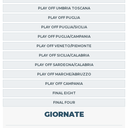
PLAY OFF UMBRIA TOSCANA
PLAY OFF PUGLIA
PLAY OFF PUGLIA/SICILIA
PLAY OFF PUGLIA/CAMPANIA
PLAY OFF VENETO/PIEMONTE
PLAY OFF SICILIA/CALABRIA
PLAY OFF SARDEGNA/CALABRIA
PLAY OFF MARCHE/ABRUZZO
PLAY OFF CAMPANIA
FINAL EIGHT
FINAL FOUR
GIORNATE