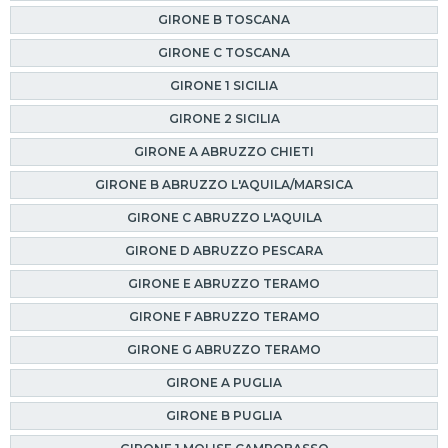
GIRONE B TOSCANA
GIRONE C TOSCANA
GIRONE 1 SICILIA
GIRONE 2 SICILIA
GIRONE A ABRUZZO CHIETI
GIRONE B ABRUZZO L'AQUILA/MARSICA
GIRONE C ABRUZZO L'AQUILA
GIRONE D ABRUZZO PESCARA
GIRONE E ABRUZZO TERAMO
GIRONE F ABRUZZO TERAMO
GIRONE G ABRUZZO TERAMO
GIRONE A PUGLIA
GIRONE B PUGLIA