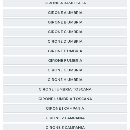
GIRONE 4 BASILICATA
GIRONE A UMBRIA
GIRONE B UMBRIA
GIRONE C UMBRIA
GIRONE D UMBRIA
GIRONE E UMBRIA
GIRONE F UMBRIA
GIRONE G UMBRIA
GIRONE H UMBRIA
GIRONE I UMBRIA TOSCANA
GIRONE L UMBRIA TOSCANA
GIRONE 1 CAMPANIA
GIRONE 2 CAMPANIA
GIRONE 3 CAMPANIA