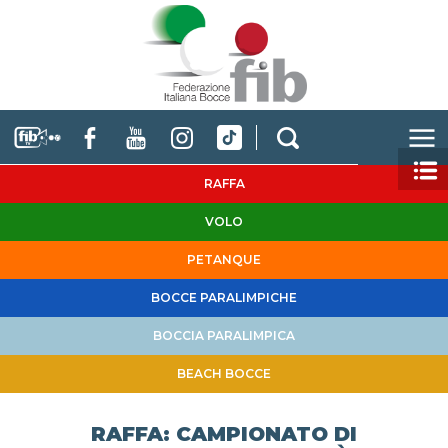
RAFFA
VOLO
PETANQUE
BOCCE PARALIMPICHE
BOCCIA PARALIMPICA
BEACH BOCCE
RAFFA: CAMPIONATO DI