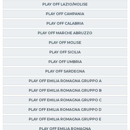
PLAY OFF LAZIO/MOLISE
PLAY OFF CAMPANIA
PLAY OFF CALABRIA
PLAY OFF MARCHE ABRUZZO
PLAY OFF MOLISE
PLAY OFF SICILIA
PLAY OFF UMBRIA
PLAY OFF SARDEGNA
PLAY OFF EMILIA ROMAGNA GRUPPO A
PLAY OFF EMILIA ROMAGNA GRUPPO B
PLAY OFF EMILIA ROMAGNA GRUPPO C
PLAY OFF EMILIA ROMAGNA GRUPPO D
PLAY OFF EMILIA ROMAGNA GRUPPO E
PLAY OFF EMILIA ROMAGNA