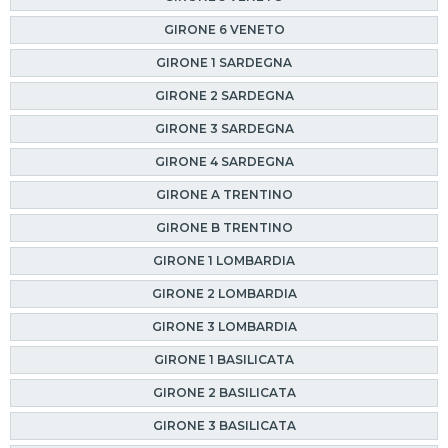
GIRONE 6 VENETO
GIRONE 1 SARDEGNA
GIRONE 2 SARDEGNA
GIRONE 3 SARDEGNA
GIRONE 4 SARDEGNA
GIRONE A TRENTINO
GIRONE B TRENTINO
GIRONE 1 LOMBARDIA
GIRONE 2 LOMBARDIA
GIRONE 3 LOMBARDIA
GIRONE 1 BASILICATA
GIRONE 2 BASILICATA
GIRONE 3 BASILICATA