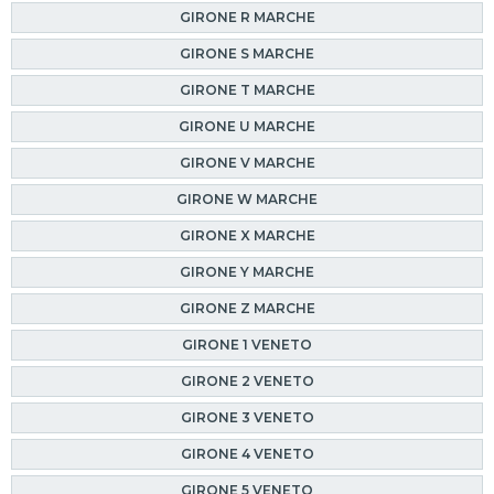
GIRONE R MARCHE
GIRONE S MARCHE
GIRONE T MARCHE
GIRONE U MARCHE
GIRONE V MARCHE
GIRONE W MARCHE
GIRONE X MARCHE
GIRONE Y MARCHE
GIRONE Z MARCHE
GIRONE 1 VENETO
GIRONE 2 VENETO
GIRONE 3 VENETO
GIRONE 4 VENETO
GIRONE 5 VENETO