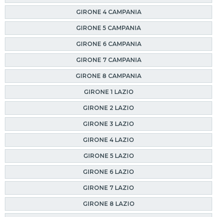
GIRONE 4 CAMPANIA
GIRONE 5 CAMPANIA
GIRONE 6 CAMPANIA
GIRONE 7 CAMPANIA
GIRONE 8 CAMPANIA
GIRONE 1 LAZIO
GIRONE 2 LAZIO
GIRONE 3 LAZIO
GIRONE 4 LAZIO
GIRONE 5 LAZIO
GIRONE 6 LAZIO
GIRONE 7 LAZIO
GIRONE 8 LAZIO