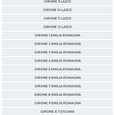
GIRONE 9 LAZIO
GIRONE 10 LAZIO
GIRONE 11 LAZIO
GIRONE 12 LAZIO
GIRONE 1 EMILIA ROMAGNA
GIRONE 2 EMILIA ROMAGNA
GIRONE 3 EMILIA ROMAGNA
GIRONE 4 EMILIA ROMAGNA
GIRONE 5 EMILIA ROMAGNA
GIRONE 6 EMILIA ROMAGNA
GIRONE 7 EMILIA ROMAGNA
GIRONE 8 EMILIA ROMAGNA
GIRONE 9 EMILIA ROMAGNA
GIRONE A TOSCANA