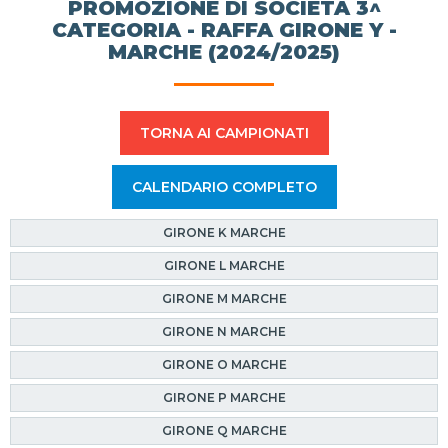
PROMOZIONE DI SOCIETÀ 3^
CATEGORIA - RAFFA GIRONE Y -
MARCHE (2024/2025)
TORNA AI CAMPIONATI
CALENDARIO COMPLETO
GIRONE K MARCHE
GIRONE L MARCHE
GIRONE M MARCHE
GIRONE N MARCHE
GIRONE O MARCHE
GIRONE P MARCHE
GIRONE Q MARCHE