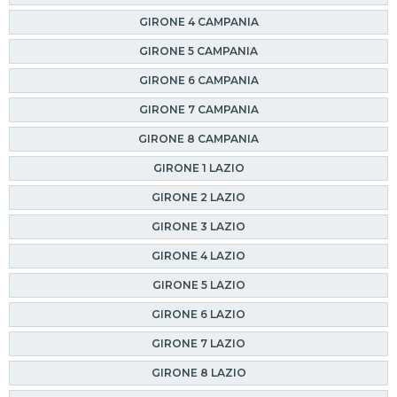
GIRONE 4 CAMPANIA
GIRONE 5 CAMPANIA
GIRONE 6 CAMPANIA
GIRONE 7 CAMPANIA
GIRONE 8 CAMPANIA
GIRONE 1 LAZIO
GIRONE 2 LAZIO
GIRONE 3 LAZIO
GIRONE 4 LAZIO
GIRONE 5 LAZIO
GIRONE 6 LAZIO
GIRONE 7 LAZIO
GIRONE 8 LAZIO