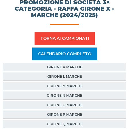
PROMOZIONE DI SOCIETÀ 3^
CATEGORIA - RAFFA GIRONE X -
MARCHE (2024/2025)
TORNA AI CAMPIONATI
CALENDARIO COMPLETO
GIRONE K MARCHE
GIRONE L MARCHE
GIRONE M MARCHE
GIRONE N MARCHE
GIRONE O MARCHE
GIRONE P MARCHE
GIRONE Q MARCHE