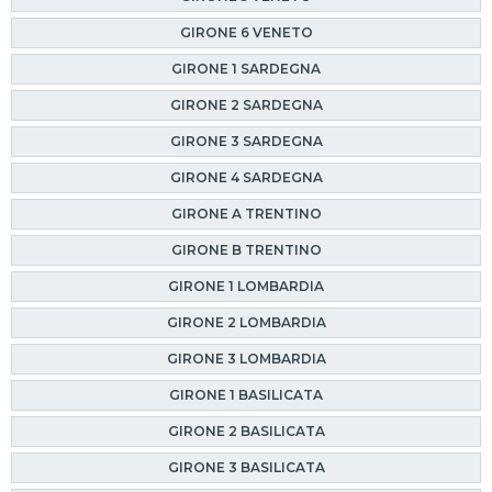
GIRONE 6 VENETO
GIRONE 1 SARDEGNA
GIRONE 2 SARDEGNA
GIRONE 3 SARDEGNA
GIRONE 4 SARDEGNA
GIRONE A TRENTINO
GIRONE B TRENTINO
GIRONE 1 LOMBARDIA
GIRONE 2 LOMBARDIA
GIRONE 3 LOMBARDIA
GIRONE 1 BASILICATA
GIRONE 2 BASILICATA
GIRONE 3 BASILICATA