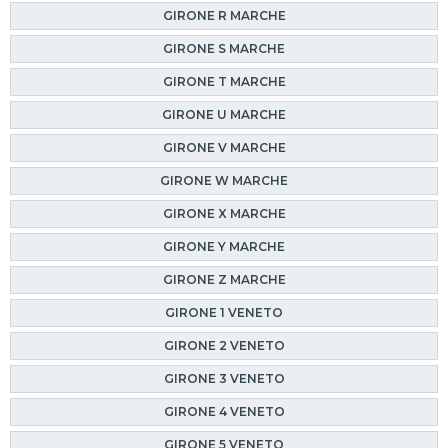
GIRONE R MARCHE
GIRONE S MARCHE
GIRONE T MARCHE
GIRONE U MARCHE
GIRONE V MARCHE
GIRONE W MARCHE
GIRONE X MARCHE
GIRONE Y MARCHE
GIRONE Z MARCHE
GIRONE 1 VENETO
GIRONE 2 VENETO
GIRONE 3 VENETO
GIRONE 4 VENETO
GIRONE 5 VENETO