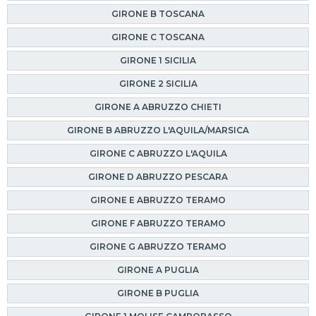
GIRONE B TOSCANA
GIRONE C TOSCANA
GIRONE 1 SICILIA
GIRONE 2 SICILIA
GIRONE A ABRUZZO CHIETI
GIRONE B ABRUZZO L'AQUILA/MARSICA
GIRONE C ABRUZZO L'AQUILA
GIRONE D ABRUZZO PESCARA
GIRONE E ABRUZZO TERAMO
GIRONE F ABRUZZO TERAMO
GIRONE G ABRUZZO TERAMO
GIRONE A PUGLIA
GIRONE B PUGLIA