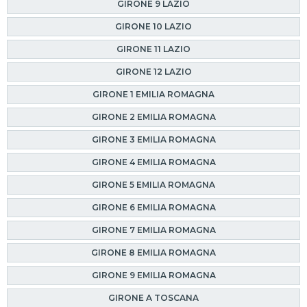
GIRONE 9 LAZIO
GIRONE 10 LAZIO
GIRONE 11 LAZIO
GIRONE 12 LAZIO
GIRONE 1 EMILIA ROMAGNA
GIRONE 2 EMILIA ROMAGNA
GIRONE 3 EMILIA ROMAGNA
GIRONE 4 EMILIA ROMAGNA
GIRONE 5 EMILIA ROMAGNA
GIRONE 6 EMILIA ROMAGNA
GIRONE 7 EMILIA ROMAGNA
GIRONE 8 EMILIA ROMAGNA
GIRONE 9 EMILIA ROMAGNA
GIRONE A TOSCANA