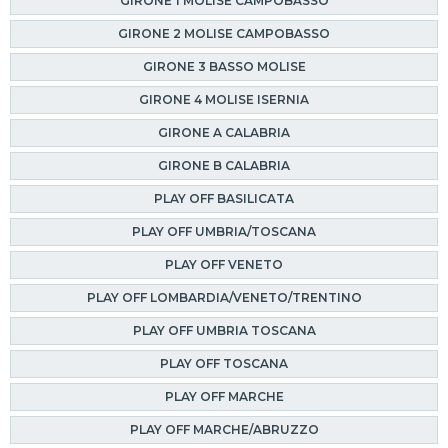
GIRONE 1 MOLISE CAMPOBASSO
GIRONE 2 MOLISE CAMPOBASSO
GIRONE 3 BASSO MOLISE
GIRONE 4 MOLISE ISERNIA
GIRONE A CALABRIA
GIRONE B CALABRIA
PLAY OFF BASILICATA
PLAY OFF UMBRIA/TOSCANA
PLAY OFF VENETO
PLAY OFF LOMBARDIA/VENETO/TRENTINO
PLAY OFF UMBRIA TOSCANA
PLAY OFF TOSCANA
PLAY OFF MARCHE
PLAY OFF MARCHE/ABRUZZO