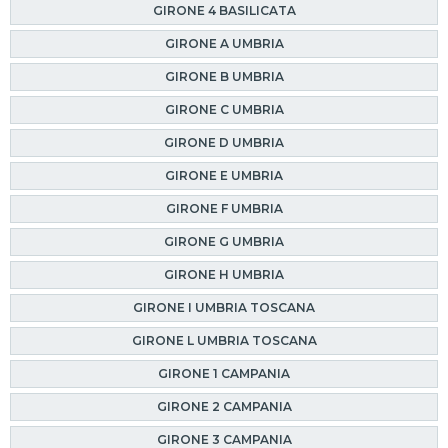
GIRONE 4 BASILICATA
GIRONE A UMBRIA
GIRONE B UMBRIA
GIRONE C UMBRIA
GIRONE D UMBRIA
GIRONE E UMBRIA
GIRONE F UMBRIA
GIRONE G UMBRIA
GIRONE H UMBRIA
GIRONE I UMBRIA TOSCANA
GIRONE L UMBRIA TOSCANA
GIRONE 1 CAMPANIA
GIRONE 2 CAMPANIA
GIRONE 3 CAMPANIA