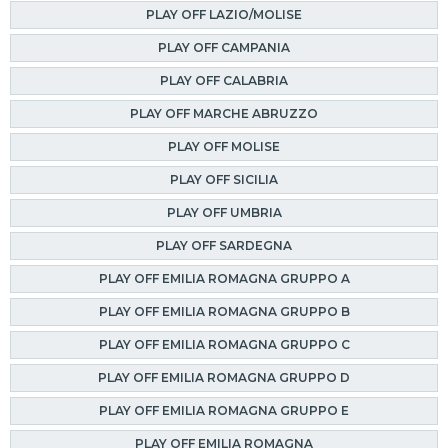
PLAY OFF LAZIO/MOLISE
PLAY OFF CAMPANIA
PLAY OFF CALABRIA
PLAY OFF MARCHE ABRUZZO
PLAY OFF MOLISE
PLAY OFF SICILIA
PLAY OFF UMBRIA
PLAY OFF SARDEGNA
PLAY OFF EMILIA ROMAGNA GRUPPO A
PLAY OFF EMILIA ROMAGNA GRUPPO B
PLAY OFF EMILIA ROMAGNA GRUPPO C
PLAY OFF EMILIA ROMAGNA GRUPPO D
PLAY OFF EMILIA ROMAGNA GRUPPO E
PLAY OFF EMILIA ROMAGNA