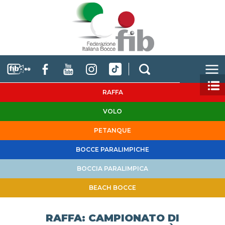
RAFFA
VOLO
PETANQUE
BOCCE PARALIMPICHE
BOCCIA PARALIMPICA
BEACH BOCCE
RAFFA: CAMPIONATO DI