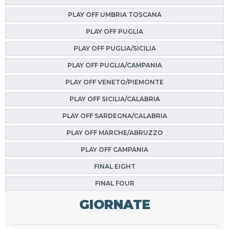
PLAY OFF UMBRIA TOSCANA
PLAY OFF PUGLIA
PLAY OFF PUGLIA/SICILIA
PLAY OFF PUGLIA/CAMPANIA
PLAY OFF VENETO/PIEMONTE
PLAY OFF SICILIA/CALABRIA
PLAY OFF SARDEGNA/CALABRIA
PLAY OFF MARCHE/ABRUZZO
PLAY OFF CAMPANIA
FINAL EIGHT
FINAL FOUR
GIORNATE