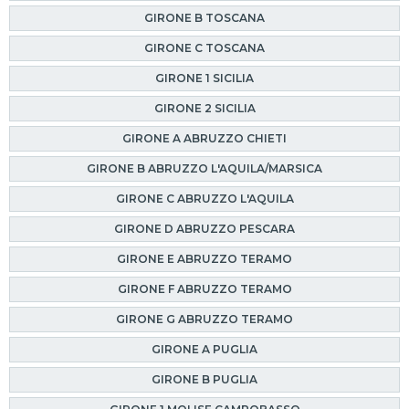
GIRONE B TOSCANA
GIRONE C TOSCANA
GIRONE 1 SICILIA
GIRONE 2 SICILIA
GIRONE A ABRUZZO CHIETI
GIRONE B ABRUZZO L'AQUILA/MARSICA
GIRONE C ABRUZZO L'AQUILA
GIRONE D ABRUZZO PESCARA
GIRONE E ABRUZZO TERAMO
GIRONE F ABRUZZO TERAMO
GIRONE G ABRUZZO TERAMO
GIRONE A PUGLIA
GIRONE B PUGLIA