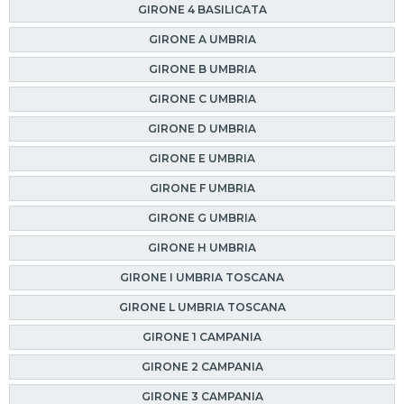
GIRONE 4 BASILICATA
GIRONE A UMBRIA
GIRONE B UMBRIA
GIRONE C UMBRIA
GIRONE D UMBRIA
GIRONE E UMBRIA
GIRONE F UMBRIA
GIRONE G UMBRIA
GIRONE H UMBRIA
GIRONE I UMBRIA TOSCANA
GIRONE L UMBRIA TOSCANA
GIRONE 1 CAMPANIA
GIRONE 2 CAMPANIA
GIRONE 3 CAMPANIA