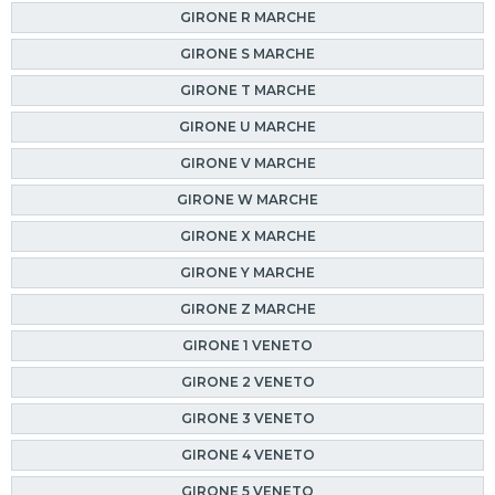
GIRONE R MARCHE
GIRONE S MARCHE
GIRONE T MARCHE
GIRONE U MARCHE
GIRONE V MARCHE
GIRONE W MARCHE
GIRONE X MARCHE
GIRONE Y MARCHE
GIRONE Z MARCHE
GIRONE 1 VENETO
GIRONE 2 VENETO
GIRONE 3 VENETO
GIRONE 4 VENETO
GIRONE 5 VENETO