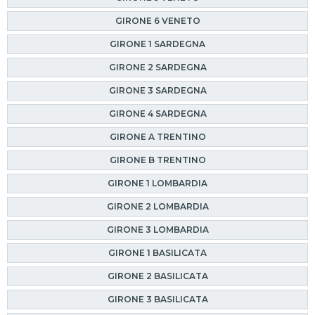
GIRONE 6 VENETO
GIRONE 1 SARDEGNA
GIRONE 2 SARDEGNA
GIRONE 3 SARDEGNA
GIRONE 4 SARDEGNA
GIRONE A TRENTINO
GIRONE B TRENTINO
GIRONE 1 LOMBARDIA
GIRONE 2 LOMBARDIA
GIRONE 3 LOMBARDIA
GIRONE 1 BASILICATA
GIRONE 2 BASILICATA
GIRONE 3 BASILICATA