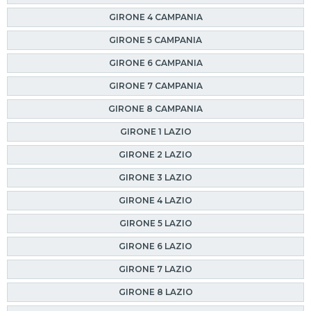
GIRONE 4 CAMPANIA
GIRONE 5 CAMPANIA
GIRONE 6 CAMPANIA
GIRONE 7 CAMPANIA
GIRONE 8 CAMPANIA
GIRONE 1 LAZIO
GIRONE 2 LAZIO
GIRONE 3 LAZIO
GIRONE 4 LAZIO
GIRONE 5 LAZIO
GIRONE 6 LAZIO
GIRONE 7 LAZIO
GIRONE 8 LAZIO