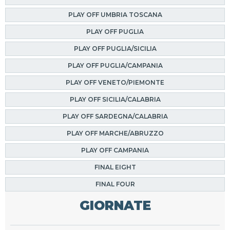
PLAY OFF UMBRIA TOSCANA
PLAY OFF PUGLIA
PLAY OFF PUGLIA/SICILIA
PLAY OFF PUGLIA/CAMPANIA
PLAY OFF VENETO/PIEMONTE
PLAY OFF SICILIA/CALABRIA
PLAY OFF SARDEGNA/CALABRIA
PLAY OFF MARCHE/ABRUZZO
PLAY OFF CAMPANIA
FINAL EIGHT
FINAL FOUR
GIORNATE