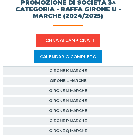
PROMOZIONE DI SOCIETÀ 3^
CATEGORIA - RAFFA GIRONE U -
MARCHE (2024/2025)
TORNA AI CAMPIONATI
CALENDARIO COMPLETO
GIRONE K MARCHE
GIRONE L MARCHE
GIRONE M MARCHE
GIRONE N MARCHE
GIRONE O MARCHE
GIRONE P MARCHE
GIRONE Q MARCHE