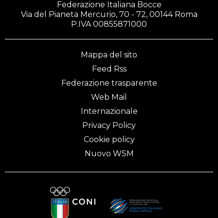
Federazione Italiana Bocce
Via del Pianeta Mercurio, 70 - 72, 00144 Roma
P.IVA 00855871000
Mappa del sito
Feed Rss
Federazione trasparente
Web Mail
Internazionale
Privacy Policy
Cookie policy
Nuovo WSM