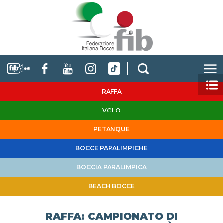
RAFFA
VOLO
PETANQUE
BOCCE PARALIMPICHE
BOCCIA PARALIMPICA
BEACH BOCCE
RAFFA: CAMPIONATO DI