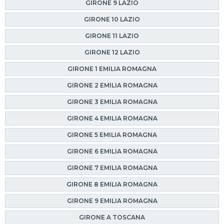
GIRONE 9 LAZIO
GIRONE 10 LAZIO
GIRONE 11 LAZIO
GIRONE 12 LAZIO
GIRONE 1 EMILIA ROMAGNA
GIRONE 2 EMILIA ROMAGNA
GIRONE 3 EMILIA ROMAGNA
GIRONE 4 EMILIA ROMAGNA
GIRONE 5 EMILIA ROMAGNA
GIRONE 6 EMILIA ROMAGNA
GIRONE 7 EMILIA ROMAGNA
GIRONE 8 EMILIA ROMAGNA
GIRONE 9 EMILIA ROMAGNA
GIRONE A TOSCANA