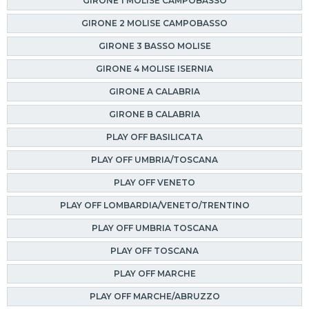
GIRONE 1 MOLISE CAMPOBASSO
GIRONE 2 MOLISE CAMPOBASSO
GIRONE 3 BASSO MOLISE
GIRONE 4 MOLISE ISERNIA
GIRONE A CALABRIA
GIRONE B CALABRIA
PLAY OFF BASILICATA
PLAY OFF UMBRIA/TOSCANA
PLAY OFF VENETO
PLAY OFF LOMBARDIA/VENETO/TRENTINO
PLAY OFF UMBRIA TOSCANA
PLAY OFF TOSCANA
PLAY OFF MARCHE
PLAY OFF MARCHE/ABRUZZO