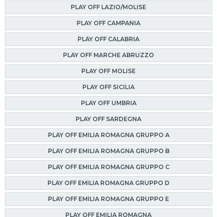
PLAY OFF LAZIO/MOLISE
PLAY OFF CAMPANIA
PLAY OFF CALABRIA
PLAY OFF MARCHE ABRUZZO
PLAY OFF MOLISE
PLAY OFF SICILIA
PLAY OFF UMBRIA
PLAY OFF SARDEGNA
PLAY OFF EMILIA ROMAGNA GRUPPO A
PLAY OFF EMILIA ROMAGNA GRUPPO B
PLAY OFF EMILIA ROMAGNA GRUPPO C
PLAY OFF EMILIA ROMAGNA GRUPPO D
PLAY OFF EMILIA ROMAGNA GRUPPO E
PLAY OFF EMILIA ROMAGNA