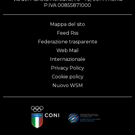
P.IVA 00855871000
Mappa del sito
Feed Rss
Federazione trasparente
Web Mail
Internazionale
Privacy Policy
Cookie policy
Nuovo WSM