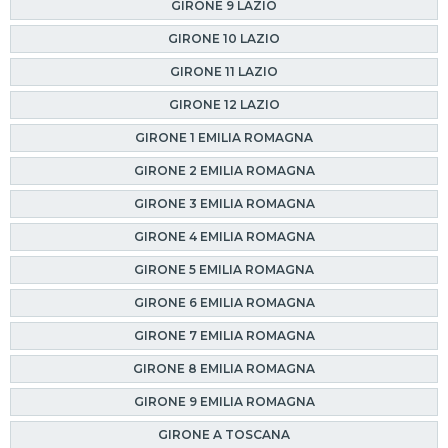
GIRONE 9 LAZIO
GIRONE 10 LAZIO
GIRONE 11 LAZIO
GIRONE 12 LAZIO
GIRONE 1 EMILIA ROMAGNA
GIRONE 2 EMILIA ROMAGNA
GIRONE 3 EMILIA ROMAGNA
GIRONE 4 EMILIA ROMAGNA
GIRONE 5 EMILIA ROMAGNA
GIRONE 6 EMILIA ROMAGNA
GIRONE 7 EMILIA ROMAGNA
GIRONE 8 EMILIA ROMAGNA
GIRONE 9 EMILIA ROMAGNA
GIRONE A TOSCANA