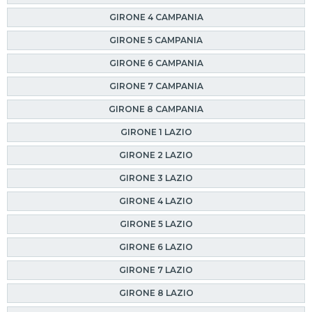
GIRONE 4 CAMPANIA
GIRONE 5 CAMPANIA
GIRONE 6 CAMPANIA
GIRONE 7 CAMPANIA
GIRONE 8 CAMPANIA
GIRONE 1 LAZIO
GIRONE 2 LAZIO
GIRONE 3 LAZIO
GIRONE 4 LAZIO
GIRONE 5 LAZIO
GIRONE 6 LAZIO
GIRONE 7 LAZIO
GIRONE 8 LAZIO