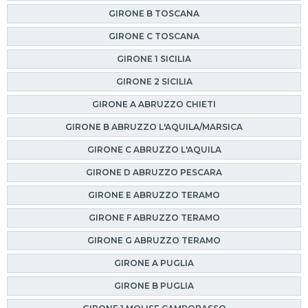
GIRONE B TOSCANA
GIRONE C TOSCANA
GIRONE 1 SICILIA
GIRONE 2 SICILIA
GIRONE A ABRUZZO CHIETI
GIRONE B ABRUZZO L'AQUILA/MARSICA
GIRONE C ABRUZZO L'AQUILA
GIRONE D ABRUZZO PESCARA
GIRONE E ABRUZZO TERAMO
GIRONE F ABRUZZO TERAMO
GIRONE G ABRUZZO TERAMO
GIRONE A PUGLIA
GIRONE B PUGLIA