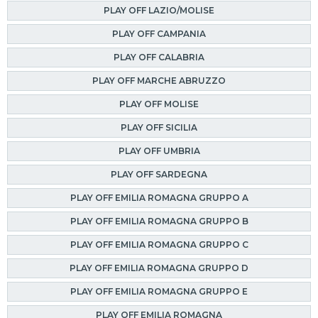
PLAY OFF LAZIO/MOLISE
PLAY OFF CAMPANIA
PLAY OFF CALABRIA
PLAY OFF MARCHE ABRUZZO
PLAY OFF MOLISE
PLAY OFF SICILIA
PLAY OFF UMBRIA
PLAY OFF SARDEGNA
PLAY OFF EMILIA ROMAGNA GRUPPO A
PLAY OFF EMILIA ROMAGNA GRUPPO B
PLAY OFF EMILIA ROMAGNA GRUPPO C
PLAY OFF EMILIA ROMAGNA GRUPPO D
PLAY OFF EMILIA ROMAGNA GRUPPO E
PLAY OFF EMILIA ROMAGNA