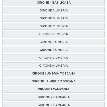
GIRONE 4 BASILICATA
GIRONE A UMBRIA
GIRONE B UMBRIA
GIRONE C UMBRIA
GIRONE D UMBRIA
GIRONE E UMBRIA
GIRONE F UMBRIA
GIRONE G UMBRIA
GIRONE H UMBRIA
GIRONE I UMBRIA TOSCANA
GIRONE L UMBRIA TOSCANA
GIRONE 1 CAMPANIA
GIRONE 2 CAMPANIA
GIRONE 3 CAMPANIA