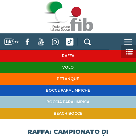
RAFFA
VOLO
PETANQUE
BOCCE PARALIMPICHE
BOCCIA PARALIMPICA
BEACH BOCCE
RAFFA: CAMPIONATO DI