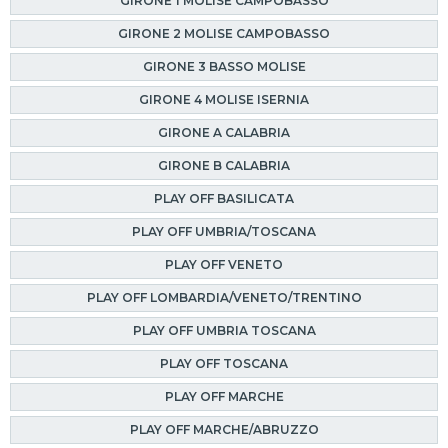
GIRONE 1 MOLISE CAMPOBASSO
GIRONE 2 MOLISE CAMPOBASSO
GIRONE 3 BASSO MOLISE
GIRONE 4 MOLISE ISERNIA
GIRONE A CALABRIA
GIRONE B CALABRIA
PLAY OFF BASILICATA
PLAY OFF UMBRIA/TOSCANA
PLAY OFF VENETO
PLAY OFF LOMBARDIA/VENETO/TRENTINO
PLAY OFF UMBRIA TOSCANA
PLAY OFF TOSCANA
PLAY OFF MARCHE
PLAY OFF MARCHE/ABRUZZO