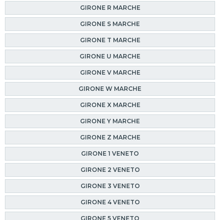
GIRONE R MARCHE
GIRONE S MARCHE
GIRONE T MARCHE
GIRONE U MARCHE
GIRONE V MARCHE
GIRONE W MARCHE
GIRONE X MARCHE
GIRONE Y MARCHE
GIRONE Z MARCHE
GIRONE 1 VENETO
GIRONE 2 VENETO
GIRONE 3 VENETO
GIRONE 4 VENETO
GIRONE 5 VENETO