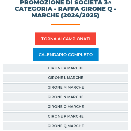
PROMOZIONE DI SOCIETÀ 3^
CATEGORIA - RAFFA GIRONE Q -
MARCHE (2024/2025)
TORNA AI CAMPIONATI
CALENDARIO COMPLETO
GIRONE K MARCHE
GIRONE L MARCHE
GIRONE M MARCHE
GIRONE N MARCHE
GIRONE O MARCHE
GIRONE P MARCHE
GIRONE Q MARCHE