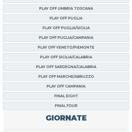
PLAY OFF UMBRIA TOSCANA
PLAY OFF PUGLIA
PLAY OFF PUGLIA/SICILIA
PLAY OFF PUGLIA/CAMPANIA
PLAY OFF VENETO/PIEMONTE
PLAY OFF SICILIA/CALABRIA
PLAY OFF SARDEGNA/CALABRIA
PLAY OFF MARCHE/ABRUZZO
PLAY OFF CAMPANIA
FINAL EIGHT
FINAL FOUR
GIORNATE