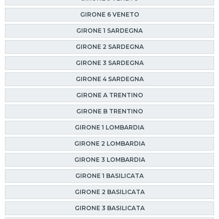
GIRONE 6 VENETO
GIRONE 1 SARDEGNA
GIRONE 2 SARDEGNA
GIRONE 3 SARDEGNA
GIRONE 4 SARDEGNA
GIRONE A TRENTINO
GIRONE B TRENTINO
GIRONE 1 LOMBARDIA
GIRONE 2 LOMBARDIA
GIRONE 3 LOMBARDIA
GIRONE 1 BASILICATA
GIRONE 2 BASILICATA
GIRONE 3 BASILICATA