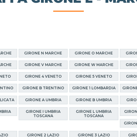
ARCHE
GIRONE N MARCHE
GIRONE O MARCHE
GIRO
ARCHE
GIRONE V MARCHE
GIRONE W MARCHE
GIRO
ENETO
GIRONE 4 VENETO
GIRONE 5 VENETO
GIRO
ENTINO
GIRONE B TRENTINO
GIRONE 1 LOMBARDIA
GIRONE
ILICATA
GIRONE A UMBRIA
GIRONE B UMBRIA
GIRO
MBRIA
GIRONE I UMBRIA
GIRONE L UMBRIA
GIRON
TOSCANA
TOSCANA
GIRON
AZIO
GIRONE 2 LAZIO
GIRONE 3 LAZIO
GIR