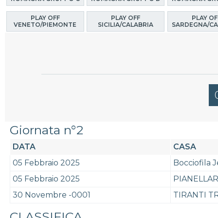
PLAY OFF
PLAY OFF
PLAY OF
VENETO/PIEMONTE
SICILIA/CALABRIA
SARDEGNA/CA
Giornata n°2
DATA
CASA
05 Febbraio 2025
Bocciofila 
05 Febbraio 2025
PIANELLAR
30 Novembre -0001
TIRANTI T
CLASSIFICA