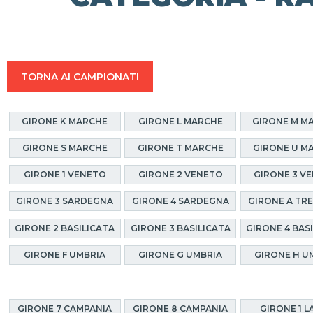
TORNA AI CAMPIONATI
GIRONE K MARCHE
GIRONE L MARCHE
GIRONE M M
GIRONE S MARCHE
GIRONE T MARCHE
GIRONE U M
GIRONE 1 VENETO
GIRONE 2 VENETO
GIRONE 3 V
GIRONE 3 SARDEGNA
GIRONE 4 SARDEGNA
GIRONE A TR
GIRONE 2 BASILICATA
GIRONE 3 BASILICATA
GIRONE 4 BAS
GIRONE F UMBRIA
GIRONE G UMBRIA
GIRONE H U
GIRONE 7 CAMPANIA
GIRONE 8 CAMPANIA
GIRONE 1 L