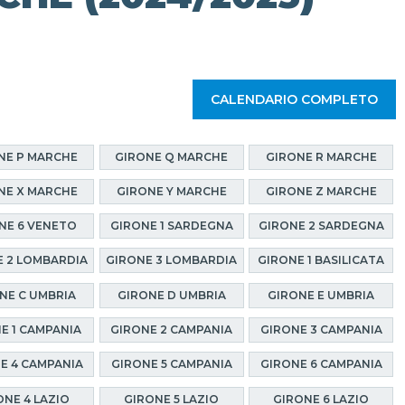
CALENDARIO COMPLETO
NE P MARCHE
GIRONE Q MARCHE
GIRONE R MARCHE
NE X MARCHE
GIRONE Y MARCHE
GIRONE Z MARCHE
NE 6 VENETO
GIRONE 1 SARDEGNA
GIRONE 2 SARDEGNA
 2 LOMBARDIA
GIRONE 3 LOMBARDIA
GIRONE 1 BASILICATA
NE C UMBRIA
GIRONE D UMBRIA
GIRONE E UMBRIA
E 1 CAMPANIA
GIRONE 2 CAMPANIA
GIRONE 3 CAMPANIA
E 4 CAMPANIA
GIRONE 5 CAMPANIA
GIRONE 6 CAMPANIA
ONE 4 LAZIO
GIRONE 5 LAZIO
GIRONE 6 LAZIO