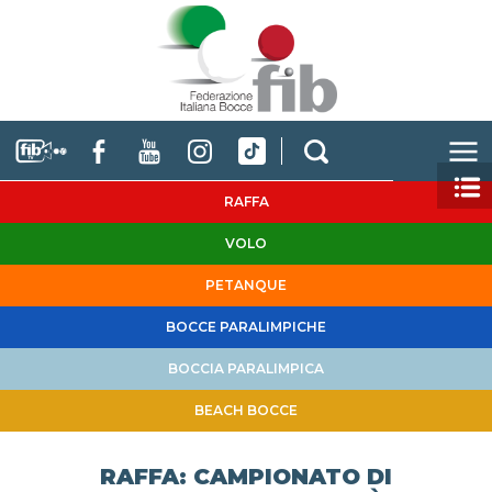
RAFFA
VOLO
PETANQUE
BOCCE PARALIMPICHE
BOCCIA PARALIMPICA
BEACH BOCCE
RAFFA: CAMPIONATO DI