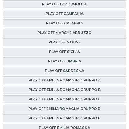
PLAY OFF LAZIO/MOLISE
PLAY OFF CAMPANIA
PLAY OFF CALABRIA
PLAY OFF MARCHE ABRUZZO
PLAY OFF MOLISE
PLAY OFF SICILIA
PLAY OFF UMBRIA
PLAY OFF SARDEGNA
PLAY OFF EMILIA ROMAGNA GRUPPO A
PLAY OFF EMILIA ROMAGNA GRUPPO B
PLAY OFF EMILIA ROMAGNA GRUPPO C
PLAY OFF EMILIA ROMAGNA GRUPPO D
PLAY OFF EMILIA ROMAGNA GRUPPO E
PLAY OFF EMILIA ROMAGNA