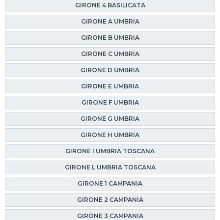
GIRONE 4 BASILICATA
GIRONE A UMBRIA
GIRONE B UMBRIA
GIRONE C UMBRIA
GIRONE D UMBRIA
GIRONE E UMBRIA
GIRONE F UMBRIA
GIRONE G UMBRIA
GIRONE H UMBRIA
GIRONE I UMBRIA TOSCANA
GIRONE L UMBRIA TOSCANA
GIRONE 1 CAMPANIA
GIRONE 2 CAMPANIA
GIRONE 3 CAMPANIA