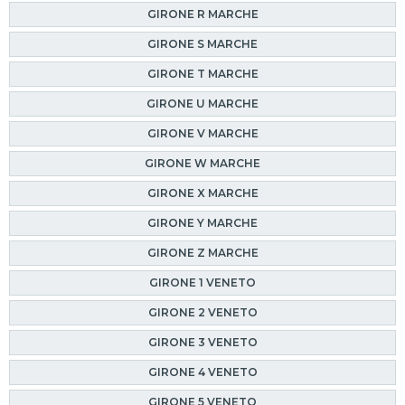
GIRONE R MARCHE
GIRONE S MARCHE
GIRONE T MARCHE
GIRONE U MARCHE
GIRONE V MARCHE
GIRONE W MARCHE
GIRONE X MARCHE
GIRONE Y MARCHE
GIRONE Z MARCHE
GIRONE 1 VENETO
GIRONE 2 VENETO
GIRONE 3 VENETO
GIRONE 4 VENETO
GIRONE 5 VENETO