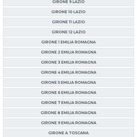
GIRONE 9 LAZIO
GIRONE 10 LAZIO
GIRONE 11 LAZIO
GIRONE 12 LAZIO
GIRONE 1 EMILIA ROMAGNA
GIRONE 2 EMILIA ROMAGNA
GIRONE 3 EMILIA ROMAGNA
GIRONE 4 EMILIA ROMAGNA
GIRONE 5 EMILIA ROMAGNA
GIRONE 6 EMILIA ROMAGNA
GIRONE 7 EMILIA ROMAGNA
GIRONE 8 EMILIA ROMAGNA
GIRONE 9 EMILIA ROMAGNA
GIRONE A TOSCANA