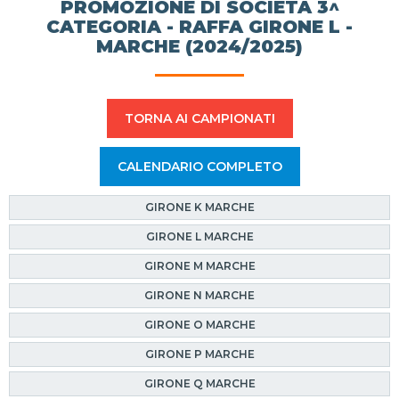
PROMOZIONE DI SOCIETÀ 3^
CATEGORIA - RAFFA GIRONE L -
MARCHE (2024/2025)
TORNA AI CAMPIONATI
CALENDARIO COMPLETO
GIRONE K MARCHE
GIRONE L MARCHE
GIRONE M MARCHE
GIRONE N MARCHE
GIRONE O MARCHE
GIRONE P MARCHE
GIRONE Q MARCHE