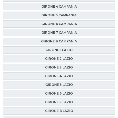
GIRONE 4 CAMPANIA
GIRONE 5 CAMPANIA
GIRONE 6 CAMPANIA
GIRONE 7 CAMPANIA
GIRONE 8 CAMPANIA
GIRONE 1 LAZIO
GIRONE 2 LAZIO
GIRONE 3 LAZIO
GIRONE 4 LAZIO
GIRONE 5 LAZIO
GIRONE 6 LAZIO
GIRONE 7 LAZIO
GIRONE 8 LAZIO