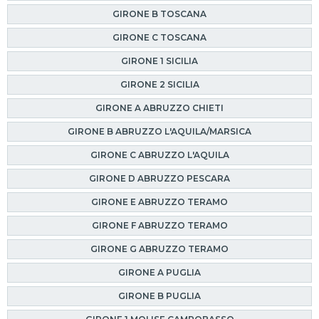
GIRONE B TOSCANA
GIRONE C TOSCANA
GIRONE 1 SICILIA
GIRONE 2 SICILIA
GIRONE A ABRUZZO CHIETI
GIRONE B ABRUZZO L'AQUILA/MARSICA
GIRONE C ABRUZZO L'AQUILA
GIRONE D ABRUZZO PESCARA
GIRONE E ABRUZZO TERAMO
GIRONE F ABRUZZO TERAMO
GIRONE G ABRUZZO TERAMO
GIRONE A PUGLIA
GIRONE B PUGLIA