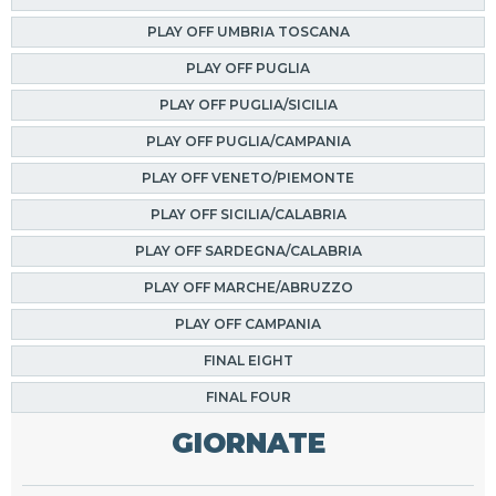
PLAY OFF UMBRIA TOSCANA
PLAY OFF PUGLIA
PLAY OFF PUGLIA/SICILIA
PLAY OFF PUGLIA/CAMPANIA
PLAY OFF VENETO/PIEMONTE
PLAY OFF SICILIA/CALABRIA
PLAY OFF SARDEGNA/CALABRIA
PLAY OFF MARCHE/ABRUZZO
PLAY OFF CAMPANIA
FINAL EIGHT
FINAL FOUR
GIORNATE