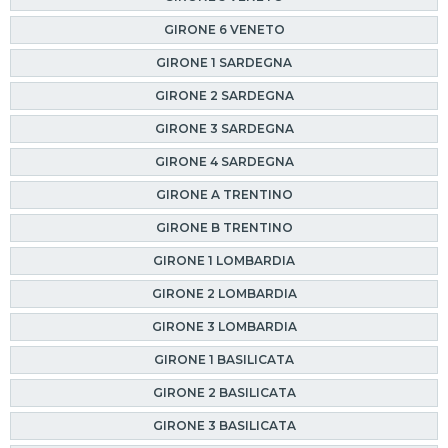
GIRONE 6 VENETO
GIRONE 1 SARDEGNA
GIRONE 2 SARDEGNA
GIRONE 3 SARDEGNA
GIRONE 4 SARDEGNA
GIRONE A TRENTINO
GIRONE B TRENTINO
GIRONE 1 LOMBARDIA
GIRONE 2 LOMBARDIA
GIRONE 3 LOMBARDIA
GIRONE 1 BASILICATA
GIRONE 2 BASILICATA
GIRONE 3 BASILICATA