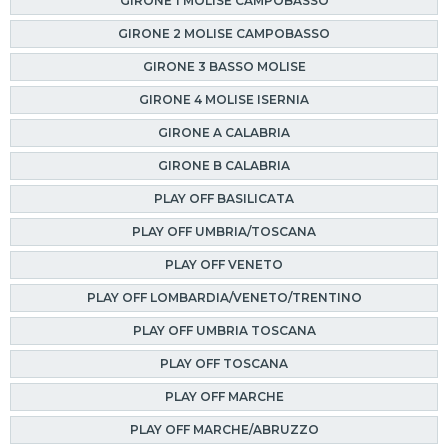
GIRONE 1 MOLISE CAMPOBASSO
GIRONE 2 MOLISE CAMPOBASSO
GIRONE 3 BASSO MOLISE
GIRONE 4 MOLISE ISERNIA
GIRONE A CALABRIA
GIRONE B CALABRIA
PLAY OFF BASILICATA
PLAY OFF UMBRIA/TOSCANA
PLAY OFF VENETO
PLAY OFF LOMBARDIA/VENETO/TRENTINO
PLAY OFF UMBRIA TOSCANA
PLAY OFF TOSCANA
PLAY OFF MARCHE
PLAY OFF MARCHE/ABRUZZO