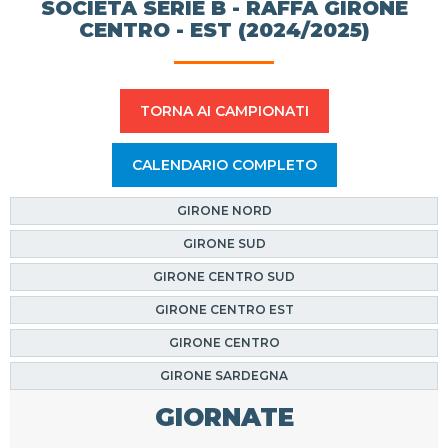
SOCIETÀ SERIE B - RAFFA GIRONE
CENTRO - EST (2024/2025)
TORNA AI CAMPIONATI
CALENDARIO COMPLETO
GIRONE NORD
GIRONE SUD
GIRONE CENTRO SUD
GIRONE CENTRO EST
GIRONE CENTRO
GIRONE SARDEGNA
GIORNATE