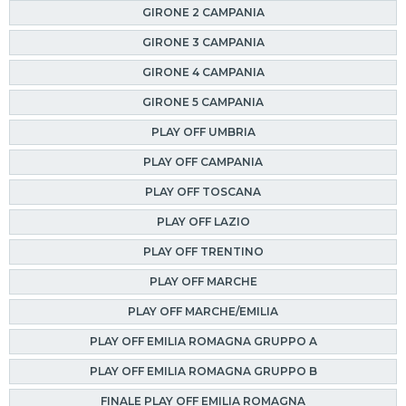
GIRONE 2 CAMPANIA
GIRONE 3 CAMPANIA
GIRONE 4 CAMPANIA
GIRONE 5 CAMPANIA
PLAY OFF UMBRIA
PLAY OFF CAMPANIA
PLAY OFF TOSCANA
PLAY OFF LAZIO
PLAY OFF TRENTINO
PLAY OFF MARCHE
PLAY OFF MARCHE/EMILIA
PLAY OFF EMILIA ROMAGNA GRUPPO A
PLAY OFF EMILIA ROMAGNA GRUPPO B
FINALE PLAY OFF EMILIA ROMAGNA