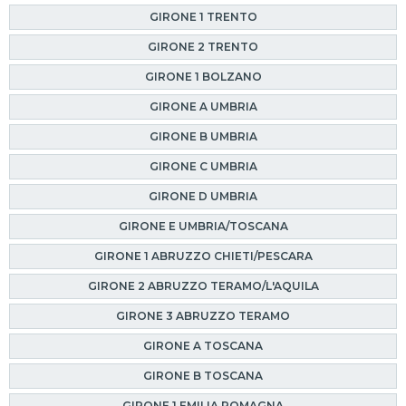
GIRONE 1 TRENTO
GIRONE 2 TRENTO
GIRONE 1 BOLZANO
GIRONE A UMBRIA
GIRONE B UMBRIA
GIRONE C UMBRIA
GIRONE D UMBRIA
GIRONE E UMBRIA/TOSCANA
GIRONE 1 ABRUZZO CHIETI/PESCARA
GIRONE 2 ABRUZZO TERAMO/L'AQUILA
GIRONE 3 ABRUZZO TERAMO
GIRONE A TOSCANA
GIRONE B TOSCANA
GIRONE 1 EMILIA ROMAGNA