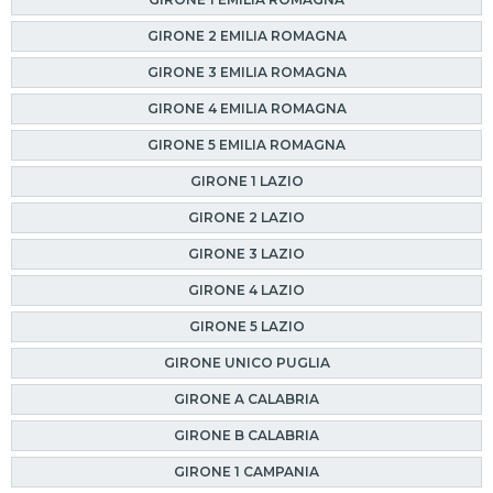
GIRONE 2 EMILIA ROMAGNA
GIRONE 3 EMILIA ROMAGNA
GIRONE 4 EMILIA ROMAGNA
GIRONE 5 EMILIA ROMAGNA
GIRONE 1 LAZIO
GIRONE 2 LAZIO
GIRONE 3 LAZIO
GIRONE 4 LAZIO
GIRONE 5 LAZIO
GIRONE UNICO PUGLIA
GIRONE A CALABRIA
GIRONE B CALABRIA
GIRONE 1 CAMPANIA