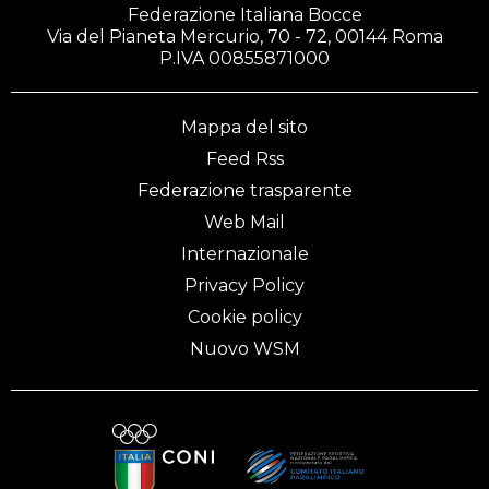
Federazione Italiana Bocce
Via del Pianeta Mercurio, 70 - 72, 00144 Roma
P.IVA 00855871000
Mappa del sito
Feed Rss
Federazione trasparente
Web Mail
Internazionale
Privacy Policy
Cookie policy
Nuovo WSM