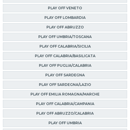
PLAY OFF VENETO
PLAY OFF LOMBARDIA
PLAY OFF ABRUZZO
PLAY OFF UMBRIA/TOSCANA
PLAY OFF CALABRIA/SICILIA
PLAY OFF CALABRIA/BASILICATA
PLAY OFF PUGLIA/CALABRIA
PLAY OFF SARDEGNA
PLAY OFF SARDEGNA/LAZIO
PLAY OFF EMILIA ROMAGNA/MARCHE
PLAY OFF CALABRIA/CAMPANIA
PLAY OFF ABRUZZO/CALABRIA
PLAY OFF UMBRIA