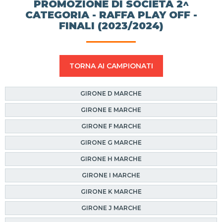
PROMOZIONE DI SOCIETÀ 2^
CATEGORIA - RAFFA PLAY OFF -
FINALI (2023/2024)
TORNA AI CAMPIONATI
GIRONE D MARCHE
GIRONE E MARCHE
GIRONE F MARCHE
GIRONE G MARCHE
GIRONE H MARCHE
GIRONE I MARCHE
GIRONE K MARCHE
GIRONE J MARCHE