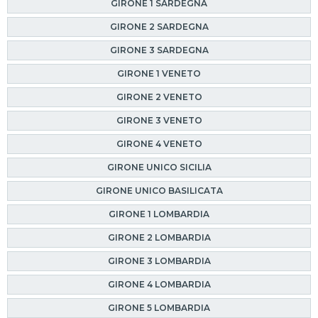
GIRONE 1 SARDEGNA
GIRONE 2 SARDEGNA
GIRONE 3 SARDEGNA
GIRONE 1 VENETO
GIRONE 2 VENETO
GIRONE 3 VENETO
GIRONE 4 VENETO
GIRONE UNICO SICILIA
GIRONE UNICO BASILICATA
GIRONE 1 LOMBARDIA
GIRONE 2 LOMBARDIA
GIRONE 3 LOMBARDIA
GIRONE 4 LOMBARDIA
GIRONE 5 LOMBARDIA