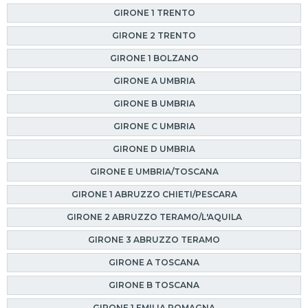
GIRONE 1 TRENTO
GIRONE 2 TRENTO
GIRONE 1 BOLZANO
GIRONE A UMBRIA
GIRONE B UMBRIA
GIRONE C UMBRIA
GIRONE D UMBRIA
GIRONE E UMBRIA/TOSCANA
GIRONE 1 ABRUZZO CHIETI/PESCARA
GIRONE 2 ABRUZZO TERAMO/L'AQUILA
GIRONE 3 ABRUZZO TERAMO
GIRONE A TOSCANA
GIRONE B TOSCANA
GIRONE 1 EMILIA ROMAGNA