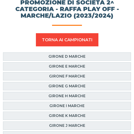
PROMOZIONE DI SOCIETÀ 2^
CATEGORIA - RAFFA PLAY OFF -
MARCHE/LAZIO (2023/2024)
TORNA AI CAMPIONATI
GIRONE D MARCHE
GIRONE E MARCHE
GIRONE F MARCHE
GIRONE G MARCHE
GIRONE H MARCHE
GIRONE I MARCHE
GIRONE K MARCHE
GIRONE J MARCHE