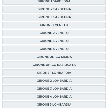
GIRONE 1 SARDEGNA
GIRONE 2 SARDEGNA
GIRONE 3 SARDEGNA
GIRONE 1 VENETO
GIRONE 2 VENETO
GIRONE 3 VENETO
GIRONE 4 VENETO
GIRONE UNICO SICILIA
GIRONE UNICO BASILICATA
GIRONE 1 LOMBARDIA
GIRONE 2 LOMBARDIA
GIRONE 3 LOMBARDIA
GIRONE 4 LOMBARDIA
GIRONE 5 LOMBARDIA