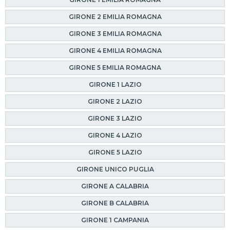
GIRONE 2 EMILIA ROMAGNA
GIRONE 3 EMILIA ROMAGNA
GIRONE 4 EMILIA ROMAGNA
GIRONE 5 EMILIA ROMAGNA
GIRONE 1 LAZIO
GIRONE 2 LAZIO
GIRONE 3 LAZIO
GIRONE 4 LAZIO
GIRONE 5 LAZIO
GIRONE UNICO PUGLIA
GIRONE A CALABRIA
GIRONE B CALABRIA
GIRONE 1 CAMPANIA