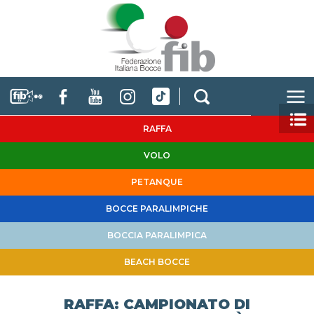
RAFFA
VOLO
PETANQUE
BOCCE PARALIMPICHE
BOCCIA PARALIMPICA
BEACH BOCCE
RAFFA: CAMPIONATO DI