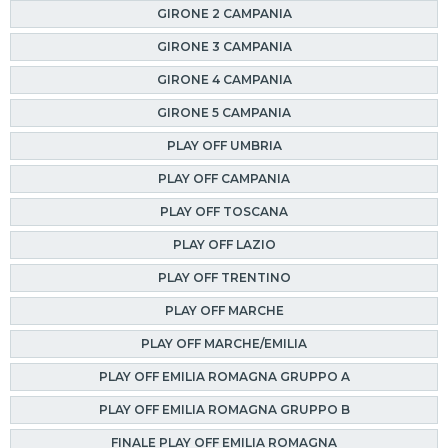
GIRONE 2 CAMPANIA
GIRONE 3 CAMPANIA
GIRONE 4 CAMPANIA
GIRONE 5 CAMPANIA
PLAY OFF UMBRIA
PLAY OFF CAMPANIA
PLAY OFF TOSCANA
PLAY OFF LAZIO
PLAY OFF TRENTINO
PLAY OFF MARCHE
PLAY OFF MARCHE/EMILIA
PLAY OFF EMILIA ROMAGNA GRUPPO A
PLAY OFF EMILIA ROMAGNA GRUPPO B
FINALE PLAY OFF EMILIA ROMAGNA