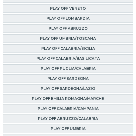
PLAY OFF VENETO
PLAY OFF LOMBARDIA
PLAY OFF ABRUZZO
PLAY OFF UMBRIA/TOSCANA
PLAY OFF CALABRIA/SICILIA
PLAY OFF CALABRIA/BASILICATA
PLAY OFF PUGLIA/CALABRIA
PLAY OFF SARDEGNA
PLAY OFF SARDEGNA/LAZIO
PLAY OFF EMILIA ROMAGNA/MARCHE
PLAY OFF CALABRIA/CAMPANIA
PLAY OFF ABRUZZO/CALABRIA
PLAY OFF UMBRIA