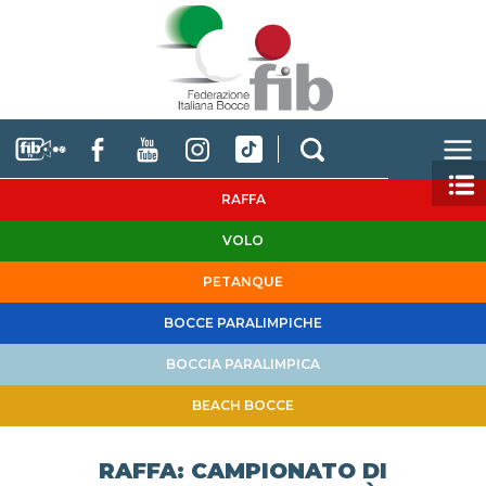
RAFFA
VOLO
PETANQUE
BOCCE PARALIMPICHE
BOCCIA PARALIMPICA
BEACH BOCCE
RAFFA: CAMPIONATO DI