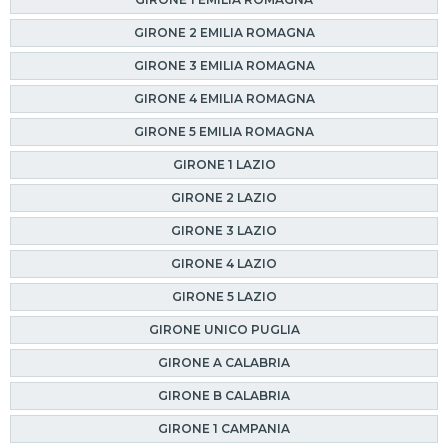
GIRONE 2 EMILIA ROMAGNA
GIRONE 3 EMILIA ROMAGNA
GIRONE 4 EMILIA ROMAGNA
GIRONE 5 EMILIA ROMAGNA
GIRONE 1 LAZIO
GIRONE 2 LAZIO
GIRONE 3 LAZIO
GIRONE 4 LAZIO
GIRONE 5 LAZIO
GIRONE UNICO PUGLIA
GIRONE A CALABRIA
GIRONE B CALABRIA
GIRONE 1 CAMPANIA