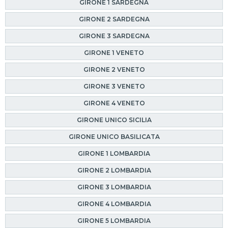
GIRONE 1 SARDEGNA
GIRONE 2 SARDEGNA
GIRONE 3 SARDEGNA
GIRONE 1 VENETO
GIRONE 2 VENETO
GIRONE 3 VENETO
GIRONE 4 VENETO
GIRONE UNICO SICILIA
GIRONE UNICO BASILICATA
GIRONE 1 LOMBARDIA
GIRONE 2 LOMBARDIA
GIRONE 3 LOMBARDIA
GIRONE 4 LOMBARDIA
GIRONE 5 LOMBARDIA