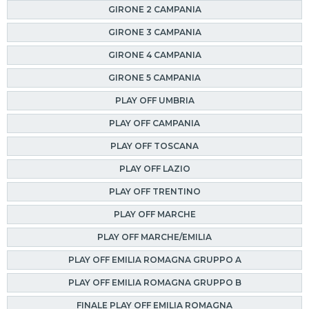
GIRONE 2 CAMPANIA
GIRONE 3 CAMPANIA
GIRONE 4 CAMPANIA
GIRONE 5 CAMPANIA
PLAY OFF UMBRIA
PLAY OFF CAMPANIA
PLAY OFF TOSCANA
PLAY OFF LAZIO
PLAY OFF TRENTINO
PLAY OFF MARCHE
PLAY OFF MARCHE/EMILIA
PLAY OFF EMILIA ROMAGNA GRUPPO A
PLAY OFF EMILIA ROMAGNA GRUPPO B
FINALE PLAY OFF EMILIA ROMAGNA