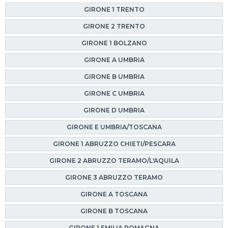
GIRONE 1 TRENTO
GIRONE 2 TRENTO
GIRONE 1 BOLZANO
GIRONE A UMBRIA
GIRONE B UMBRIA
GIRONE C UMBRIA
GIRONE D UMBRIA
GIRONE E UMBRIA/TOSCANA
GIRONE 1 ABRUZZO CHIETI/PESCARA
GIRONE 2 ABRUZZO TERAMO/L'AQUILA
GIRONE 3 ABRUZZO TERAMO
GIRONE A TOSCANA
GIRONE B TOSCANA
GIRONE 1 EMILIA ROMAGNA