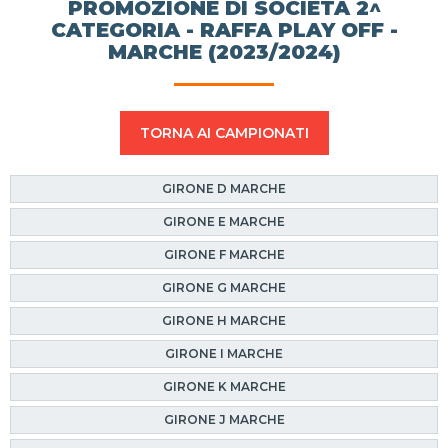
PROMOZIONE DI SOCIETÀ 2^
CATEGORIA - RAFFA PLAY OFF -
MARCHE (2023/2024)
TORNA AI CAMPIONATI
GIRONE D MARCHE
GIRONE E MARCHE
GIRONE F MARCHE
GIRONE G MARCHE
GIRONE H MARCHE
GIRONE I MARCHE
GIRONE K MARCHE
GIRONE J MARCHE