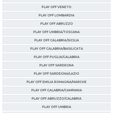
PLAY OFF VENETO
PLAY OFF LOMBARDIA
PLAY OFF ABRUZZO
PLAY OFF UMBRIA/TOSCANA
PLAY OFF CALABRIA/SICILIA
PLAY OFF CALABRIA/BASILICATA
PLAY OFF PUGLIA/CALABRIA
PLAY OFF SARDEGNA
PLAY OFF SARDEGNA/LAZIO
PLAY OFF EMILIA ROMAGNA/MARCHE
PLAY OFF CALABRIA/CAMPANIA
PLAY OFF ABRUZZO/CALABRIA
PLAY OFF UMBRIA