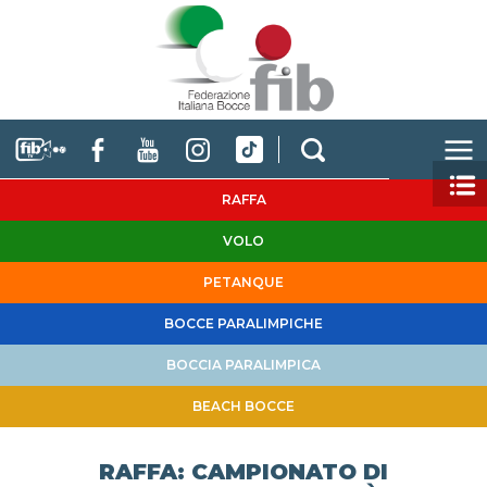
RAFFA
VOLO
PETANQUE
BOCCE PARALIMPICHE
BOCCIA PARALIMPICA
BEACH BOCCE
RAFFA: CAMPIONATO DI