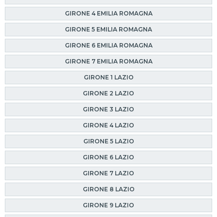
GIRONE 4 EMILIA ROMAGNA
GIRONE 5 EMILIA ROMAGNA
GIRONE 6 EMILIA ROMAGNA
GIRONE 7 EMILIA ROMAGNA
GIRONE 1 LAZIO
GIRONE 2 LAZIO
GIRONE 3 LAZIO
GIRONE 4 LAZIO
GIRONE 5 LAZIO
GIRONE 6 LAZIO
GIRONE 7 LAZIO
GIRONE 8 LAZIO
GIRONE 9 LAZIO