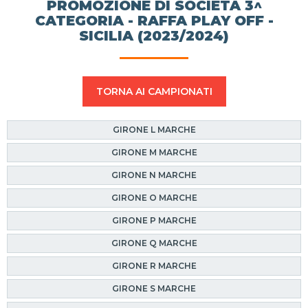
PROMOZIONE DI SOCIETÀ 3^
CATEGORIA - RAFFA PLAY OFF -
SICILIA (2023/2024)
TORNA AI CAMPIONATI
GIRONE L MARCHE
GIRONE M MARCHE
GIRONE N MARCHE
GIRONE O MARCHE
GIRONE P MARCHE
GIRONE Q MARCHE
GIRONE R MARCHE
GIRONE S MARCHE