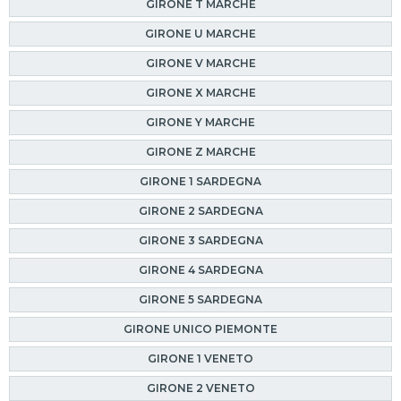
GIRONE T MARCHE
GIRONE U MARCHE
GIRONE V MARCHE
GIRONE X MARCHE
GIRONE Y MARCHE
GIRONE Z MARCHE
GIRONE 1 SARDEGNA
GIRONE 2 SARDEGNA
GIRONE 3 SARDEGNA
GIRONE 4 SARDEGNA
GIRONE 5 SARDEGNA
GIRONE UNICO PIEMONTE
GIRONE 1 VENETO
GIRONE 2 VENETO