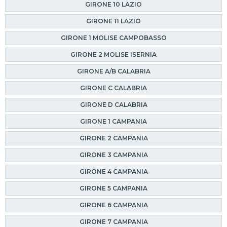
GIRONE 10 LAZIO
GIRONE 11 LAZIO
GIRONE 1 MOLISE CAMPOBASSO
GIRONE 2 MOLISE ISERNIA
GIRONE A/B CALABRIA
GIRONE C CALABRIA
GIRONE D CALABRIA
GIRONE 1 CAMPANIA
GIRONE 2 CAMPANIA
GIRONE 3 CAMPANIA
GIRONE 4 CAMPANIA
GIRONE 5 CAMPANIA
GIRONE 6 CAMPANIA
GIRONE 7 CAMPANIA