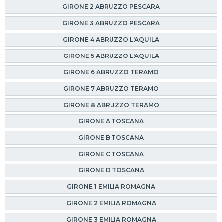
GIRONE 2 ABRUZZO PESCARA
GIRONE 3 ABRUZZO PESCARA
GIRONE 4 ABRUZZO L'AQUILA
GIRONE 5 ABRUZZO L'AQUILA
GIRONE 6 ABRUZZO TERAMO
GIRONE 7 ABRUZZO TERAMO
GIRONE 8 ABRUZZO TERAMO
GIRONE A TOSCANA
GIRONE B TOSCANA
GIRONE C TOSCANA
GIRONE D TOSCANA
GIRONE 1 EMILIA ROMAGNA
GIRONE 2 EMILIA ROMAGNA
GIRONE 3 EMILIA ROMAGNA