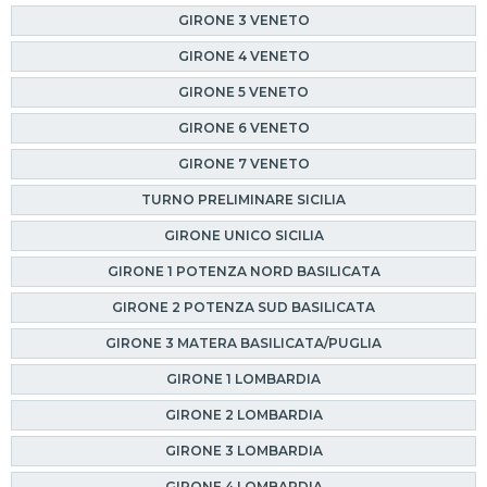
GIRONE 3 VENETO
GIRONE 4 VENETO
GIRONE 5 VENETO
GIRONE 6 VENETO
GIRONE 7 VENETO
TURNO PRELIMINARE SICILIA
GIRONE UNICO SICILIA
GIRONE 1 POTENZA NORD BASILICATA
GIRONE 2 POTENZA SUD BASILICATA
GIRONE 3 MATERA BASILICATA/PUGLIA
GIRONE 1 LOMBARDIA
GIRONE 2 LOMBARDIA
GIRONE 3 LOMBARDIA
GIRONE 4 LOMBARDIA