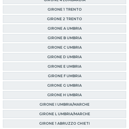
GIRONE 1 TRENTO
GIRONE 2 TRENTO
GIRONE A UMBRIA
GIRONE B UMBRIA
GIRONE C UMBRIA
GIRONE D UMBRIA
GIRONE E UMBRIA
GIRONE F UMBRIA
GIRONE G UMBRIA
GIRONE H UMBRIA
GIRONE I UMBRIA/MARCHE
GIRONE L UMBRIA/MARCHE
GIRONE 1 ABRUZZO CHIETI