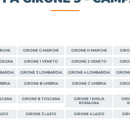
ARCHE
GIRONE G MARCHE
GIRONE H MARCHE
GIRO
RDEGNA
GIRONE 1 VENETO
GIRONE 2 VENETO
GIRO
BARDIA
GIRONE 3 LOMBARDIA
GIRONE 4 LOMBARDIA
GIRON
MBRIA
GIRONE B UMBRIA
GIRONE C UMBRIA
GIRO
OSCANA
GIRONE B TOSCANA
GIRONE 1 EMILIA
GIRO
ROMAGNA
R
AZIO
GIRONE 3 LAZIO
GIRONE 4 LAZIO
GIR