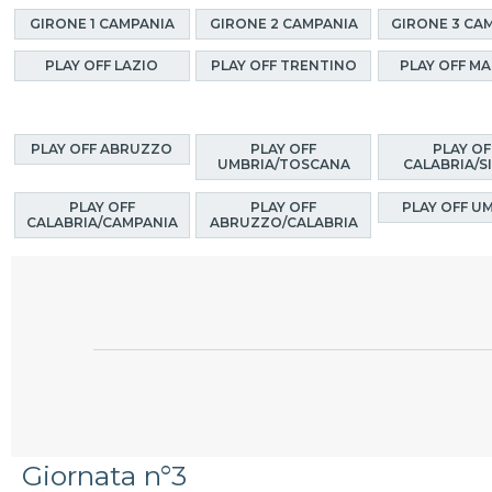
GIRONE 1 CAMPANIA
GIRONE 2 CAMPANIA
GIRONE 3 CA
PLAY OFF LAZIO
PLAY OFF TRENTINO
PLAY OFF M
PLAY OFF ABRUZZO
PLAY OFF
PLAY OF
UMBRIA/TOSCANA
CALABRIA/SI
PLAY OFF
PLAY OFF
PLAY OFF U
CALABRIA/CAMPANIA
ABRUZZO/CALABRIA
Giornata n°3