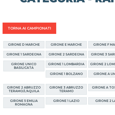
TORNA AI CAMPIONATI
GIRONE D MARCHE
GIRONE E MARCHE
GIRONE F M
GIRONE 1 SARDEGNA
GIRONE 2 SARDEGNA
GIRONE 3 SA
GIRONE UNICO
GIRONE 1 LOMBARDIA
GIRONE 2 LOM
BASILICATA
GIRONE 1 BOLZANO
GIRONE A U
GIRONE 2 ABRUZZO
GIRONE 3 ABRUZZO
GIRONE A T
TERAMO/L'AQUILA
TERAMO
GIRONE 5 EMILIA
GIRONE 1 LAZIO
GIRONE 2 L
ROMAGNA