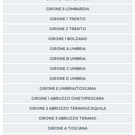
GIRONE 5 LOMBARDIA
GIRONE 1 TRENTO
GIRONE 2 TRENTO
GIRONE 1 BOLZANO
GIRONE A UMBRIA
GIRONE B UMBRIA
GIRONE C UMBRIA
GIRONE D UMBRIA
GIRONE E UMBRIA/TOSCANA
GIRONE 1 ABRUZZO CHIETI/PESCARA
GIRONE 2 ABRUZZO TERAMO/L'AQUILA
GIRONE 3 ABRUZZO TERAMO
GIRONE A TOSCANA