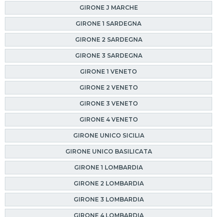
GIRONE J MARCHE
GIRONE 1 SARDEGNA
GIRONE 2 SARDEGNA
GIRONE 3 SARDEGNA
GIRONE 1 VENETO
GIRONE 2 VENETO
GIRONE 3 VENETO
GIRONE 4 VENETO
GIRONE UNICO SICILIA
GIRONE UNICO BASILICATA
GIRONE 1 LOMBARDIA
GIRONE 2 LOMBARDIA
GIRONE 3 LOMBARDIA
GIRONE 4 LOMBARDIA