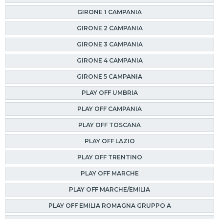
GIRONE 1 CAMPANIA
GIRONE 2 CAMPANIA
GIRONE 3 CAMPANIA
GIRONE 4 CAMPANIA
GIRONE 5 CAMPANIA
PLAY OFF UMBRIA
PLAY OFF CAMPANIA
PLAY OFF TOSCANA
PLAY OFF LAZIO
PLAY OFF TRENTINO
PLAY OFF MARCHE
PLAY OFF MARCHE/EMILIA
PLAY OFF EMILIA ROMAGNA GRUPPO A