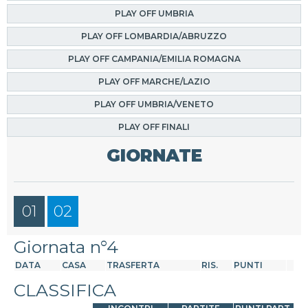
PLAY OFF UMBRIA
PLAY OFF LOMBARDIA/ABRUZZO
PLAY OFF CAMPANIA/EMILIA ROMAGNA
PLAY OFF MARCHE/LAZIO
PLAY OFF UMBRIA/VENETO
PLAY OFF FINALI
GIORNATE
01
02
Giornata n°4
DATA
CASA
TRASFERTA
RIS.
PUNTI
CLASSIFICA