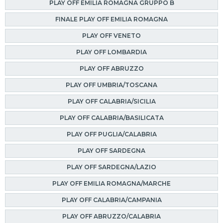
PLAY OFF EMILIA ROMAGNA GRUPPO B
FINALE PLAY OFF EMILIA ROMAGNA
PLAY OFF VENETO
PLAY OFF LOMBARDIA
PLAY OFF ABRUZZO
PLAY OFF UMBRIA/TOSCANA
PLAY OFF CALABRIA/SICILIA
PLAY OFF CALABRIA/BASILICATA
PLAY OFF PUGLIA/CALABRIA
PLAY OFF SARDEGNA
PLAY OFF SARDEGNA/LAZIO
PLAY OFF EMILIA ROMAGNA/MARCHE
PLAY OFF CALABRIA/CAMPANIA
PLAY OFF ABRUZZO/CALABRIA