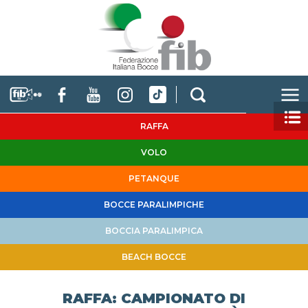
RAFFA
VOLO
PETANQUE
BOCCE PARALIMPICHE
BOCCIA PARALIMPICA
BEACH BOCCE
RAFFA: CAMPIONATO DI