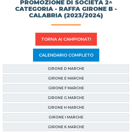
PROMOZIONE DI SOCIETÀ 2^
CATEGORIA - RAFFA GIRONE B -
CALABRIA (2023/2024)
TORNA AI CAMPIONATI
CALENDARIO COMPLETO
GIRONE D MARCHE
GIRONE E MARCHE
GIRONE F MARCHE
GIRONE G MARCHE
GIRONE H MARCHE
GIRONE I MARCHE
GIRONE K MARCHE