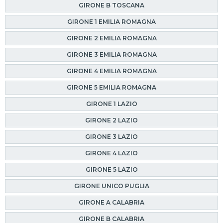
GIRONE B TOSCANA
GIRONE 1 EMILIA ROMAGNA
GIRONE 2 EMILIA ROMAGNA
GIRONE 3 EMILIA ROMAGNA
GIRONE 4 EMILIA ROMAGNA
GIRONE 5 EMILIA ROMAGNA
GIRONE 1 LAZIO
GIRONE 2 LAZIO
GIRONE 3 LAZIO
GIRONE 4 LAZIO
GIRONE 5 LAZIO
GIRONE UNICO PUGLIA
GIRONE A CALABRIA
GIRONE B CALABRIA