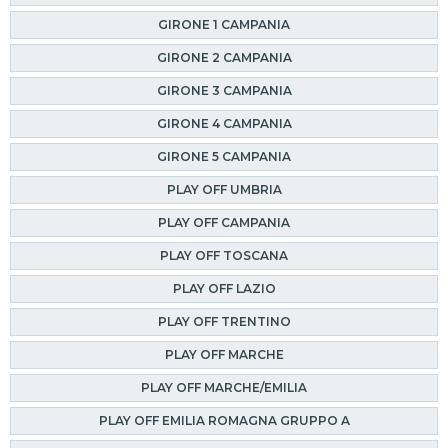
GIRONE 1 CAMPANIA
GIRONE 2 CAMPANIA
GIRONE 3 CAMPANIA
GIRONE 4 CAMPANIA
GIRONE 5 CAMPANIA
PLAY OFF UMBRIA
PLAY OFF CAMPANIA
PLAY OFF TOSCANA
PLAY OFF LAZIO
PLAY OFF TRENTINO
PLAY OFF MARCHE
PLAY OFF MARCHE/EMILIA
PLAY OFF EMILIA ROMAGNA GRUPPO A