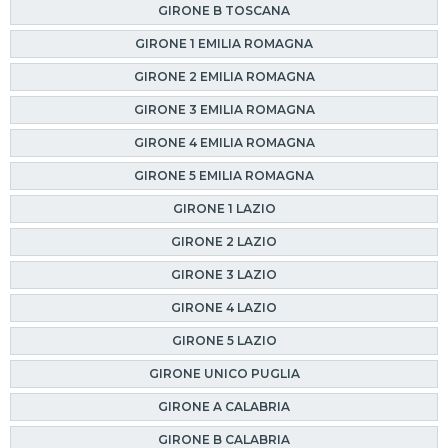
GIRONE B TOSCANA
GIRONE 1 EMILIA ROMAGNA
GIRONE 2 EMILIA ROMAGNA
GIRONE 3 EMILIA ROMAGNA
GIRONE 4 EMILIA ROMAGNA
GIRONE 5 EMILIA ROMAGNA
GIRONE 1 LAZIO
GIRONE 2 LAZIO
GIRONE 3 LAZIO
GIRONE 4 LAZIO
GIRONE 5 LAZIO
GIRONE UNICO PUGLIA
GIRONE A CALABRIA
GIRONE B CALABRIA