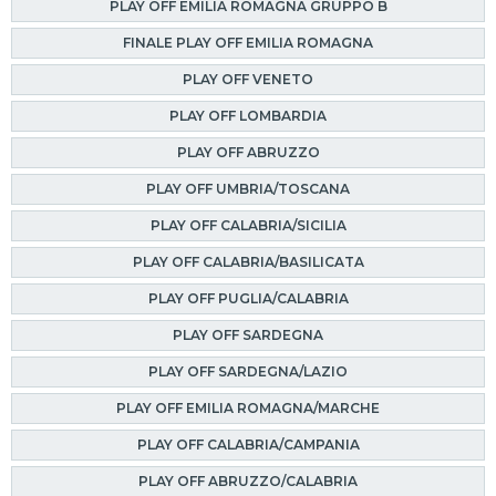
PLAY OFF EMILIA ROMAGNA GRUPPO B
FINALE PLAY OFF EMILIA ROMAGNA
PLAY OFF VENETO
PLAY OFF LOMBARDIA
PLAY OFF ABRUZZO
PLAY OFF UMBRIA/TOSCANA
PLAY OFF CALABRIA/SICILIA
PLAY OFF CALABRIA/BASILICATA
PLAY OFF PUGLIA/CALABRIA
PLAY OFF SARDEGNA
PLAY OFF SARDEGNA/LAZIO
PLAY OFF EMILIA ROMAGNA/MARCHE
PLAY OFF CALABRIA/CAMPANIA
PLAY OFF ABRUZZO/CALABRIA