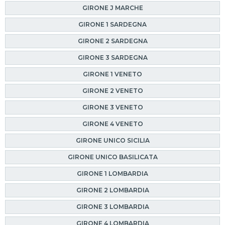
GIRONE J MARCHE
GIRONE 1 SARDEGNA
GIRONE 2 SARDEGNA
GIRONE 3 SARDEGNA
GIRONE 1 VENETO
GIRONE 2 VENETO
GIRONE 3 VENETO
GIRONE 4 VENETO
GIRONE UNICO SICILIA
GIRONE UNICO BASILICATA
GIRONE 1 LOMBARDIA
GIRONE 2 LOMBARDIA
GIRONE 3 LOMBARDIA
GIRONE 4 LOMBARDIA