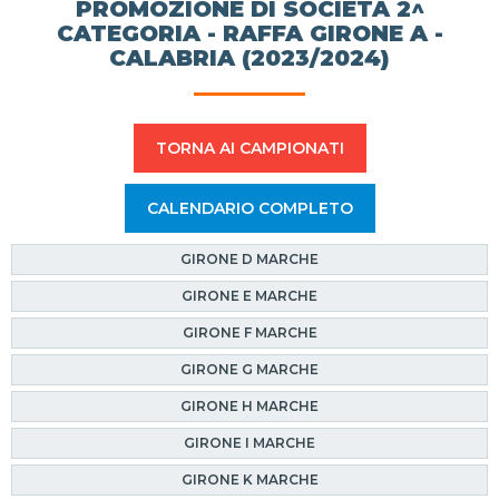
PROMOZIONE DI SOCIETÀ 2^
CATEGORIA - RAFFA GIRONE A -
CALABRIA (2023/2024)
TORNA AI CAMPIONATI
CALENDARIO COMPLETO
GIRONE D MARCHE
GIRONE E MARCHE
GIRONE F MARCHE
GIRONE G MARCHE
GIRONE H MARCHE
GIRONE I MARCHE
GIRONE K MARCHE