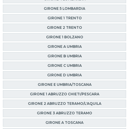
GIRONE 5 LOMBARDIA
GIRONE 1 TRENTO
GIRONE 2 TRENTO
GIRONE 1 BOLZANO
GIRONE A UMBRIA
GIRONE B UMBRIA
GIRONE C UMBRIA
GIRONE D UMBRIA
GIRONE E UMBRIA/TOSCANA
GIRONE 1 ABRUZZO CHIETI/PESCARA
GIRONE 2 ABRUZZO TERAMO/L'AQUILA
GIRONE 3 ABRUZZO TERAMO
GIRONE A TOSCANA