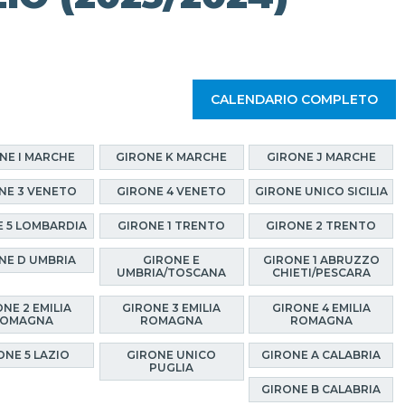
CALENDARIO COMPLETO
NE I MARCHE
GIRONE K MARCHE
GIRONE J MARCHE
NE 3 VENETO
GIRONE 4 VENETO
GIRONE UNICO SICILIA
E 5 LOMBARDIA
GIRONE 1 TRENTO
GIRONE 2 TRENTO
NE D UMBRIA
GIRONE E
GIRONE 1 ABRUZZO
UMBRIA/TOSCANA
CHIETI/PESCARA
NE 2 EMILIA
GIRONE 3 EMILIA
GIRONE 4 EMILIA
OMAGNA
ROMAGNA
ROMAGNA
ONE 5 LAZIO
GIRONE UNICO
GIRONE A CALABRIA
PUGLIA
GIRONE B CALABRIA