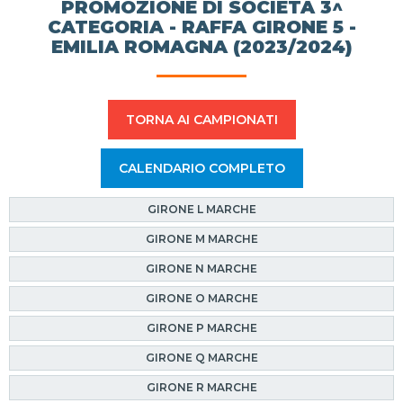
PROMOZIONE DI SOCIETÀ 3^
CATEGORIA - RAFFA GIRONE 5 -
EMILIA ROMAGNA (2023/2024)
TORNA AI CAMPIONATI
CALENDARIO COMPLETO
GIRONE L MARCHE
GIRONE M MARCHE
GIRONE N MARCHE
GIRONE O MARCHE
GIRONE P MARCHE
GIRONE Q MARCHE
GIRONE R MARCHE