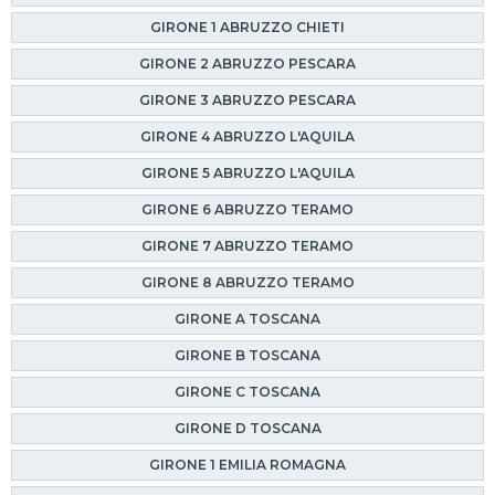
GIRONE 1 ABRUZZO CHIETI
GIRONE 2 ABRUZZO PESCARA
GIRONE 3 ABRUZZO PESCARA
GIRONE 4 ABRUZZO L'AQUILA
GIRONE 5 ABRUZZO L'AQUILA
GIRONE 6 ABRUZZO TERAMO
GIRONE 7 ABRUZZO TERAMO
GIRONE 8 ABRUZZO TERAMO
GIRONE A TOSCANA
GIRONE B TOSCANA
GIRONE C TOSCANA
GIRONE D TOSCANA
GIRONE 1 EMILIA ROMAGNA