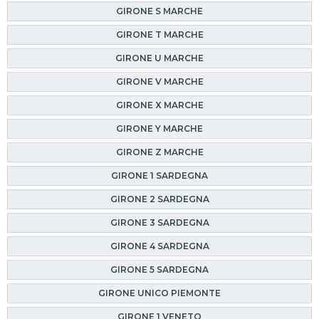
GIRONE S MARCHE
GIRONE T MARCHE
GIRONE U MARCHE
GIRONE V MARCHE
GIRONE X MARCHE
GIRONE Y MARCHE
GIRONE Z MARCHE
GIRONE 1 SARDEGNA
GIRONE 2 SARDEGNA
GIRONE 3 SARDEGNA
GIRONE 4 SARDEGNA
GIRONE 5 SARDEGNA
GIRONE UNICO PIEMONTE
GIRONE 1 VENETO