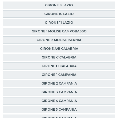
GIRONE 9 LAZIO
GIRONE 10 LAZIO
GIRONE 11 LAZIO
GIRONE 1 MOLISE CAMPOBASSO
GIRONE 2 MOLISE ISERNIA
GIRONE A/B CALABRIA
GIRONE C CALABRIA
GIRONE D CALABRIA
GIRONE 1 CAMPANIA
GIRONE 2 CAMPANIA
GIRONE 3 CAMPANIA
GIRONE 4 CAMPANIA
GIRONE 5 CAMPANIA