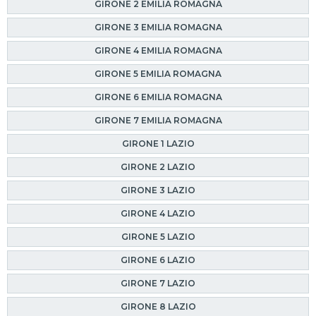
GIRONE 2 EMILIA ROMAGNA
GIRONE 3 EMILIA ROMAGNA
GIRONE 4 EMILIA ROMAGNA
GIRONE 5 EMILIA ROMAGNA
GIRONE 6 EMILIA ROMAGNA
GIRONE 7 EMILIA ROMAGNA
GIRONE 1 LAZIO
GIRONE 2 LAZIO
GIRONE 3 LAZIO
GIRONE 4 LAZIO
GIRONE 5 LAZIO
GIRONE 6 LAZIO
GIRONE 7 LAZIO
GIRONE 8 LAZIO