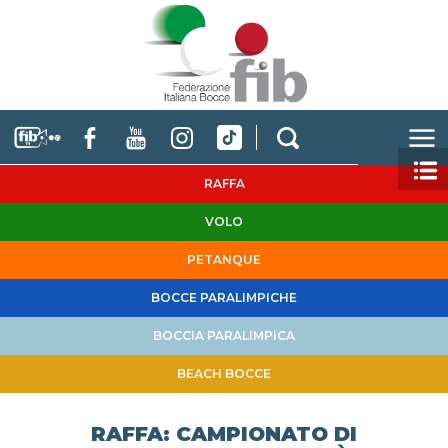
RAFFA
VOLO
PETANQUE
BOCCE PARALIMPICHE
BOCCIA PARALIMPICA
BEACH BOCCE
RAFFA: CAMPIONATO DI