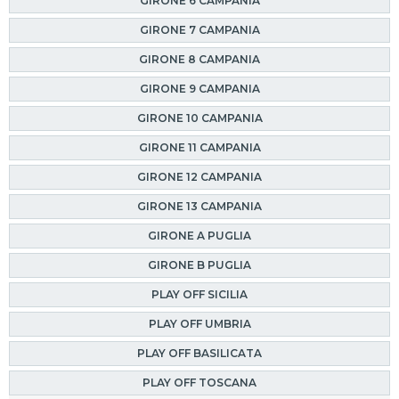
GIRONE 6 CAMPANIA
GIRONE 7 CAMPANIA
GIRONE 8 CAMPANIA
GIRONE 9 CAMPANIA
GIRONE 10 CAMPANIA
GIRONE 11 CAMPANIA
GIRONE 12 CAMPANIA
GIRONE 13 CAMPANIA
GIRONE A PUGLIA
GIRONE B PUGLIA
PLAY OFF SICILIA
PLAY OFF UMBRIA
PLAY OFF BASILICATA
PLAY OFF TOSCANA