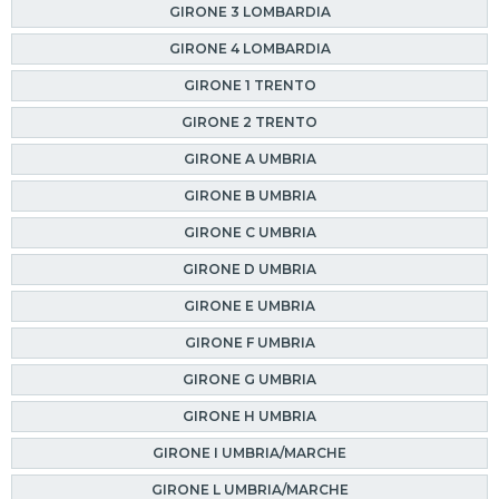
GIRONE 3 LOMBARDIA
GIRONE 4 LOMBARDIA
GIRONE 1 TRENTO
GIRONE 2 TRENTO
GIRONE A UMBRIA
GIRONE B UMBRIA
GIRONE C UMBRIA
GIRONE D UMBRIA
GIRONE E UMBRIA
GIRONE F UMBRIA
GIRONE G UMBRIA
GIRONE H UMBRIA
GIRONE I UMBRIA/MARCHE
GIRONE L UMBRIA/MARCHE