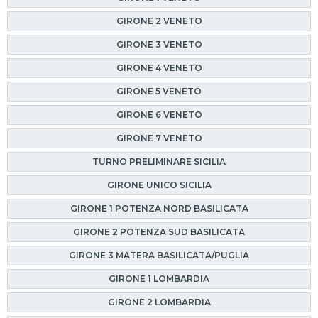
GIRONE 2 VENETO
GIRONE 3 VENETO
GIRONE 4 VENETO
GIRONE 5 VENETO
GIRONE 6 VENETO
GIRONE 7 VENETO
TURNO PRELIMINARE SICILIA
GIRONE UNICO SICILIA
GIRONE 1 POTENZA NORD BASILICATA
GIRONE 2 POTENZA SUD BASILICATA
GIRONE 3 MATERA BASILICATA/PUGLIA
GIRONE 1 LOMBARDIA
GIRONE 2 LOMBARDIA