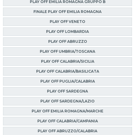
PLAY OFF EMILIA ROMAGNA GRUPPO B
FINALE PLAY OFF EMILIA ROMAGNA
PLAY OFF VENETO
PLAY OFF LOMBARDIA
PLAY OFF ABRUZZO
PLAY OFF UMBRIA/TOSCANA
PLAY OFF CALABRIA/SICILIA
PLAY OFF CALABRIA/BASILICATA
PLAY OFF PUGLIA/CALABRIA
PLAY OFF SARDEGNA
PLAY OFF SARDEGNA/LAZIO
PLAY OFF EMILIA ROMAGNA/MARCHE
PLAY OFF CALABRIA/CAMPANIA
PLAY OFF ABRUZZO/CALABRIA