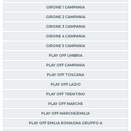
GIRONE 1 CAMPANIA
GIRONE 2 CAMPANIA
GIRONE 3 CAMPANIA
GIRONE 4 CAMPANIA
GIRONE 5 CAMPANIA
PLAY OFF UMBRIA
PLAY OFF CAMPANIA
PLAY OFF TOSCANA
PLAY OFF LAZIO
PLAY OFF TRENTINO
PLAY OFF MARCHE
PLAY OFF MARCHE/EMILIA
PLAY OFF EMILIA ROMAGNA GRUPPO A