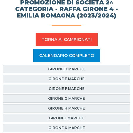
PROMOZIONE DI SOCIETÀ 2^
CATEGORIA - RAFFA GIRONE 4 -
EMILIA ROMAGNA (2023/2024)
TORNA AI CAMPIONATI
CALENDARIO COMPLETO
GIRONE D MARCHE
GIRONE E MARCHE
GIRONE F MARCHE
GIRONE G MARCHE
GIRONE H MARCHE
GIRONE I MARCHE
GIRONE K MARCHE