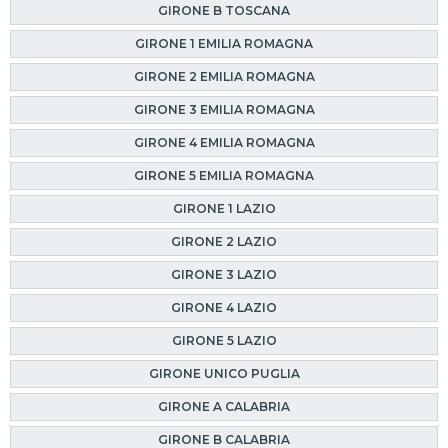
GIRONE B TOSCANA
GIRONE 1 EMILIA ROMAGNA
GIRONE 2 EMILIA ROMAGNA
GIRONE 3 EMILIA ROMAGNA
GIRONE 4 EMILIA ROMAGNA
GIRONE 5 EMILIA ROMAGNA
GIRONE 1 LAZIO
GIRONE 2 LAZIO
GIRONE 3 LAZIO
GIRONE 4 LAZIO
GIRONE 5 LAZIO
GIRONE UNICO PUGLIA
GIRONE A CALABRIA
GIRONE B CALABRIA