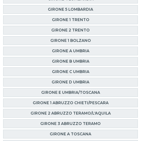
GIRONE 5 LOMBARDIA
GIRONE 1 TRENTO
GIRONE 2 TRENTO
GIRONE 1 BOLZANO
GIRONE A UMBRIA
GIRONE B UMBRIA
GIRONE C UMBRIA
GIRONE D UMBRIA
GIRONE E UMBRIA/TOSCANA
GIRONE 1 ABRUZZO CHIETI/PESCARA
GIRONE 2 ABRUZZO TERAMO/L'AQUILA
GIRONE 3 ABRUZZO TERAMO
GIRONE A TOSCANA