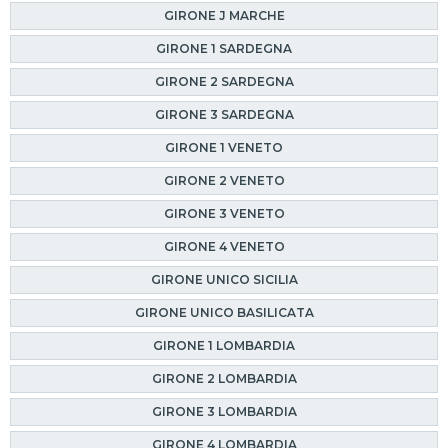
GIRONE J MARCHE
GIRONE 1 SARDEGNA
GIRONE 2 SARDEGNA
GIRONE 3 SARDEGNA
GIRONE 1 VENETO
GIRONE 2 VENETO
GIRONE 3 VENETO
GIRONE 4 VENETO
GIRONE UNICO SICILIA
GIRONE UNICO BASILICATA
GIRONE 1 LOMBARDIA
GIRONE 2 LOMBARDIA
GIRONE 3 LOMBARDIA
GIRONE 4 LOMBARDIA