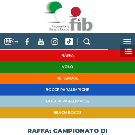
RAFFA
VOLO
PETANQUE
BOCCE PARALIMPICHE
BOCCIA PARALIMPICA
BEACH BOCCE
RAFFA: CAMPIONATO DI