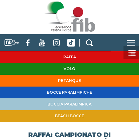
RAFFA
VOLO
PETANQUE
BOCCE PARALIMPICHE
BOCCIA PARALIMPICA
BEACH BOCCE
RAFFA: CAMPIONATO DI