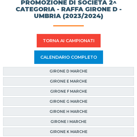
PROMOZIONE DI SOCIETÀ 2^
CATEGORIA - RAFFA GIRONE D -
UMBRIA (2023/2024)
TORNA AI CAMPIONATI
CALENDARIO COMPLETO
GIRONE D MARCHE
GIRONE E MARCHE
GIRONE F MARCHE
GIRONE G MARCHE
GIRONE H MARCHE
GIRONE I MARCHE
GIRONE K MARCHE