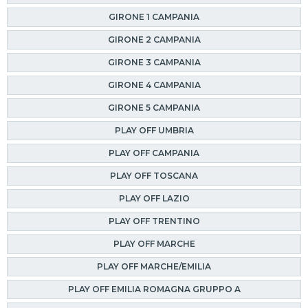
GIRONE 1 CAMPANIA
GIRONE 2 CAMPANIA
GIRONE 3 CAMPANIA
GIRONE 4 CAMPANIA
GIRONE 5 CAMPANIA
PLAY OFF UMBRIA
PLAY OFF CAMPANIA
PLAY OFF TOSCANA
PLAY OFF LAZIO
PLAY OFF TRENTINO
PLAY OFF MARCHE
PLAY OFF MARCHE/EMILIA
PLAY OFF EMILIA ROMAGNA GRUPPO A