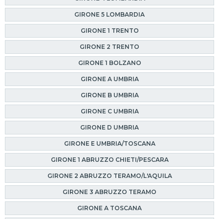
GIRONE 5 LOMBARDIA
GIRONE 1 TRENTO
GIRONE 2 TRENTO
GIRONE 1 BOLZANO
GIRONE A UMBRIA
GIRONE B UMBRIA
GIRONE C UMBRIA
GIRONE D UMBRIA
GIRONE E UMBRIA/TOSCANA
GIRONE 1 ABRUZZO CHIETI/PESCARA
GIRONE 2 ABRUZZO TERAMO/L'AQUILA
GIRONE 3 ABRUZZO TERAMO
GIRONE A TOSCANA