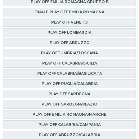
PLAY OFF EMILIA ROMAGNA GRUPPO B
FINALE PLAY OFF EMILIA ROMAGNA
PLAY OFF VENETO
PLAY OFF LOMBARDIA
PLAY OFF ABRUZZO
PLAY OFF UMBRIA/TOSCANA
PLAY OFF CALABRIA/SICILIA
PLAY OFF CALABRIA/BASILICATA
PLAY OFF PUGLIA/CALABRIA
PLAY OFF SARDEGNA
PLAY OFF SARDEGNA/LAZIO
PLAY OFF EMILIA ROMAGNA/MARCHE
PLAY OFF CALABRIA/CAMPANIA
PLAY OFF ABRUZZO/CALABRIA