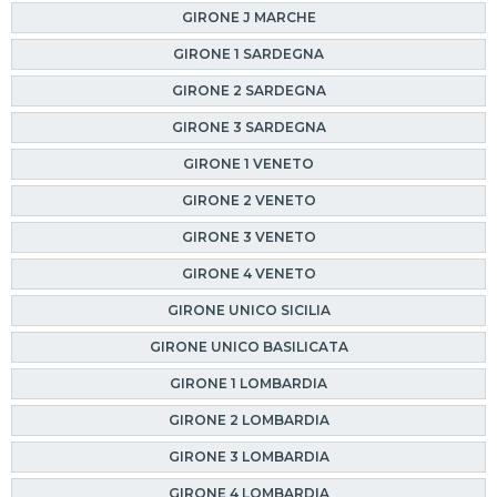
GIRONE J MARCHE
GIRONE 1 SARDEGNA
GIRONE 2 SARDEGNA
GIRONE 3 SARDEGNA
GIRONE 1 VENETO
GIRONE 2 VENETO
GIRONE 3 VENETO
GIRONE 4 VENETO
GIRONE UNICO SICILIA
GIRONE UNICO BASILICATA
GIRONE 1 LOMBARDIA
GIRONE 2 LOMBARDIA
GIRONE 3 LOMBARDIA
GIRONE 4 LOMBARDIA