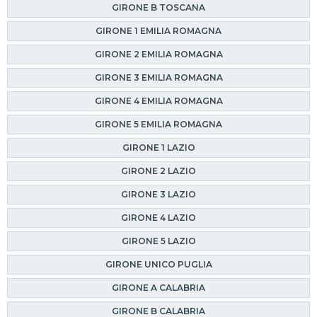
GIRONE B TOSCANA
GIRONE 1 EMILIA ROMAGNA
GIRONE 2 EMILIA ROMAGNA
GIRONE 3 EMILIA ROMAGNA
GIRONE 4 EMILIA ROMAGNA
GIRONE 5 EMILIA ROMAGNA
GIRONE 1 LAZIO
GIRONE 2 LAZIO
GIRONE 3 LAZIO
GIRONE 4 LAZIO
GIRONE 5 LAZIO
GIRONE UNICO PUGLIA
GIRONE A CALABRIA
GIRONE B CALABRIA