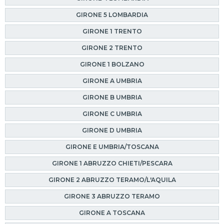
GIRONE 5 LOMBARDIA
GIRONE 1 TRENTO
GIRONE 2 TRENTO
GIRONE 1 BOLZANO
GIRONE A UMBRIA
GIRONE B UMBRIA
GIRONE C UMBRIA
GIRONE D UMBRIA
GIRONE E UMBRIA/TOSCANA
GIRONE 1 ABRUZZO CHIETI/PESCARA
GIRONE 2 ABRUZZO TERAMO/L'AQUILA
GIRONE 3 ABRUZZO TERAMO
GIRONE A TOSCANA