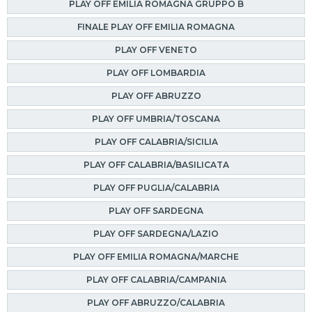
PLAY OFF EMILIA ROMAGNA GRUPPO B
FINALE PLAY OFF EMILIA ROMAGNA
PLAY OFF VENETO
PLAY OFF LOMBARDIA
PLAY OFF ABRUZZO
PLAY OFF UMBRIA/TOSCANA
PLAY OFF CALABRIA/SICILIA
PLAY OFF CALABRIA/BASILICATA
PLAY OFF PUGLIA/CALABRIA
PLAY OFF SARDEGNA
PLAY OFF SARDEGNA/LAZIO
PLAY OFF EMILIA ROMAGNA/MARCHE
PLAY OFF CALABRIA/CAMPANIA
PLAY OFF ABRUZZO/CALABRIA