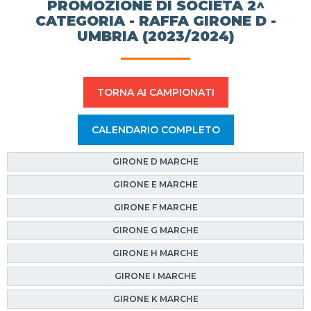
PROMOZIONE DI SOCIETÀ 2^
CATEGORIA - RAFFA GIRONE D -
UMBRIA (2023/2024)
TORNA AI CAMPIONATI
CALENDARIO COMPLETO
GIRONE D MARCHE
GIRONE E MARCHE
GIRONE F MARCHE
GIRONE G MARCHE
GIRONE H MARCHE
GIRONE I MARCHE
GIRONE K MARCHE