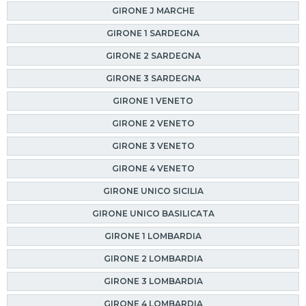
GIRONE J MARCHE
GIRONE 1 SARDEGNA
GIRONE 2 SARDEGNA
GIRONE 3 SARDEGNA
GIRONE 1 VENETO
GIRONE 2 VENETO
GIRONE 3 VENETO
GIRONE 4 VENETO
GIRONE UNICO SICILIA
GIRONE UNICO BASILICATA
GIRONE 1 LOMBARDIA
GIRONE 2 LOMBARDIA
GIRONE 3 LOMBARDIA
GIRONE 4 LOMBARDIA