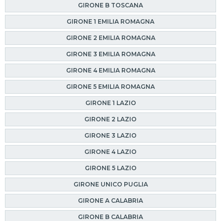
GIRONE B TOSCANA
GIRONE 1 EMILIA ROMAGNA
GIRONE 2 EMILIA ROMAGNA
GIRONE 3 EMILIA ROMAGNA
GIRONE 4 EMILIA ROMAGNA
GIRONE 5 EMILIA ROMAGNA
GIRONE 1 LAZIO
GIRONE 2 LAZIO
GIRONE 3 LAZIO
GIRONE 4 LAZIO
GIRONE 5 LAZIO
GIRONE UNICO PUGLIA
GIRONE A CALABRIA
GIRONE B CALABRIA