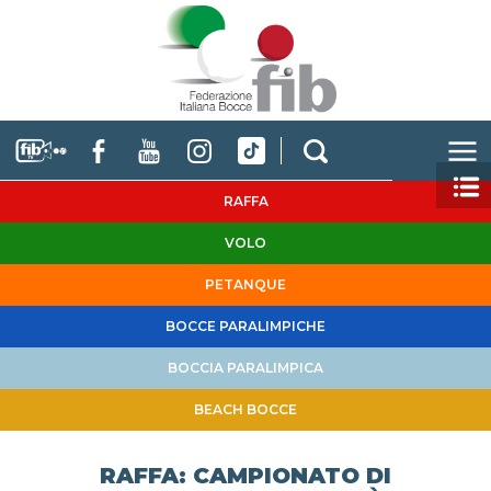
RAFFA
VOLO
PETANQUE
BOCCE PARALIMPICHE
BOCCIA PARALIMPICA
BEACH BOCCE
RAFFA: CAMPIONATO DI