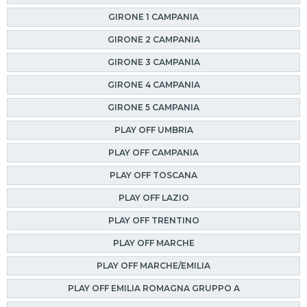
GIRONE 1 CAMPANIA
GIRONE 2 CAMPANIA
GIRONE 3 CAMPANIA
GIRONE 4 CAMPANIA
GIRONE 5 CAMPANIA
PLAY OFF UMBRIA
PLAY OFF CAMPANIA
PLAY OFF TOSCANA
PLAY OFF LAZIO
PLAY OFF TRENTINO
PLAY OFF MARCHE
PLAY OFF MARCHE/EMILIA
PLAY OFF EMILIA ROMAGNA GRUPPO A