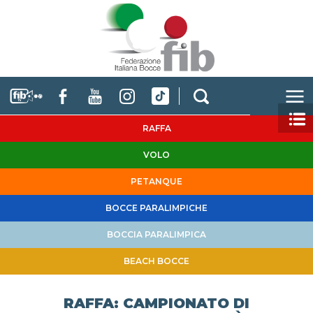
RAFFA
VOLO
PETANQUE
BOCCE PARALIMPICHE
BOCCIA PARALIMPICA
BEACH BOCCE
RAFFA: CAMPIONATO DI