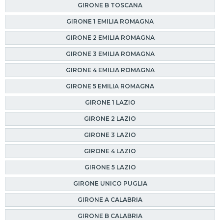
GIRONE B TOSCANA
GIRONE 1 EMILIA ROMAGNA
GIRONE 2 EMILIA ROMAGNA
GIRONE 3 EMILIA ROMAGNA
GIRONE 4 EMILIA ROMAGNA
GIRONE 5 EMILIA ROMAGNA
GIRONE 1 LAZIO
GIRONE 2 LAZIO
GIRONE 3 LAZIO
GIRONE 4 LAZIO
GIRONE 5 LAZIO
GIRONE UNICO PUGLIA
GIRONE A CALABRIA
GIRONE B CALABRIA