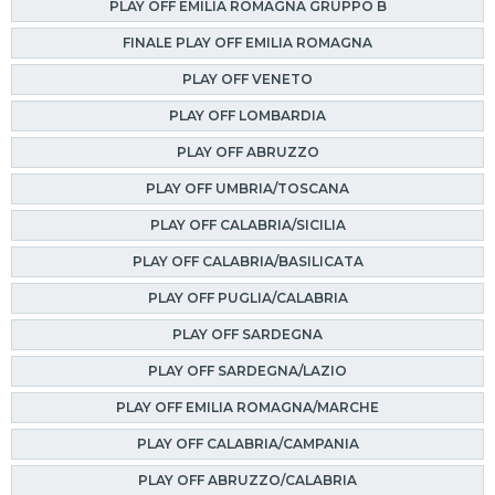
PLAY OFF EMILIA ROMAGNA GRUPPO B
FINALE PLAY OFF EMILIA ROMAGNA
PLAY OFF VENETO
PLAY OFF LOMBARDIA
PLAY OFF ABRUZZO
PLAY OFF UMBRIA/TOSCANA
PLAY OFF CALABRIA/SICILIA
PLAY OFF CALABRIA/BASILICATA
PLAY OFF PUGLIA/CALABRIA
PLAY OFF SARDEGNA
PLAY OFF SARDEGNA/LAZIO
PLAY OFF EMILIA ROMAGNA/MARCHE
PLAY OFF CALABRIA/CAMPANIA
PLAY OFF ABRUZZO/CALABRIA