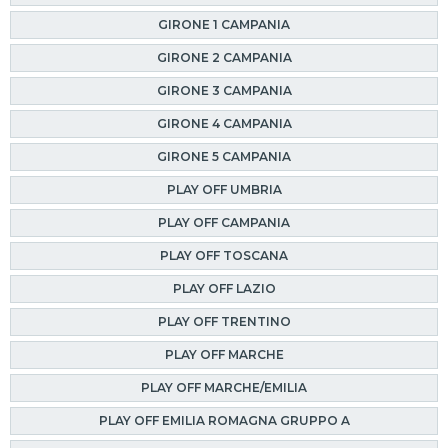
GIRONE 1 CAMPANIA
GIRONE 2 CAMPANIA
GIRONE 3 CAMPANIA
GIRONE 4 CAMPANIA
GIRONE 5 CAMPANIA
PLAY OFF UMBRIA
PLAY OFF CAMPANIA
PLAY OFF TOSCANA
PLAY OFF LAZIO
PLAY OFF TRENTINO
PLAY OFF MARCHE
PLAY OFF MARCHE/EMILIA
PLAY OFF EMILIA ROMAGNA GRUPPO A