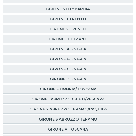
GIRONE 5 LOMBARDIA
GIRONE 1 TRENTO
GIRONE 2 TRENTO
GIRONE 1 BOLZANO
GIRONE A UMBRIA
GIRONE B UMBRIA
GIRONE C UMBRIA
GIRONE D UMBRIA
GIRONE E UMBRIA/TOSCANA
GIRONE 1 ABRUZZO CHIETI/PESCARA
GIRONE 2 ABRUZZO TERAMO/L'AQUILA
GIRONE 3 ABRUZZO TERAMO
GIRONE A TOSCANA