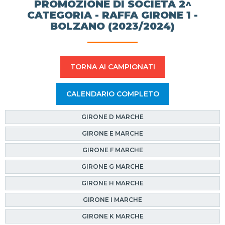
PROMOZIONE DI SOCIETÀ 2^
CATEGORIA - RAFFA GIRONE 1 -
BOLZANO (2023/2024)
TORNA AI CAMPIONATI
CALENDARIO COMPLETO
GIRONE D MARCHE
GIRONE E MARCHE
GIRONE F MARCHE
GIRONE G MARCHE
GIRONE H MARCHE
GIRONE I MARCHE
GIRONE K MARCHE