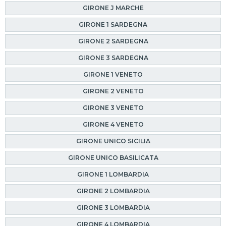
GIRONE J MARCHE
GIRONE 1 SARDEGNA
GIRONE 2 SARDEGNA
GIRONE 3 SARDEGNA
GIRONE 1 VENETO
GIRONE 2 VENETO
GIRONE 3 VENETO
GIRONE 4 VENETO
GIRONE UNICO SICILIA
GIRONE UNICO BASILICATA
GIRONE 1 LOMBARDIA
GIRONE 2 LOMBARDIA
GIRONE 3 LOMBARDIA
GIRONE 4 LOMBARDIA