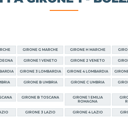
ARCHE
GIRONE G MARCHE
GIRONE H MARCHE
GIRO
RDEGNA
GIRONE 1 VENETO
GIRONE 2 VENETO
GIRO
BARDIA
GIRONE 3 LOMBARDIA
GIRONE 4 LOMBARDIA
GIRON
MBRIA
GIRONE B UMBRIA
GIRONE C UMBRIA
GIRO
OSCANA
GIRONE B TOSCANA
GIRONE 1 EMILIA
GIRO
ROMAGNA
R
AZIO
GIRONE 3 LAZIO
GIRONE 4 LAZIO
GIR