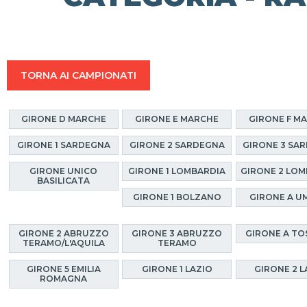
TORNA AI CAMPIONATI
GIRONE D MARCHE
GIRONE E MARCHE
GIRONE F M
GIRONE 1 SARDEGNA
GIRONE 2 SARDEGNA
GIRONE 3 SA
GIRONE UNICO
GIRONE 1 LOMBARDIA
GIRONE 2 LOM
BASILICATA
GIRONE 1 BOLZANO
GIRONE A U
GIRONE 2 ABRUZZO
GIRONE 3 ABRUZZO
GIRONE A T
TERAMO/L'AQUILA
TERAMO
GIRONE 5 EMILIA
GIRONE 1 LAZIO
GIRONE 2 L
ROMAGNA