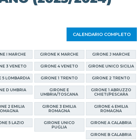
CALENDARIO COMPLETO
NE I MARCHE
GIRONE K MARCHE
GIRONE J MARCHE
NE 3 VENETO
GIRONE 4 VENETO
GIRONE UNICO SICILIA
E 5 LOMBARDIA
GIRONE 1 TRENTO
GIRONE 2 TRENTO
NE D UMBRIA
GIRONE E
GIRONE 1 ABRUZZO
UMBRIA/TOSCANA
CHIETI/PESCARA
NE 2 EMILIA
GIRONE 3 EMILIA
GIRONE 4 EMILIA
OMAGNA
ROMAGNA
ROMAGNA
ONE 5 LAZIO
GIRONE UNICO
GIRONE A CALABRIA
PUGLIA
GIRONE B CALABRIA