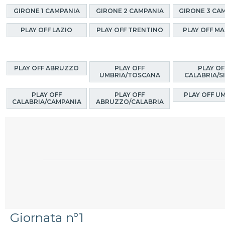
GIRONE 1 CAMPANIA
GIRONE 2 CAMPANIA
GIRONE 3 CA
PLAY OFF LAZIO
PLAY OFF TRENTINO
PLAY OFF M
PLAY OFF ABRUZZO
PLAY OFF
PLAY OF
UMBRIA/TOSCANA
CALABRIA/SI
PLAY OFF
PLAY OFF
PLAY OFF U
CALABRIA/CAMPANIA
ABRUZZO/CALABRIA
Giornata n°1