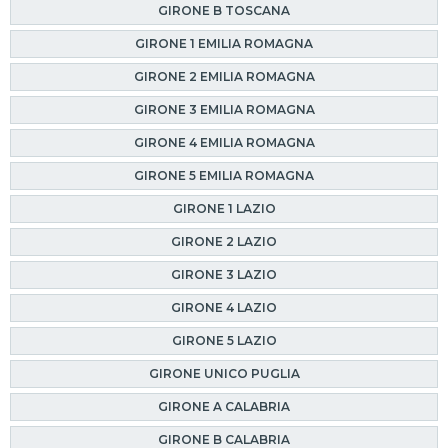
GIRONE B TOSCANA
GIRONE 1 EMILIA ROMAGNA
GIRONE 2 EMILIA ROMAGNA
GIRONE 3 EMILIA ROMAGNA
GIRONE 4 EMILIA ROMAGNA
GIRONE 5 EMILIA ROMAGNA
GIRONE 1 LAZIO
GIRONE 2 LAZIO
GIRONE 3 LAZIO
GIRONE 4 LAZIO
GIRONE 5 LAZIO
GIRONE UNICO PUGLIA
GIRONE A CALABRIA
GIRONE B CALABRIA