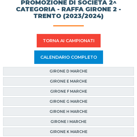
PROMOZIONE DI SOCIETÀ 2^
CATEGORIA - RAFFA GIRONE 2 -
TRENTO (2023/2024)
TORNA AI CAMPIONATI
CALENDARIO COMPLETO
GIRONE D MARCHE
GIRONE E MARCHE
GIRONE F MARCHE
GIRONE G MARCHE
GIRONE H MARCHE
GIRONE I MARCHE
GIRONE K MARCHE