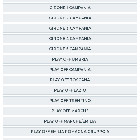
GIRONE 1 CAMPANIA
GIRONE 2 CAMPANIA
GIRONE 3 CAMPANIA
GIRONE 4 CAMPANIA
GIRONE 5 CAMPANIA
PLAY OFF UMBRIA
PLAY OFF CAMPANIA
PLAY OFF TOSCANA
PLAY OFF LAZIO
PLAY OFF TRENTINO
PLAY OFF MARCHE
PLAY OFF MARCHE/EMILIA
PLAY OFF EMILIA ROMAGNA GRUPPO A