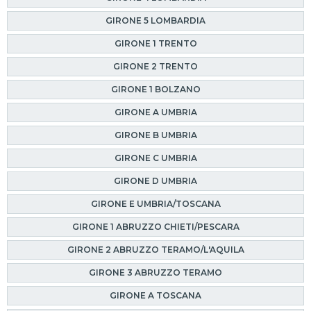
GIRONE 5 LOMBARDIA
GIRONE 1 TRENTO
GIRONE 2 TRENTO
GIRONE 1 BOLZANO
GIRONE A UMBRIA
GIRONE B UMBRIA
GIRONE C UMBRIA
GIRONE D UMBRIA
GIRONE E UMBRIA/TOSCANA
GIRONE 1 ABRUZZO CHIETI/PESCARA
GIRONE 2 ABRUZZO TERAMO/L'AQUILA
GIRONE 3 ABRUZZO TERAMO
GIRONE A TOSCANA