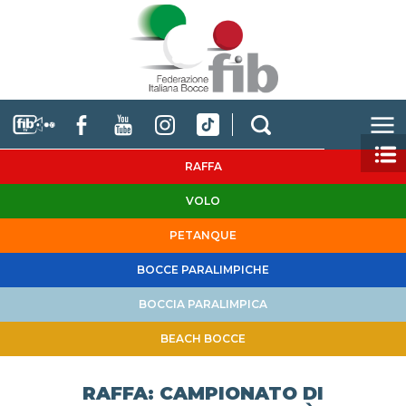
RAFFA
VOLO
PETANQUE
BOCCE PARALIMPICHE
BOCCIA PARALIMPICA
BEACH BOCCE
RAFFA: CAMPIONATO DI