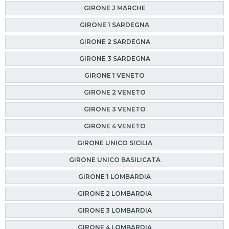
GIRONE J MARCHE
GIRONE 1 SARDEGNA
GIRONE 2 SARDEGNA
GIRONE 3 SARDEGNA
GIRONE 1 VENETO
GIRONE 2 VENETO
GIRONE 3 VENETO
GIRONE 4 VENETO
GIRONE UNICO SICILIA
GIRONE UNICO BASILICATA
GIRONE 1 LOMBARDIA
GIRONE 2 LOMBARDIA
GIRONE 3 LOMBARDIA
GIRONE 4 LOMBARDIA