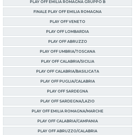
PLAY OFF EMILIA ROMAGNA GRUPPO B
FINALE PLAY OFF EMILIA ROMAGNA
PLAY OFF VENETO
PLAY OFF LOMBARDIA
PLAY OFF ABRUZZO
PLAY OFF UMBRIA/TOSCANA
PLAY OFF CALABRIA/SICILIA
PLAY OFF CALABRIA/BASILICATA
PLAY OFF PUGLIA/CALABRIA
PLAY OFF SARDEGNA
PLAY OFF SARDEGNA/LAZIO
PLAY OFF EMILIA ROMAGNA/MARCHE
PLAY OFF CALABRIA/CAMPANIA
PLAY OFF ABRUZZO/CALABRIA