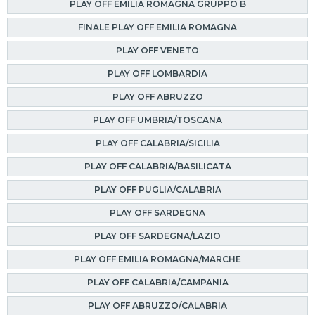
PLAY OFF EMILIA ROMAGNA GRUPPO B
FINALE PLAY OFF EMILIA ROMAGNA
PLAY OFF VENETO
PLAY OFF LOMBARDIA
PLAY OFF ABRUZZO
PLAY OFF UMBRIA/TOSCANA
PLAY OFF CALABRIA/SICILIA
PLAY OFF CALABRIA/BASILICATA
PLAY OFF PUGLIA/CALABRIA
PLAY OFF SARDEGNA
PLAY OFF SARDEGNA/LAZIO
PLAY OFF EMILIA ROMAGNA/MARCHE
PLAY OFF CALABRIA/CAMPANIA
PLAY OFF ABRUZZO/CALABRIA