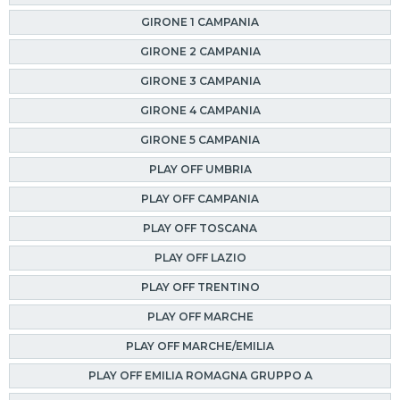
GIRONE 1 CAMPANIA
GIRONE 2 CAMPANIA
GIRONE 3 CAMPANIA
GIRONE 4 CAMPANIA
GIRONE 5 CAMPANIA
PLAY OFF UMBRIA
PLAY OFF CAMPANIA
PLAY OFF TOSCANA
PLAY OFF LAZIO
PLAY OFF TRENTINO
PLAY OFF MARCHE
PLAY OFF MARCHE/EMILIA
PLAY OFF EMILIA ROMAGNA GRUPPO A