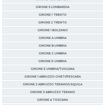
GIRONE 5 LOMBARDIA
GIRONE 1 TRENTO
GIRONE 2 TRENTO
GIRONE 1 BOLZANO
GIRONE A UMBRIA
GIRONE B UMBRIA
GIRONE C UMBRIA
GIRONE D UMBRIA
GIRONE E UMBRIA/TOSCANA
GIRONE 1 ABRUZZO CHIETI/PESCARA
GIRONE 2 ABRUZZO TERAMO/L'AQUILA
GIRONE 3 ABRUZZO TERAMO
GIRONE A TOSCANA