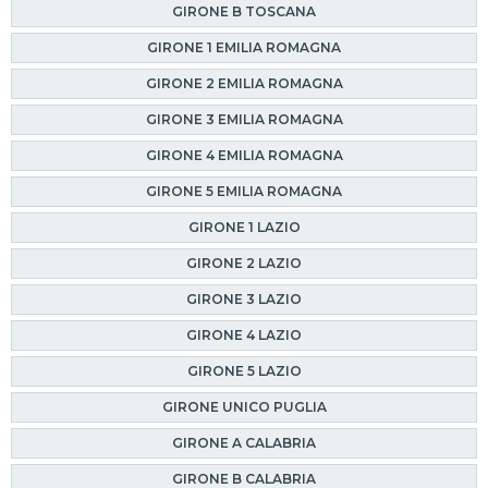
GIRONE B TOSCANA
GIRONE 1 EMILIA ROMAGNA
GIRONE 2 EMILIA ROMAGNA
GIRONE 3 EMILIA ROMAGNA
GIRONE 4 EMILIA ROMAGNA
GIRONE 5 EMILIA ROMAGNA
GIRONE 1 LAZIO
GIRONE 2 LAZIO
GIRONE 3 LAZIO
GIRONE 4 LAZIO
GIRONE 5 LAZIO
GIRONE UNICO PUGLIA
GIRONE A CALABRIA
GIRONE B CALABRIA