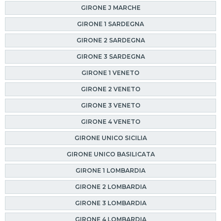
GIRONE J MARCHE
GIRONE 1 SARDEGNA
GIRONE 2 SARDEGNA
GIRONE 3 SARDEGNA
GIRONE 1 VENETO
GIRONE 2 VENETO
GIRONE 3 VENETO
GIRONE 4 VENETO
GIRONE UNICO SICILIA
GIRONE UNICO BASILICATA
GIRONE 1 LOMBARDIA
GIRONE 2 LOMBARDIA
GIRONE 3 LOMBARDIA
GIRONE 4 LOMBARDIA