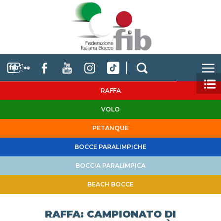
RAFFA
VOLO
PETANQUE
BOCCE PARALIMPICHE
BOCCIA PARALIMPICA
BEACH BOCCE
RAFFA: CAMPIONATO DI