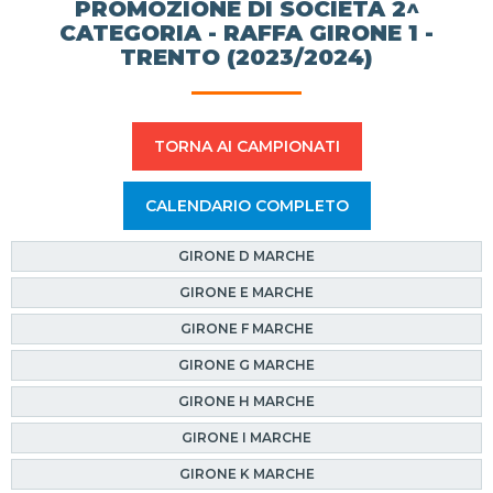
PROMOZIONE DI SOCIETÀ 2^
CATEGORIA - RAFFA GIRONE 1 -
TRENTO (2023/2024)
TORNA AI CAMPIONATI
CALENDARIO COMPLETO
GIRONE D MARCHE
GIRONE E MARCHE
GIRONE F MARCHE
GIRONE G MARCHE
GIRONE H MARCHE
GIRONE I MARCHE
GIRONE K MARCHE