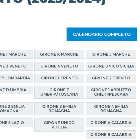
CALENDARIO COMPLETO
NE I MARCHE
GIRONE K MARCHE
GIRONE J MARCHE
NE 3 VENETO
GIRONE 4 VENETO
GIRONE UNICO SICILIA
E 5 LOMBARDIA
GIRONE 1 TRENTO
GIRONE 2 TRENTO
NE D UMBRIA
GIRONE E
GIRONE 1 ABRUZZO
UMBRIA/TOSCANA
CHIETI/PESCARA
NE 2 EMILIA
GIRONE 3 EMILIA
GIRONE 4 EMILIA
OMAGNA
ROMAGNA
ROMAGNA
ONE 5 LAZIO
GIRONE UNICO
GIRONE A CALABRIA
PUGLIA
GIRONE B CALABRIA