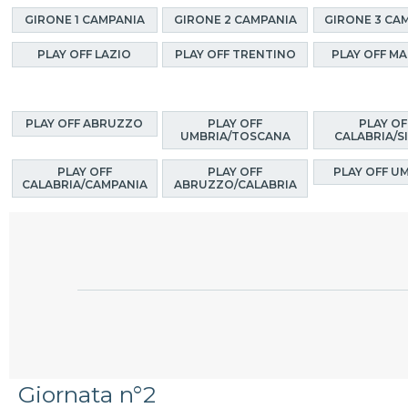
GIRONE 1 CAMPANIA
GIRONE 2 CAMPANIA
GIRONE 3 CA
PLAY OFF LAZIO
PLAY OFF TRENTINO
PLAY OFF M
PLAY OFF ABRUZZO
PLAY OFF
PLAY OF
UMBRIA/TOSCANA
CALABRIA/SI
PLAY OFF
PLAY OFF
PLAY OFF U
CALABRIA/CAMPANIA
ABRUZZO/CALABRIA
Giornata n°2