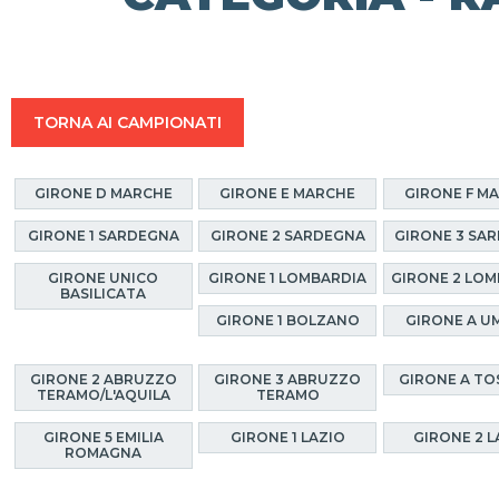
TORNA AI CAMPIONATI
GIRONE D MARCHE
GIRONE E MARCHE
GIRONE F M
GIRONE 1 SARDEGNA
GIRONE 2 SARDEGNA
GIRONE 3 SA
GIRONE UNICO
GIRONE 1 LOMBARDIA
GIRONE 2 LOM
BASILICATA
GIRONE 1 BOLZANO
GIRONE A U
GIRONE 2 ABRUZZO
GIRONE 3 ABRUZZO
GIRONE A T
TERAMO/L'AQUILA
TERAMO
GIRONE 5 EMILIA
GIRONE 1 LAZIO
GIRONE 2 L
ROMAGNA