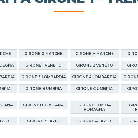
ARCHE
GIRONE G MARCHE
GIRONE H MARCHE
GIRO
RDEGNA
GIRONE 1 VENETO
GIRONE 2 VENETO
GIRO
BARDIA
GIRONE 3 LOMBARDIA
GIRONE 4 LOMBARDIA
GIRON
MBRIA
GIRONE B UMBRIA
GIRONE C UMBRIA
GIRO
OSCANA
GIRONE B TOSCANA
GIRONE 1 EMILIA
GIRO
ROMAGNA
R
AZIO
GIRONE 3 LAZIO
GIRONE 4 LAZIO
GIR