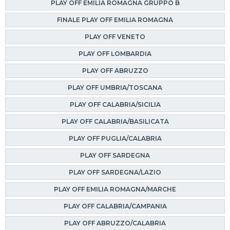
PLAY OFF EMILIA ROMAGNA GRUPPO B
FINALE PLAY OFF EMILIA ROMAGNA
PLAY OFF VENETO
PLAY OFF LOMBARDIA
PLAY OFF ABRUZZO
PLAY OFF UMBRIA/TOSCANA
PLAY OFF CALABRIA/SICILIA
PLAY OFF CALABRIA/BASILICATA
PLAY OFF PUGLIA/CALABRIA
PLAY OFF SARDEGNA
PLAY OFF SARDEGNA/LAZIO
PLAY OFF EMILIA ROMAGNA/MARCHE
PLAY OFF CALABRIA/CAMPANIA
PLAY OFF ABRUZZO/CALABRIA