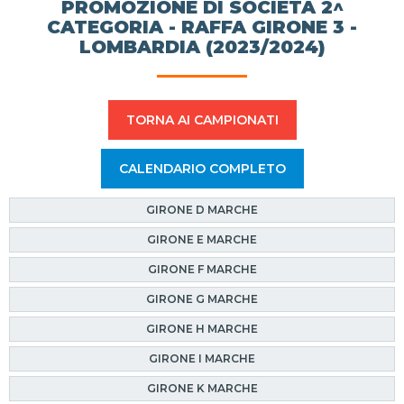
PROMOZIONE DI SOCIETÀ 2^
CATEGORIA - RAFFA GIRONE 3 -
LOMBARDIA (2023/2024)
TORNA AI CAMPIONATI
CALENDARIO COMPLETO
GIRONE D MARCHE
GIRONE E MARCHE
GIRONE F MARCHE
GIRONE G MARCHE
GIRONE H MARCHE
GIRONE I MARCHE
GIRONE K MARCHE