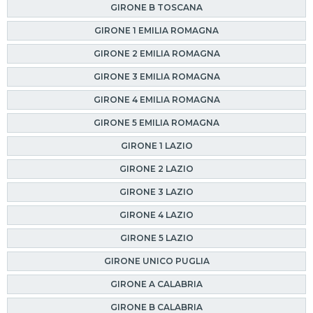
GIRONE B TOSCANA
GIRONE 1 EMILIA ROMAGNA
GIRONE 2 EMILIA ROMAGNA
GIRONE 3 EMILIA ROMAGNA
GIRONE 4 EMILIA ROMAGNA
GIRONE 5 EMILIA ROMAGNA
GIRONE 1 LAZIO
GIRONE 2 LAZIO
GIRONE 3 LAZIO
GIRONE 4 LAZIO
GIRONE 5 LAZIO
GIRONE UNICO PUGLIA
GIRONE A CALABRIA
GIRONE B CALABRIA