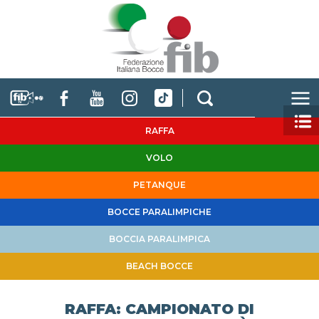
RAFFA
VOLO
PETANQUE
BOCCE PARALIMPICHE
BOCCIA PARALIMPICA
BEACH BOCCE
RAFFA: CAMPIONATO DI