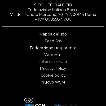
SITO UFFICIALE FIB
Federazione Italiana Bocce
Via del Pianeta Mercurio, 70 - 72, 00144 Roma
P.IVA 00855871000
Mappa del sito
Feed Rss
Federazione trasparente
Web Mail
Internazionale
Privacy Policy
Cookie policy
Nuovo WSM