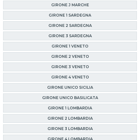
GIRONE J MARCHE
GIRONE 1 SARDEGNA
GIRONE 2 SARDEGNA
GIRONE 3 SARDEGNA
GIRONE 1 VENETO
GIRONE 2 VENETO
GIRONE 3 VENETO
GIRONE 4 VENETO
GIRONE UNICO SICILIA
GIRONE UNICO BASILICATA
GIRONE 1 LOMBARDIA
GIRONE 2 LOMBARDIA
GIRONE 3 LOMBARDIA
GIRONE 4 LOMBARDIA