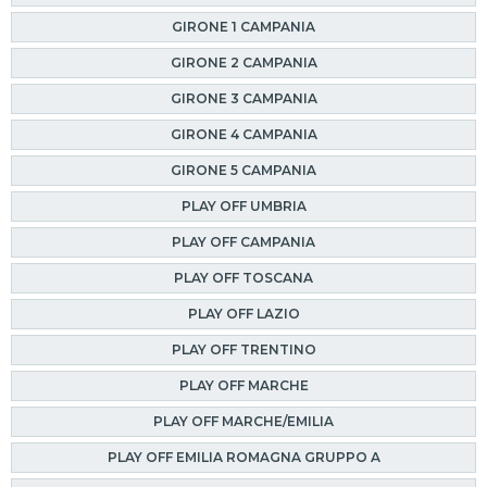
GIRONE 1 CAMPANIA
GIRONE 2 CAMPANIA
GIRONE 3 CAMPANIA
GIRONE 4 CAMPANIA
GIRONE 5 CAMPANIA
PLAY OFF UMBRIA
PLAY OFF CAMPANIA
PLAY OFF TOSCANA
PLAY OFF LAZIO
PLAY OFF TRENTINO
PLAY OFF MARCHE
PLAY OFF MARCHE/EMILIA
PLAY OFF EMILIA ROMAGNA GRUPPO A