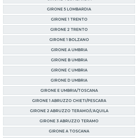
GIRONE 5 LOMBARDIA
GIRONE 1 TRENTO
GIRONE 2 TRENTO
GIRONE 1 BOLZANO
GIRONE A UMBRIA
GIRONE B UMBRIA
GIRONE C UMBRIA
GIRONE D UMBRIA
GIRONE E UMBRIA/TOSCANA
GIRONE 1 ABRUZZO CHIETI/PESCARA
GIRONE 2 ABRUZZO TERAMO/L'AQUILA
GIRONE 3 ABRUZZO TERAMO
GIRONE A TOSCANA