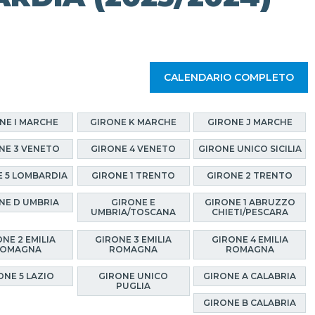
CALENDARIO COMPLETO
NE I MARCHE
GIRONE K MARCHE
GIRONE J MARCHE
NE 3 VENETO
GIRONE 4 VENETO
GIRONE UNICO SICILIA
E 5 LOMBARDIA
GIRONE 1 TRENTO
GIRONE 2 TRENTO
NE D UMBRIA
GIRONE E
GIRONE 1 ABRUZZO
UMBRIA/TOSCANA
CHIETI/PESCARA
NE 2 EMILIA
GIRONE 3 EMILIA
GIRONE 4 EMILIA
OMAGNA
ROMAGNA
ROMAGNA
ONE 5 LAZIO
GIRONE UNICO
GIRONE A CALABRIA
PUGLIA
GIRONE B CALABRIA