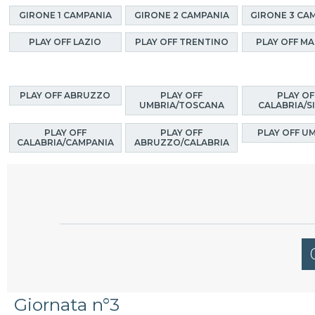
GIRONE 1 CAMPANIA
GIRONE 2 CAMPANIA
GIRONE 3 CA
PLAY OFF LAZIO
PLAY OFF TRENTINO
PLAY OFF M
PLAY OFF ABRUZZO
PLAY OFF
PLAY OF
UMBRIA/TOSCANA
CALABRIA/SI
PLAY OFF
PLAY OFF
PLAY OFF U
CALABRIA/CAMPANIA
ABRUZZO/CALABRIA
Giornata n°3