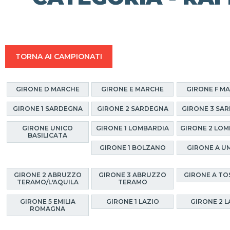
TORNA AI CAMPIONATI
GIRONE D MARCHE
GIRONE E MARCHE
GIRONE F M
GIRONE 1 SARDEGNA
GIRONE 2 SARDEGNA
GIRONE 3 SA
GIRONE UNICO
GIRONE 1 LOMBARDIA
GIRONE 2 LOM
BASILICATA
GIRONE 1 BOLZANO
GIRONE A U
GIRONE 2 ABRUZZO
GIRONE 3 ABRUZZO
GIRONE A T
TERAMO/L'AQUILA
TERAMO
GIRONE 5 EMILIA
GIRONE 1 LAZIO
GIRONE 2 L
ROMAGNA