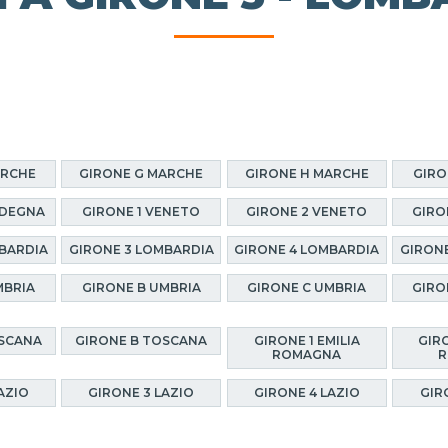
ARCHE
GIRONE G MARCHE
GIRONE H MARCHE
GIRO
RDEGNA
GIRONE 1 VENETO
GIRONE 2 VENETO
GIRO
BARDIA
GIRONE 3 LOMBARDIA
GIRONE 4 LOMBARDIA
GIRON
MBRIA
GIRONE B UMBRIA
GIRONE C UMBRIA
GIRO
OSCANA
GIRONE B TOSCANA
GIRONE 1 EMILIA
GIRO
ROMAGNA
R
AZIO
GIRONE 3 LAZIO
GIRONE 4 LAZIO
GIR