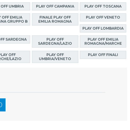
 OFF UMBRIA
PLAY OFF CAMPANIA
PLAY OFF TOSCANA
 OFF EMILIA
FINALE PLAY OFF
PLAY OFF VENETO
NA GRUPPO B
EMILIA ROMAGNA
PLAY OFF LOMBARDIA
OFF SARDEGNA
PLAY OFF
PLAY OFF EMILIA
SARDEGNA/LAZIO
ROMAGNA/MARCHE
PLAY OFF
PLAY OFF
PLAY OFF FINALI
CHE/LAZIO
UMBRIA/VENETO
0