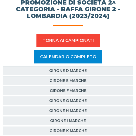
PROMOZIONE DI SOCIETÀ 2^
CATEGORIA - RAFFA GIRONE 2 -
LOMBARDIA (2023/2024)
TORNA AI CAMPIONATI
CALENDARIO COMPLETO
GIRONE D MARCHE
GIRONE E MARCHE
GIRONE F MARCHE
GIRONE G MARCHE
GIRONE H MARCHE
GIRONE I MARCHE
GIRONE K MARCHE