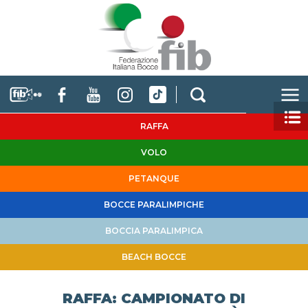
RAFFA
VOLO
PETANQUE
BOCCE PARALIMPICHE
BOCCIA PARALIMPICA
BEACH BOCCE
RAFFA: CAMPIONATO DI