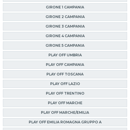
GIRONE 1 CAMPANIA
GIRONE 2 CAMPANIA
GIRONE 3 CAMPANIA
GIRONE 4 CAMPANIA
GIRONE 5 CAMPANIA
PLAY OFF UMBRIA
PLAY OFF CAMPANIA
PLAY OFF TOSCANA
PLAY OFF LAZIO
PLAY OFF TRENTINO
PLAY OFF MARCHE
PLAY OFF MARCHE/EMILIA
PLAY OFF EMILIA ROMAGNA GRUPPO A