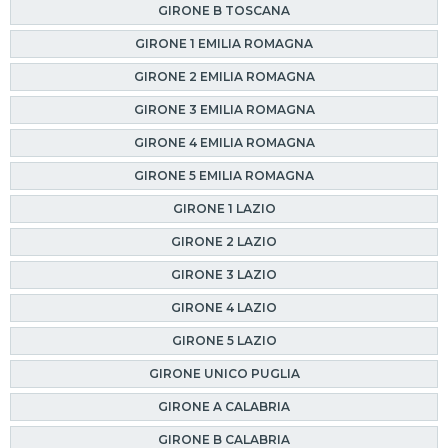
GIRONE B TOSCANA
GIRONE 1 EMILIA ROMAGNA
GIRONE 2 EMILIA ROMAGNA
GIRONE 3 EMILIA ROMAGNA
GIRONE 4 EMILIA ROMAGNA
GIRONE 5 EMILIA ROMAGNA
GIRONE 1 LAZIO
GIRONE 2 LAZIO
GIRONE 3 LAZIO
GIRONE 4 LAZIO
GIRONE 5 LAZIO
GIRONE UNICO PUGLIA
GIRONE A CALABRIA
GIRONE B CALABRIA