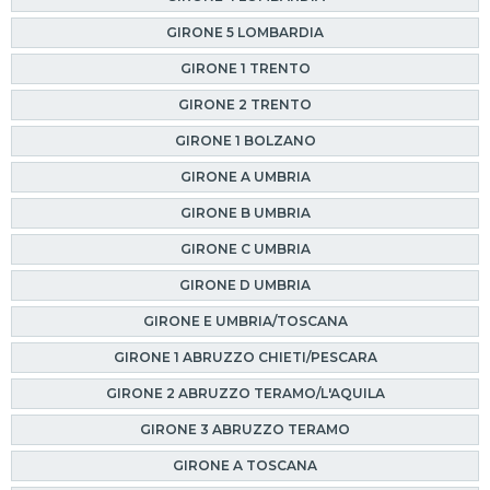
GIRONE 5 LOMBARDIA
GIRONE 1 TRENTO
GIRONE 2 TRENTO
GIRONE 1 BOLZANO
GIRONE A UMBRIA
GIRONE B UMBRIA
GIRONE C UMBRIA
GIRONE D UMBRIA
GIRONE E UMBRIA/TOSCANA
GIRONE 1 ABRUZZO CHIETI/PESCARA
GIRONE 2 ABRUZZO TERAMO/L'AQUILA
GIRONE 3 ABRUZZO TERAMO
GIRONE A TOSCANA