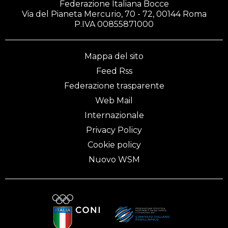
Federazione Italiana Bocce
Via del Pianeta Mercurio, 70 - 72, 00144 Roma
P.IVA 00855871000
Mappa del sito
Feed Rss
Federazione trasparente
Web Mail
Internazionale
Privacy Policy
Cookie policy
Nuovo WSM