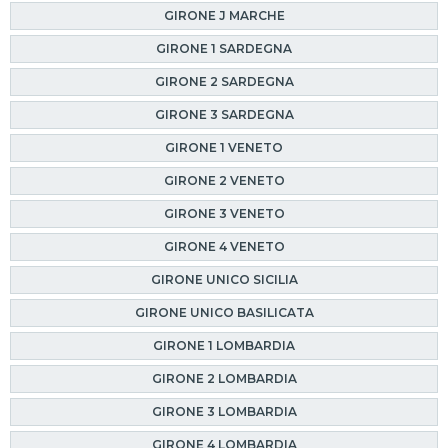
GIRONE J MARCHE
GIRONE 1 SARDEGNA
GIRONE 2 SARDEGNA
GIRONE 3 SARDEGNA
GIRONE 1 VENETO
GIRONE 2 VENETO
GIRONE 3 VENETO
GIRONE 4 VENETO
GIRONE UNICO SICILIA
GIRONE UNICO BASILICATA
GIRONE 1 LOMBARDIA
GIRONE 2 LOMBARDIA
GIRONE 3 LOMBARDIA
GIRONE 4 LOMBARDIA