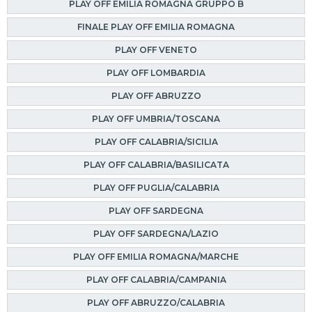
PLAY OFF EMILIA ROMAGNA GRUPPO B
FINALE PLAY OFF EMILIA ROMAGNA
PLAY OFF VENETO
PLAY OFF LOMBARDIA
PLAY OFF ABRUZZO
PLAY OFF UMBRIA/TOSCANA
PLAY OFF CALABRIA/SICILIA
PLAY OFF CALABRIA/BASILICATA
PLAY OFF PUGLIA/CALABRIA
PLAY OFF SARDEGNA
PLAY OFF SARDEGNA/LAZIO
PLAY OFF EMILIA ROMAGNA/MARCHE
PLAY OFF CALABRIA/CAMPANIA
PLAY OFF ABRUZZO/CALABRIA