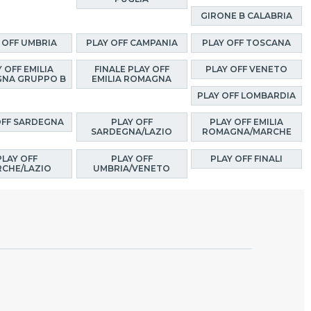
GIRONE B CALABRIA
 OFF UMBRIA
PLAY OFF CAMPANIA
PLAY OFF TOSCANA
 OFF EMILIA
FINALE PLAY OFF
PLAY OFF VENETO
NA GRUPPO B
EMILIA ROMAGNA
PLAY OFF LOMBARDIA
OFF SARDEGNA
PLAY OFF
PLAY OFF EMILIA
SARDEGNA/LAZIO
ROMAGNA/MARCHE
PLAY OFF
PLAY OFF
PLAY OFF FINALI
CHE/LAZIO
UMBRIA/VENETO