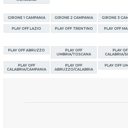
GIRONE 1 CAMPANIA
GIRONE 2 CAMPANIA
GIRONE 3 CA
PLAY OFF LAZIO
PLAY OFF TRENTINO
PLAY OFF M
PLAY OFF ABRUZZO
PLAY OFF
PLAY OF
UMBRIA/TOSCANA
CALABRIA/SI
PLAY OFF
PLAY OFF
PLAY OFF U
CALABRIA/CAMPANIA
ABRUZZO/CALABRIA