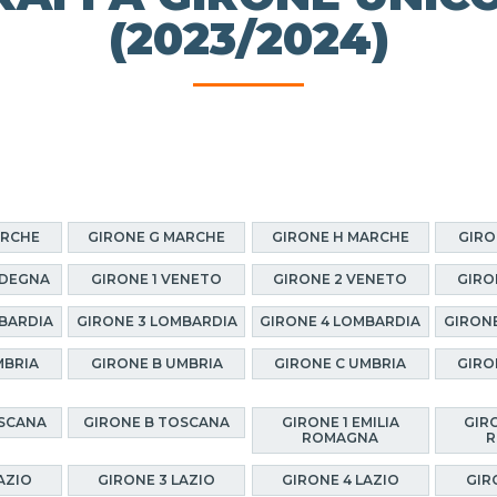
(2023/2024)
ARCHE
GIRONE G MARCHE
GIRONE H MARCHE
GIRO
RDEGNA
GIRONE 1 VENETO
GIRONE 2 VENETO
GIRO
BARDIA
GIRONE 3 LOMBARDIA
GIRONE 4 LOMBARDIA
GIRON
MBRIA
GIRONE B UMBRIA
GIRONE C UMBRIA
GIRO
OSCANA
GIRONE B TOSCANA
GIRONE 1 EMILIA
GIRO
ROMAGNA
R
AZIO
GIRONE 3 LAZIO
GIRONE 4 LAZIO
GIR