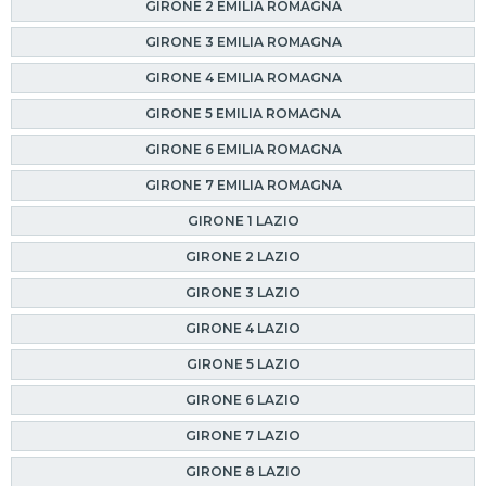
GIRONE 2 EMILIA ROMAGNA
GIRONE 3 EMILIA ROMAGNA
GIRONE 4 EMILIA ROMAGNA
GIRONE 5 EMILIA ROMAGNA
GIRONE 6 EMILIA ROMAGNA
GIRONE 7 EMILIA ROMAGNA
GIRONE 1 LAZIO
GIRONE 2 LAZIO
GIRONE 3 LAZIO
GIRONE 4 LAZIO
GIRONE 5 LAZIO
GIRONE 6 LAZIO
GIRONE 7 LAZIO
GIRONE 8 LAZIO