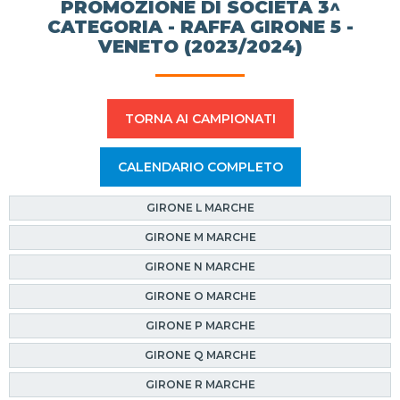
PROMOZIONE DI SOCIETÀ 3^
CATEGORIA - RAFFA GIRONE 5 -
VENETO (2023/2024)
TORNA AI CAMPIONATI
CALENDARIO COMPLETO
GIRONE L MARCHE
GIRONE M MARCHE
GIRONE N MARCHE
GIRONE O MARCHE
GIRONE P MARCHE
GIRONE Q MARCHE
GIRONE R MARCHE