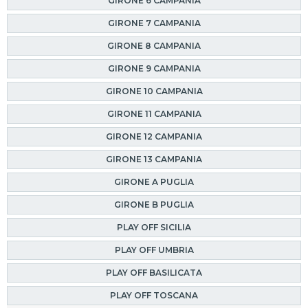
GIRONE 6 CAMPANIA
GIRONE 7 CAMPANIA
GIRONE 8 CAMPANIA
GIRONE 9 CAMPANIA
GIRONE 10 CAMPANIA
GIRONE 11 CAMPANIA
GIRONE 12 CAMPANIA
GIRONE 13 CAMPANIA
GIRONE A PUGLIA
GIRONE B PUGLIA
PLAY OFF SICILIA
PLAY OFF UMBRIA
PLAY OFF BASILICATA
PLAY OFF TOSCANA