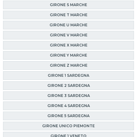
GIRONE S MARCHE
GIRONE T MARCHE
GIRONE U MARCHE
GIRONE V MARCHE
GIRONE X MARCHE
GIRONE Y MARCHE
GIRONE Z MARCHE
GIRONE 1 SARDEGNA
GIRONE 2 SARDEGNA
GIRONE 3 SARDEGNA
GIRONE 4 SARDEGNA
GIRONE 5 SARDEGNA
GIRONE UNICO PIEMONTE
GIRONE 1 VENETO