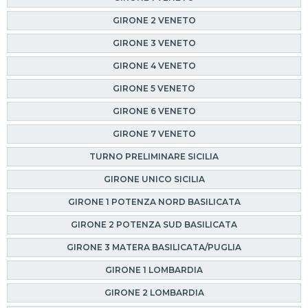
GIRONE 2 VENETO
GIRONE 3 VENETO
GIRONE 4 VENETO
GIRONE 5 VENETO
GIRONE 6 VENETO
GIRONE 7 VENETO
TURNO PRELIMINARE SICILIA
GIRONE UNICO SICILIA
GIRONE 1 POTENZA NORD BASILICATA
GIRONE 2 POTENZA SUD BASILICATA
GIRONE 3 MATERA BASILICATA/PUGLIA
GIRONE 1 LOMBARDIA
GIRONE 2 LOMBARDIA