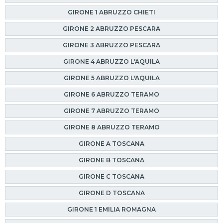
GIRONE 1 ABRUZZO CHIETI
GIRONE 2 ABRUZZO PESCARA
GIRONE 3 ABRUZZO PESCARA
GIRONE 4 ABRUZZO L'AQUILA
GIRONE 5 ABRUZZO L'AQUILA
GIRONE 6 ABRUZZO TERAMO
GIRONE 7 ABRUZZO TERAMO
GIRONE 8 ABRUZZO TERAMO
GIRONE A TOSCANA
GIRONE B TOSCANA
GIRONE C TOSCANA
GIRONE D TOSCANA
GIRONE 1 EMILIA ROMAGNA