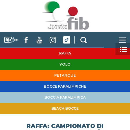
RAFFA
VOLO
PETANQUE
BOCCE PARALIMPICHE
BOCCIA PARALIMPICA
BEACH BOCCE
RAFFA: CAMPIONATO DI