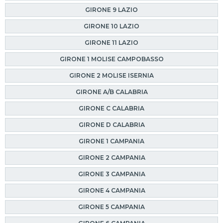
GIRONE 9 LAZIO
GIRONE 10 LAZIO
GIRONE 11 LAZIO
GIRONE 1 MOLISE CAMPOBASSO
GIRONE 2 MOLISE ISERNIA
GIRONE A/B CALABRIA
GIRONE C CALABRIA
GIRONE D CALABRIA
GIRONE 1 CAMPANIA
GIRONE 2 CAMPANIA
GIRONE 3 CAMPANIA
GIRONE 4 CAMPANIA
GIRONE 5 CAMPANIA