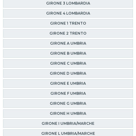
GIRONE 3 LOMBARDIA
GIRONE 4 LOMBARDIA
GIRONE 1 TRENTO
GIRONE 2 TRENTO
GIRONE A UMBRIA
GIRONE B UMBRIA
GIRONE C UMBRIA
GIRONE D UMBRIA
GIRONE E UMBRIA
GIRONE F UMBRIA
GIRONE G UMBRIA
GIRONE H UMBRIA
GIRONE I UMBRIA/MARCHE
GIRONE L UMBRIA/MARCHE