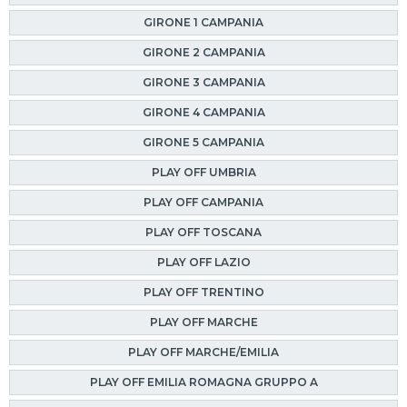
GIRONE 1 CAMPANIA
GIRONE 2 CAMPANIA
GIRONE 3 CAMPANIA
GIRONE 4 CAMPANIA
GIRONE 5 CAMPANIA
PLAY OFF UMBRIA
PLAY OFF CAMPANIA
PLAY OFF TOSCANA
PLAY OFF LAZIO
PLAY OFF TRENTINO
PLAY OFF MARCHE
PLAY OFF MARCHE/EMILIA
PLAY OFF EMILIA ROMAGNA GRUPPO A