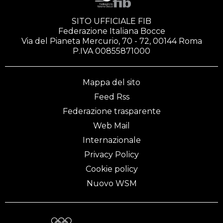
SITO UFFICIALE FIB
Federazione Italiana Bocce
Via del Pianeta Mercurio, 70 - 72, 00144 Roma
P.IVA 00855871000
Mappa del sito
Feed Rss
Federazione trasparente
Web Mail
Internazionale
Privacy Policy
Cookie policy
Nuovo WSM