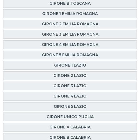
GIRONE B TOSCANA
GIRONE 1 EMILIA ROMAGNA
GIRONE 2 EMILIA ROMAGNA
GIRONE 3 EMILIA ROMAGNA
GIRONE 4 EMILIA ROMAGNA
GIRONE 5 EMILIA ROMAGNA
GIRONE 1 LAZIO
GIRONE 2 LAZIO
GIRONE 3 LAZIO
GIRONE 4 LAZIO
GIRONE 5 LAZIO
GIRONE UNICO PUGLIA
GIRONE A CALABRIA
GIRONE B CALABRIA