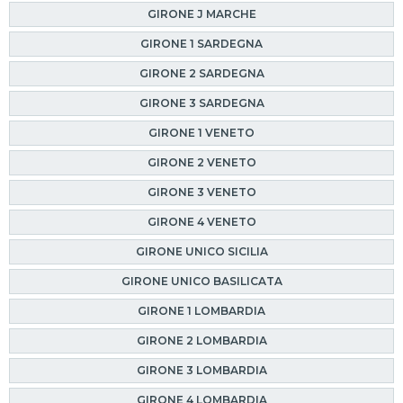
GIRONE J MARCHE
GIRONE 1 SARDEGNA
GIRONE 2 SARDEGNA
GIRONE 3 SARDEGNA
GIRONE 1 VENETO
GIRONE 2 VENETO
GIRONE 3 VENETO
GIRONE 4 VENETO
GIRONE UNICO SICILIA
GIRONE UNICO BASILICATA
GIRONE 1 LOMBARDIA
GIRONE 2 LOMBARDIA
GIRONE 3 LOMBARDIA
GIRONE 4 LOMBARDIA