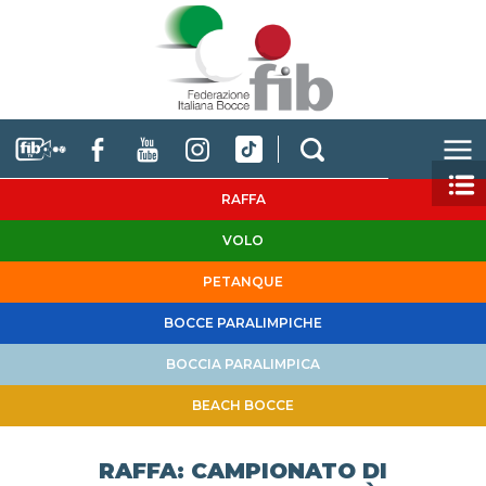
RAFFA
VOLO
PETANQUE
BOCCE PARALIMPICHE
BOCCIA PARALIMPICA
BEACH BOCCE
RAFFA: CAMPIONATO DI