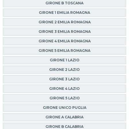
GIRONE B TOSCANA
GIRONE 1 EMILIA ROMAGNA
GIRONE 2 EMILIA ROMAGNA
GIRONE 3 EMILIA ROMAGNA
GIRONE 4 EMILIA ROMAGNA
GIRONE 5 EMILIA ROMAGNA
GIRONE 1 LAZIO
GIRONE 2 LAZIO
GIRONE 3 LAZIO
GIRONE 4 LAZIO
GIRONE 5 LAZIO
GIRONE UNICO PUGLIA
GIRONE A CALABRIA
GIRONE B CALABRIA