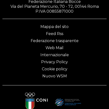
Federazione Italiana Bocce
Via del Pianeta Mercurio, 70 - 72, 00144 Roma
P.IVA 00855871000
Mappa del sito
Feed Rss
Federazione trasparente
Web Mail
Internazionale
Privacy Policy
Cookie policy
Nuovo WSM