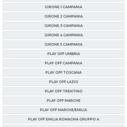
GIRONE 1 CAMPANIA
GIRONE 2 CAMPANIA
GIRONE 3 CAMPANIA
GIRONE 4 CAMPANIA
GIRONE 5 CAMPANIA
PLAY OFF UMBRIA
PLAY OFF CAMPANIA
PLAY OFF TOSCANA
PLAY OFF LAZIO
PLAY OFF TRENTINO
PLAY OFF MARCHE
PLAY OFF MARCHE/EMILIA
PLAY OFF EMILIA ROMAGNA GRUPPO A