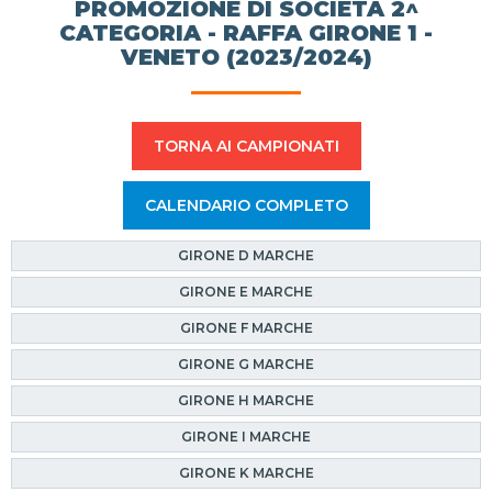
PROMOZIONE DI SOCIETÀ 2^
CATEGORIA - RAFFA GIRONE 1 -
VENETO (2023/2024)
TORNA AI CAMPIONATI
CALENDARIO COMPLETO
GIRONE D MARCHE
GIRONE E MARCHE
GIRONE F MARCHE
GIRONE G MARCHE
GIRONE H MARCHE
GIRONE I MARCHE
GIRONE K MARCHE