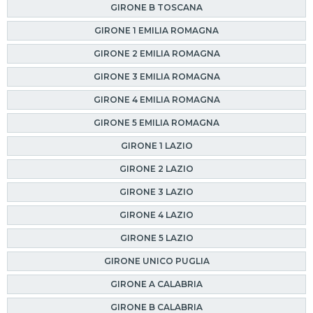
GIRONE B TOSCANA
GIRONE 1 EMILIA ROMAGNA
GIRONE 2 EMILIA ROMAGNA
GIRONE 3 EMILIA ROMAGNA
GIRONE 4 EMILIA ROMAGNA
GIRONE 5 EMILIA ROMAGNA
GIRONE 1 LAZIO
GIRONE 2 LAZIO
GIRONE 3 LAZIO
GIRONE 4 LAZIO
GIRONE 5 LAZIO
GIRONE UNICO PUGLIA
GIRONE A CALABRIA
GIRONE B CALABRIA