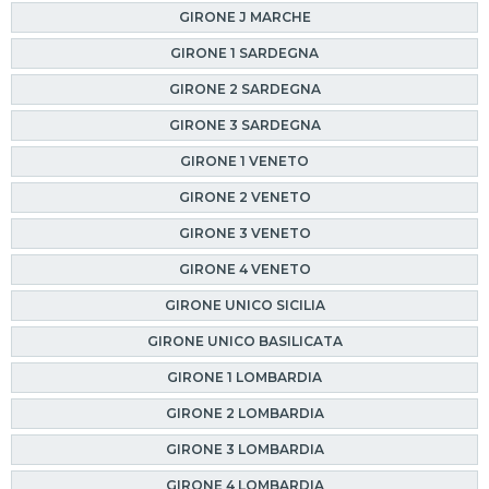
GIRONE J MARCHE
GIRONE 1 SARDEGNA
GIRONE 2 SARDEGNA
GIRONE 3 SARDEGNA
GIRONE 1 VENETO
GIRONE 2 VENETO
GIRONE 3 VENETO
GIRONE 4 VENETO
GIRONE UNICO SICILIA
GIRONE UNICO BASILICATA
GIRONE 1 LOMBARDIA
GIRONE 2 LOMBARDIA
GIRONE 3 LOMBARDIA
GIRONE 4 LOMBARDIA