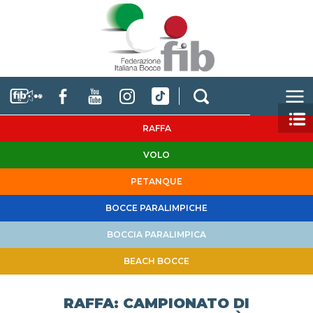
RAFFA
VOLO
PETANQUE
BOCCE PARALIMPICHE
BOCCIA PARALIMPICA
BEACH BOCCE
RAFFA: CAMPIONATO DI