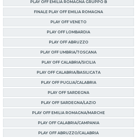
PLAY OFF EMILIA ROMAGNA GRUPPO B
FINALE PLAY OFF EMILIA ROMAGNA
PLAY OFF VENETO
PLAY OFF LOMBARDIA
PLAY OFF ABRUZZO
PLAY OFF UMBRIA/TOSCANA
PLAY OFF CALABRIA/SICILIA
PLAY OFF CALABRIA/BASILICATA
PLAY OFF PUGLIA/CALABRIA
PLAY OFF SARDEGNA
PLAY OFF SARDEGNA/LAZIO
PLAY OFF EMILIA ROMAGNA/MARCHE
PLAY OFF CALABRIA/CAMPANIA
PLAY OFF ABRUZZO/CALABRIA