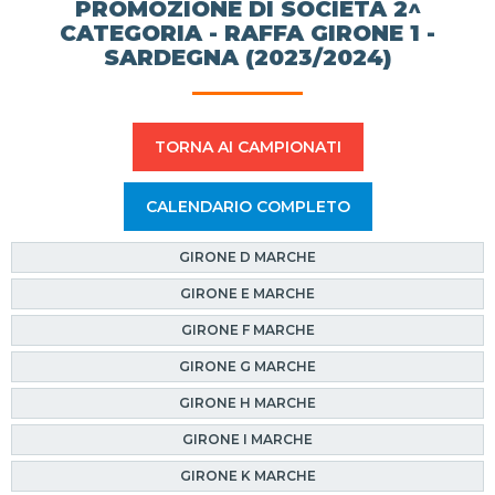
PROMOZIONE DI SOCIETÀ 2^
CATEGORIA - RAFFA GIRONE 1 -
SARDEGNA (2023/2024)
TORNA AI CAMPIONATI
CALENDARIO COMPLETO
GIRONE D MARCHE
GIRONE E MARCHE
GIRONE F MARCHE
GIRONE G MARCHE
GIRONE H MARCHE
GIRONE I MARCHE
GIRONE K MARCHE