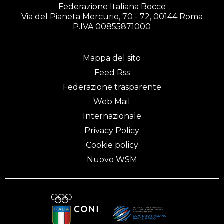
Federazione Italiana Bocce
Via del Pianeta Mercurio, 70 - 72, 00144 Roma
P.IVA 00855871000
Mappa del sito
Feed Rss
Federazione trasparente
Web Mail
Internazionale
Privacy Policy
Cookie policy
Nuovo WSM