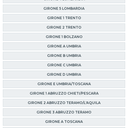
GIRONE 5 LOMBARDIA
GIRONE 1 TRENTO
GIRONE 2 TRENTO
GIRONE 1 BOLZANO
GIRONE A UMBRIA
GIRONE B UMBRIA
GIRONE C UMBRIA
GIRONE D UMBRIA
GIRONE E UMBRIA/TOSCANA
GIRONE 1 ABRUZZO CHIETI/PESCARA
GIRONE 2 ABRUZZO TERAMO/L'AQUILA
GIRONE 3 ABRUZZO TERAMO
GIRONE A TOSCANA