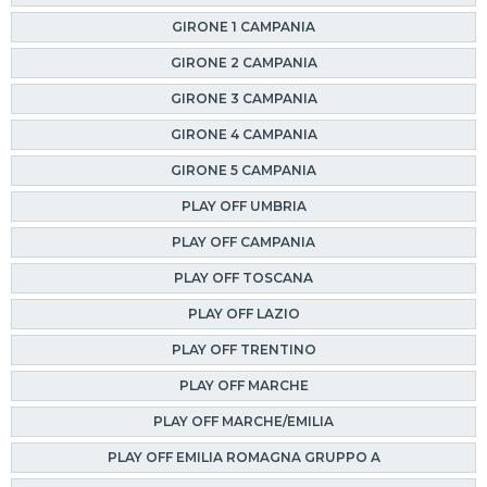
GIRONE 1 CAMPANIA
GIRONE 2 CAMPANIA
GIRONE 3 CAMPANIA
GIRONE 4 CAMPANIA
GIRONE 5 CAMPANIA
PLAY OFF UMBRIA
PLAY OFF CAMPANIA
PLAY OFF TOSCANA
PLAY OFF LAZIO
PLAY OFF TRENTINO
PLAY OFF MARCHE
PLAY OFF MARCHE/EMILIA
PLAY OFF EMILIA ROMAGNA GRUPPO A