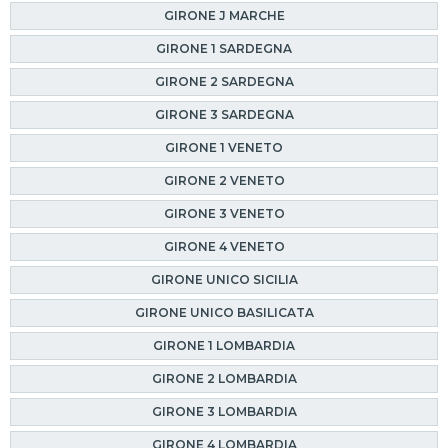
GIRONE J MARCHE
GIRONE 1 SARDEGNA
GIRONE 2 SARDEGNA
GIRONE 3 SARDEGNA
GIRONE 1 VENETO
GIRONE 2 VENETO
GIRONE 3 VENETO
GIRONE 4 VENETO
GIRONE UNICO SICILIA
GIRONE UNICO BASILICATA
GIRONE 1 LOMBARDIA
GIRONE 2 LOMBARDIA
GIRONE 3 LOMBARDIA
GIRONE 4 LOMBARDIA