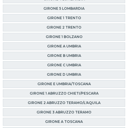
GIRONE 5 LOMBARDIA
GIRONE 1 TRENTO
GIRONE 2 TRENTO
GIRONE 1 BOLZANO
GIRONE A UMBRIA
GIRONE B UMBRIA
GIRONE C UMBRIA
GIRONE D UMBRIA
GIRONE E UMBRIA/TOSCANA
GIRONE 1 ABRUZZO CHIETI/PESCARA
GIRONE 2 ABRUZZO TERAMO/L'AQUILA
GIRONE 3 ABRUZZO TERAMO
GIRONE A TOSCANA