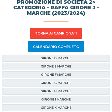
PROMOZIONE DI SOCIETÀ 2^
CATEGORIA - RAFFA GIRONE J -
MARCHE (2023/2024)
TORNA AI CAMPIONATI
CALENDARIO COMPLETO
GIRONE D MARCHE
GIRONE E MARCHE
GIRONE F MARCHE
GIRONE G MARCHE
GIRONE H MARCHE
GIRONE I MARCHE
GIRONE K MARCHE