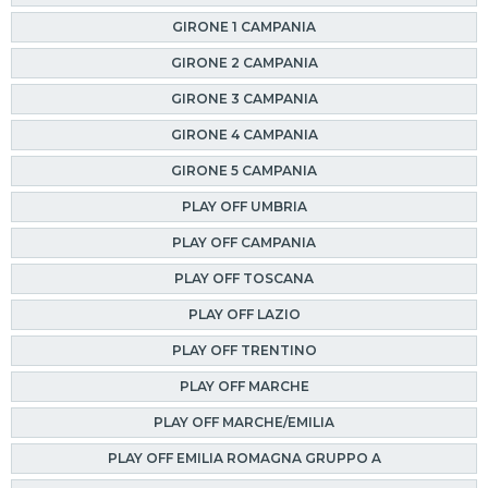
GIRONE 1 CAMPANIA
GIRONE 2 CAMPANIA
GIRONE 3 CAMPANIA
GIRONE 4 CAMPANIA
GIRONE 5 CAMPANIA
PLAY OFF UMBRIA
PLAY OFF CAMPANIA
PLAY OFF TOSCANA
PLAY OFF LAZIO
PLAY OFF TRENTINO
PLAY OFF MARCHE
PLAY OFF MARCHE/EMILIA
PLAY OFF EMILIA ROMAGNA GRUPPO A