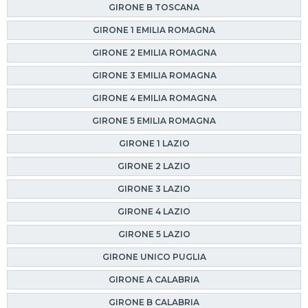
GIRONE B TOSCANA
GIRONE 1 EMILIA ROMAGNA
GIRONE 2 EMILIA ROMAGNA
GIRONE 3 EMILIA ROMAGNA
GIRONE 4 EMILIA ROMAGNA
GIRONE 5 EMILIA ROMAGNA
GIRONE 1 LAZIO
GIRONE 2 LAZIO
GIRONE 3 LAZIO
GIRONE 4 LAZIO
GIRONE 5 LAZIO
GIRONE UNICO PUGLIA
GIRONE A CALABRIA
GIRONE B CALABRIA