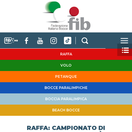
RAFFA
VOLO
PETANQUE
BOCCE PARALIMPICHE
BOCCIA PARALIMPICA
BEACH BOCCE
RAFFA: CAMPIONATO DI