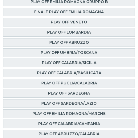
PLAY OFF EMILIA ROMAGNA GRUPPO B
FINALE PLAY OFF EMILIA ROMAGNA
PLAY OFF VENETO
PLAY OFF LOMBARDIA
PLAY OFF ABRUZZO
PLAY OFF UMBRIA/TOSCANA
PLAY OFF CALABRIA/SICILIA
PLAY OFF CALABRIA/BASILICATA
PLAY OFF PUGLIA/CALABRIA
PLAY OFF SARDEGNA
PLAY OFF SARDEGNA/LAZIO
PLAY OFF EMILIA ROMAGNA/MARCHE
PLAY OFF CALABRIA/CAMPANIA
PLAY OFF ABRUZZO/CALABRIA